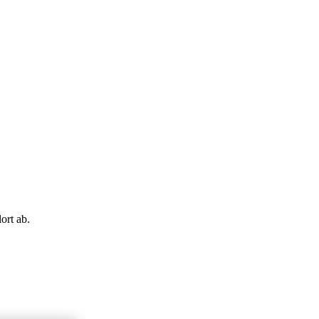
ort ab.