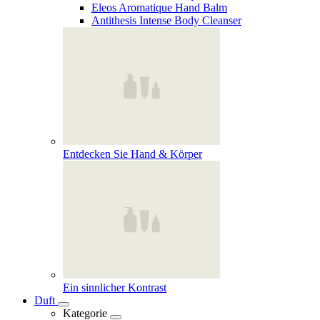
Eleos Aromatique Hand Balm
Antithesis Intense Body Cleanser
Entdecken Sie Hand & Körper
Ein sinnlicher Kontrast
Duft
Kategorie