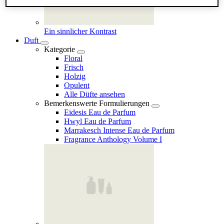
Ein sinnlicher Kontrast
Duft
Kategorie
Floral
Frisch
Holzig
Opulent
Alle Düfte ansehen
Bemerkenswerte Formulierungen
Eidesis Eau de Parfum
Hwyl Eau de Parfum
Marrakesch Intense Eau de Parfum
Fragrance Anthology Volume I