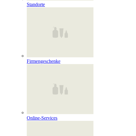
Standorte
Firmengeschenke
Online‑Services