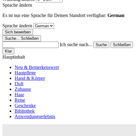
Sprache ändern
Es ist nur eine Sprache für Deinen Standort verfügbar:
German
Sprache ändern
Sich bewerben
Suche...
Schließen
Ich suche nach...
Suche
Schließen
Klar
Hauptinhalt
Neu & Bemerkenswert
Hautpflege
Hand & Körper
Duft
Zuhause
Haar
Reise
Geschenke
Bibliothek
Anwendungserlebnis