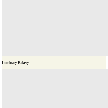
Luminary Bakery