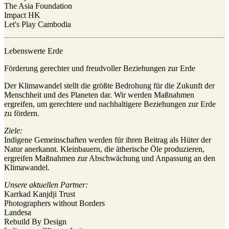
The Asia Foundation
Impact HK
Let's Play Cambodia
Lebenswerte Erde
Förderung gerechter und freudvoller Beziehungen zur Erde
Der Klimawandel stellt die größte Bedrohung für die Zukunft der
Menschheit und des Planeten dar. Wir werden Maßnahmen
ergreifen, um gerechtere und nachhaltigere Beziehungen zur Erde
zu fördern.
Ziele:
Indigene Gemeinschaften werden für ihren Beitrag als Hüter der
Natur anerkannt. Kleinbauern, die ätherische Öle produzieren,
ergreifen Maßnahmen zur Abschwächung und Anpassung an den
Klimawandel.
Unsere aktuellen Partner:
Karrkad Kanjdji Trust
Photographers without Borders
Landesa
Rebuild By Design