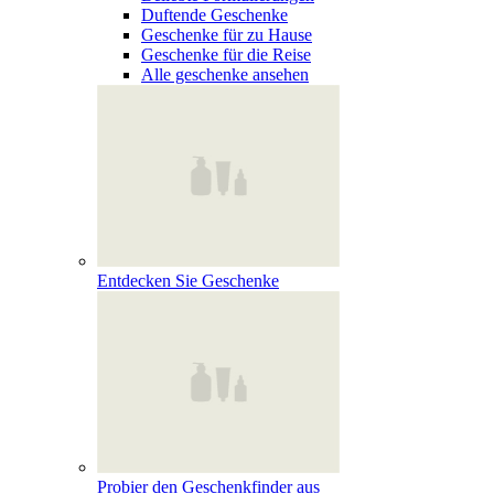
Duftende Geschenke
Geschenke für zu Hause
Geschenke für die Reise
Alle geschenke ansehen
Entdecken Sie Geschenke
Probier den Geschenkfinder aus