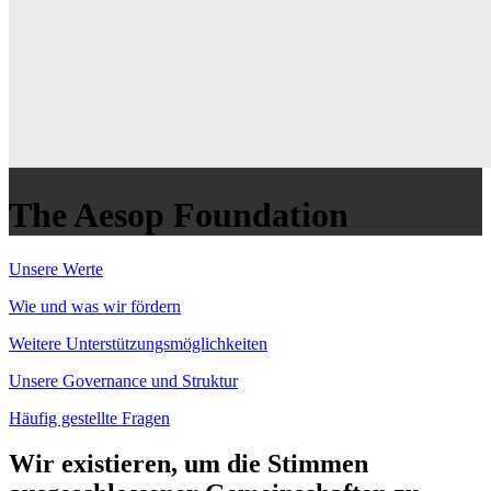
The Aesop Foundation
Unsere Werte
Wie und was wir fördern
Weitere Unterstützungsmöglichkeiten
Unsere Governance und Struktur
Häufig gestellte Fragen
Wir existieren, um die Stimmen