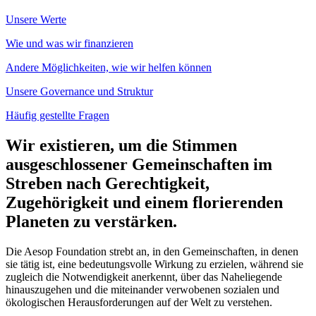
Unsere Werte
Wie und was wir finanzieren
Andere Möglichkeiten, wie wir helfen können
Unsere Governance und Struktur
Häufig gestellte Fragen
Wir existieren, um die Stimmen
ausgeschlossener Gemeinschaften im
Streben nach Gerechtigkeit,
Zugehörigkeit und einem florierenden
Planeten zu verstärken.
Die Aesop Foundation strebt an, in den Gemeinschaften, in denen
sie tätig ist, eine bedeutungsvolle Wirkung zu erzielen, während sie
zugleich die Notwendigkeit anerkennt, über das Naheliegende
hinauszugehen und die miteinander verwobenen sozialen und
ökologischen Herausforderungen auf der Welt zu verstehen.