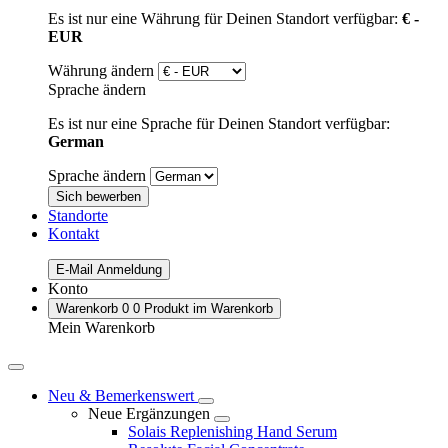
Es ist nur eine Währung für Deinen Standort verfügbar:
€ -
EUR
Währung ändern
Sprache ändern
Es ist nur eine Sprache für Deinen Standort verfügbar:
German
Sprache ändern
Sich bewerben
Standorte
Kontakt
E-Mail Anmeldung
Konto
Warenkorb
0
0 Produkt im Warenkorb
Mein Warenkorb
Neu & Bemerkenswert
Neue Ergänzungen
Solais Replenishing Hand Serum