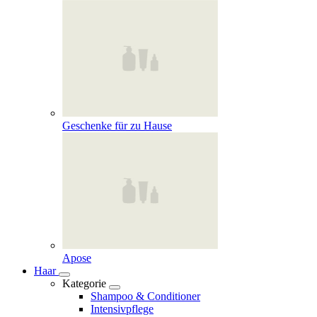
Geschenke für zu Hause
Apose
Haar
Kategorie
Shampoo & Conditioner
Intensivpflege