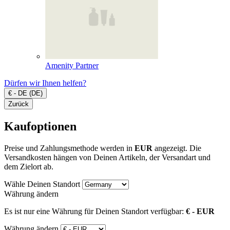
Amenity Partner
Dürfen wir Ihnen helfen?
€ - DE (DE)
Zurück
Kaufoptionen
Preise und Zahlungsmethode werden in
EUR
angezeigt. Die
Versandkosten hängen von Deinen Artikeln, der Versandart und
dem Zielort ab.
Wähle Deinen Standort
Währung ändern
Es ist nur eine Währung für Deinen Standort verfügbar:
€ - EUR
Währung ändern