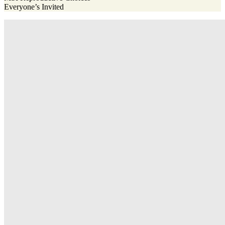
Everyone’s Invited