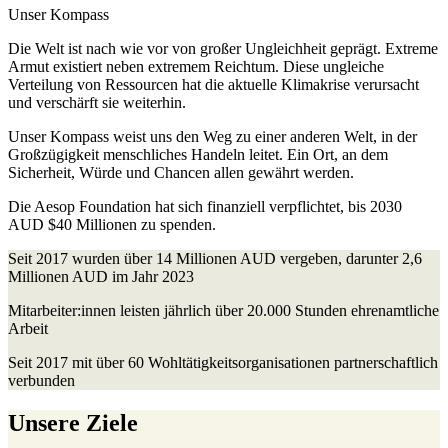
Unser Kompass
Die Welt ist nach wie vor von großer Ungleichheit geprägt. Extreme
Armut existiert neben extremem Reichtum. Diese ungleiche
Verteilung von Ressourcen hat die aktuelle Klimakrise verursacht
und verschärft sie weiterhin.
Unser Kompass weist uns den Weg zu einer anderen Welt, in der
Großzügigkeit menschliches Handeln leitet. Ein Ort, an dem
Sicherheit, Würde und Chancen allen gewährt werden.
Die Aesop Foundation hat sich finanziell verpflichtet, bis 2030
AUD $40 Millionen zu spenden.
Seit 2017 wurden über 14 Millionen AUD vergeben, darunter 2,6
Millionen AUD im Jahr 2023
Mitarbeiter:innen leisten jährlich über 20.000 Stunden ehrenamtliche
Arbeit
Seit 2017 mit über 60 Wohltätigkeitsorganisationen partnerschaftlich
verbunden
Unsere Ziele