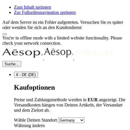
Zum Inhalt springen
Zur Fußzeilennavigation springen
Auf dem Server ist ein Fehler aufgetreten. Versuchen Sie es später
oder wenden Sie sich an den Kundendienst
You're in offline mode with a limited website functionality. Please
check your network connection.
Suche...
€ - DE (DE)
Kaufoptionen
Preise und Zahlungsmethode werden in
EUR
angezeigt. Die
Versandkosten hängen von Deinen Artikeln, der Versandart
und dem Zielort ab.
Wähle Deinen Standort
Währung ändern