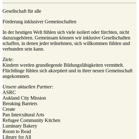
Gesellschaft für alle
Förderung inklusiver Gemeinschaften
In der heutigen Welt fühlen sich viele isoliert oder fürchten, nicht
dazuzugehören. Gemeinsam können wir inklusive Gesellschaften
schaffen, in denen jeder teilnehmen, sich willkommen fühlen und
verbunden sein kann.
Ziele:
Kindern werden grundlegende Bildungsfähigkeiten vermittelt.
Flüchtlinge fühlen sich akzeptiert und in ihrer neuen Gemeinschaft
angekommen.
Unsere aktuellen Partner:
ASRC
Aukland City Mission
Breaking Barriers
Create
Pan Intercultural Arts
Refugee Community Kitchen
Luminary Bakery
Room to Read
Library for All