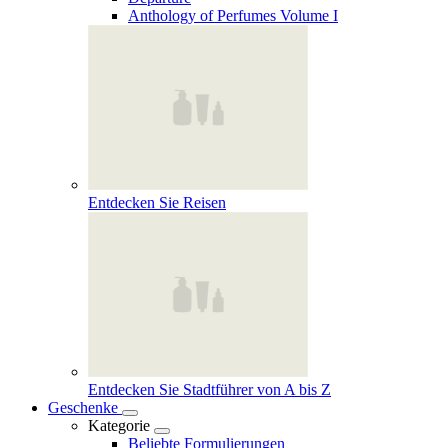
Anthology of Perfumes Volume I
Entdecken Sie Reisen
Entdecken Sie Stadtführer von A bis Z
Geschenke
Kategorie
Beliebte Formulierungen