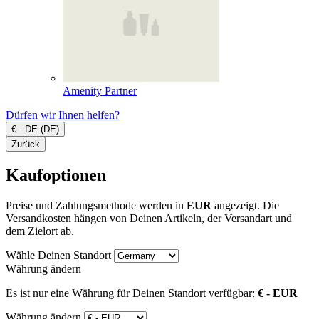
Amenity Partner
Dürfen wir Ihnen helfen?
€ - DE (DE)
Zurück
Kaufoptionen
Preise und Zahlungsmethode werden in
EUR
angezeigt. Die
Versandkosten hängen von Deinen Artikeln, der Versandart und
dem Zielort ab.
Wähle Deinen Standort
Währung ändern
Es ist nur eine Währung für Deinen Standort verfügbar:
€ - EUR
Währung ändern