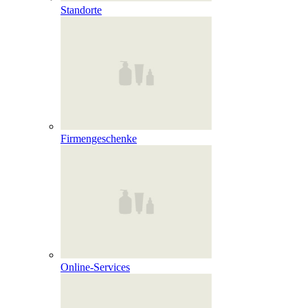
Standorte
Firmengeschenke
Online‑Services