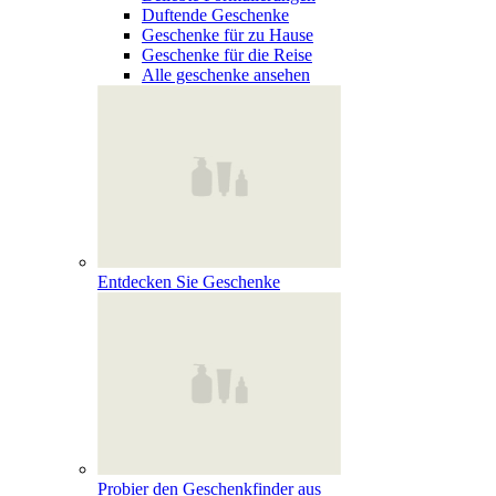
Duftende Geschenke
Geschenke für zu Hause
Geschenke für die Reise
Alle geschenke ansehen
Entdecken Sie Geschenke
Probier den Geschenkfinder aus