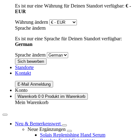
Es ist nur eine Währung für Deinen Standort verfügbar:
€ -
EUR
Währung ändern
Sprache ändern
Es ist nur eine Sprache für Deinen Standort verfügbar:
German
Sprache ändern
Sich bewerben
Standorte
Kontakt
E-Mail Anmeldung
Konto
Warenkorb
0
0 Produkt im Warenkorb
Mein Warenkorb
Neu & Bemerkenswert
Neue Ergänzungen
Solais Replenishing Hand Serum