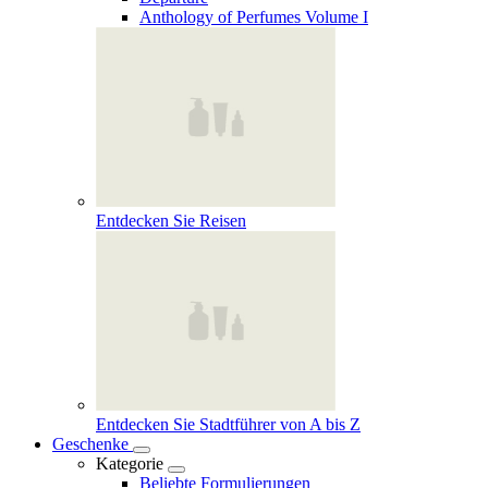
Anthology of Perfumes Volume I
Entdecken Sie Reisen
Entdecken Sie Stadtführer von A bis Z
Geschenke
Kategorie
Beliebte Formulierungen