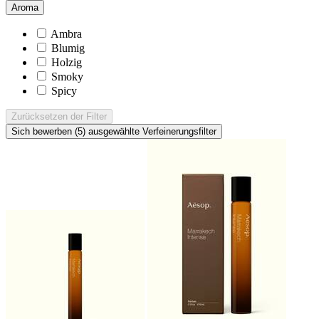
Aroma
Ambra
Blumig
Holzig
Smoky
Spicy
Zurücksetzen
der Filter
Sich bewerben (5)
ausgewählte Verfeinerungsfilter