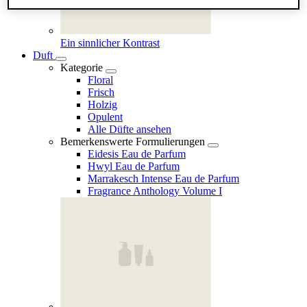
Ein sinnlicher Kontrast
Duft
Kategorie
Floral
Frisch
Holzig
Opulent
Alle Düfte ansehen
Bemerkenswerte Formulierungen
Eidesis Eau de Parfum
Hwyl Eau de Parfum
Marrakesch Intense Eau de Parfum
Fragrance Anthology Volume I