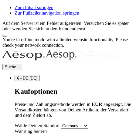
Zum Inhalt springen
Zur Fußzeilennavigation springen
Auf dem Server ist ein Fehler aufgetreten. Versuchen Sie es später
oder wenden Sie sich an den Kundendienst
You're in offline mode with a limited website functionality. Please
check your network connection.
Suche...
€ - DE (DE)
Kaufoptionen
Preise und Zahlungsmethode werden in
EUR
angezeigt. Die
Versandkosten hängen von Deinen Artikeln, der Versandart
und dem Zielort ab.
Wähle Deinen Standort
Währung ändern