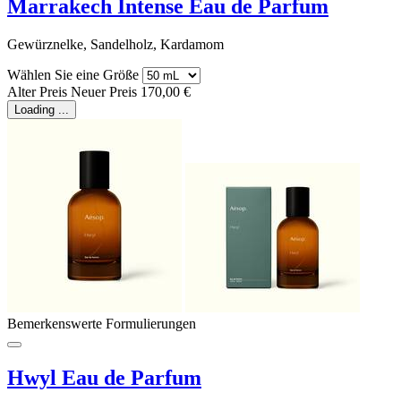
Marrakech Intense Eau de Parfum
Gewürznelke, Sandelholz, Kardamom
Wählen Sie eine Größe
Alter Preis
Neuer Preis
170,00 €
Loading ...
Bemerkenswerte Formulierungen
Hwyl Eau de Parfum