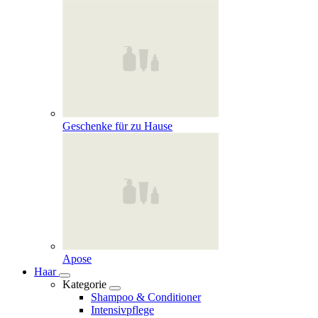
Geschenke für zu Hause
Apose
Haar
Kategorie
Shampoo & Conditioner
Intensivpflege