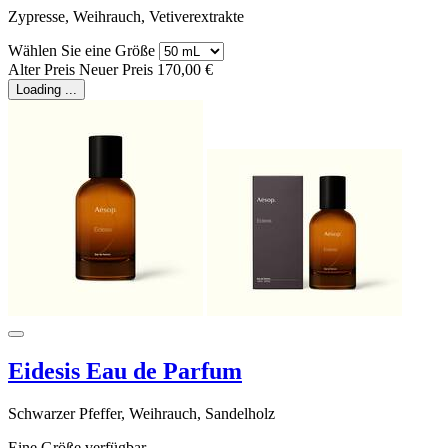
Zypresse, Weihrauch, Vetiverextrakte
Wählen Sie eine Größe
Alter Preis
Neuer Preis
170,00 €
Loading ...
Eidesis Eau de Parfum
Schwarzer Pfeffer, Weihrauch, Sandelholz
Eine Größe verfügbar