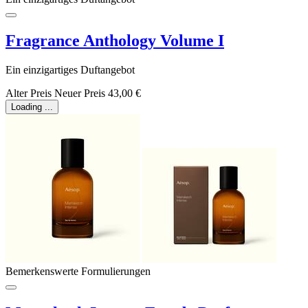
Fragrance Anthology Volume I
Ein einzigartiges Duftangebot
Alter Preis
Neuer Preis
43,00 €
Loading ...
Bemerkenswerte Formulierungen