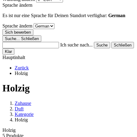
Sprache ändern
Es ist nur eine Sprache für Deinen Standort verfügbar:
German
Sprache ändern
Sich bewerben
Suche...
Schließen
Ich suche nach...
Suche
Schließen
Klar
Hauptinhalt
Zurück
Holzig
Holzig
Zuhause
Duft
Kategorie
Holzig
Holzig
5 Produkte