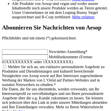
Alle Produkte von Aesop sind vegan und weder unsere
Inhaltsstoffe noch unsere Produkte werden an Tieren getestet.
Unser Unternehmen ist mit dem Leaping Bunny Siegel
ausgezeichnet und B-Corp zertifiziert.
Mehr erfahren
Abonnieren Sie Nachrichten von Aesop
Pflichtfelder sind mit einem (*) gekennzeichnet.
Newsletter-Anmeldung
*
Mobilfunknummer (Format:
01XXXXXXXXX order 1XXXXXXXXX)
Melden Sie sich an, um exklusive personalisierte Angebote zu
Produkten und Dienstleistungen und kulturell bereichernde
Neuigkeiten von Aesop sowie auf Ihre Interessen zugeschnittene
Werbung der Marken von L‘Oréal auf Partner-Websites und in
sozialen Netzwerken zu erhalten.
*
Die Daten, die Sie uns übermitteln, werden verwendet, um Ihr
Interessenprofil zu vervollständigen und um Ihnen personalisierte
Angebote über die o.g. Kanäle zukommen zu lassen. Sie können
sich jederzeit über den Link in jeder unserer Mitteilungen abmelden
und Ihre Einstellungen verwalten. Mehr zu Ihrem Widerrufsrecht