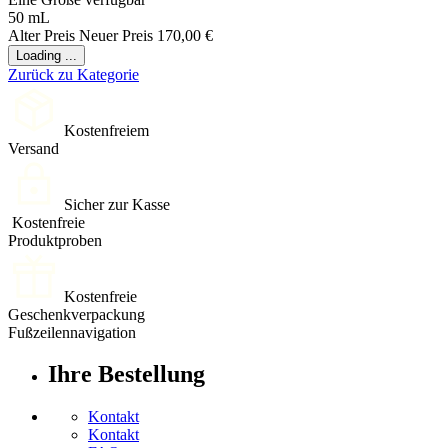
50 mL
Alter Preis
Neuer Preis
170,00 €
Loading ...
Zurück zu Kategorie
Kostenfreiem
Versand
Sicher zur Kasse
Kostenfreie
Produktproben
Kostenfreie
Geschenkverpackung
Fußzeilennavigation
Ihre Bestellung
Kontakt
Kontakt