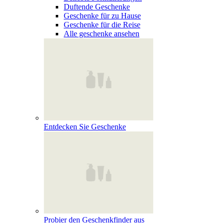
Duftende Geschenke
Geschenke für zu Hause
Geschenke für die Reise
Alle geschenke ansehen
Entdecken Sie Geschenke
Probier den Geschenkfinder aus