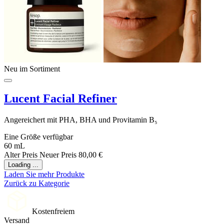
Neu im Sortiment
Lucent Facial Refiner
Angereichert mit PHA, BHA und Provitamin B₅
Eine Größe verfügbar
60 mL
Alter Preis
Neuer Preis
80,00 €
Loading ...
Laden Sie mehr Produkte
Zurück zu Kategorie
Kostenfreiem
Versand