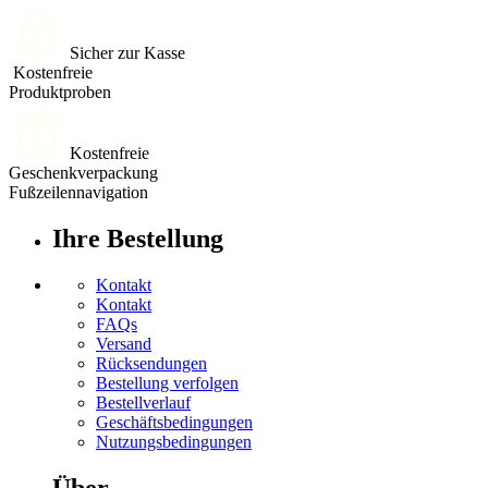
Sicher zur Kasse
Kostenfreie
Produktproben
Kostenfreie
Geschenkverpackung
Fußzeilennavigation
Ihre Bestellung
Kontakt
Kontakt
FAQs
Versand
Rücksendungen
Bestellung verfolgen
Bestellverlauf
Geschäftsbedingungen
Nutzungsbedingungen