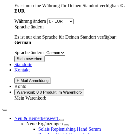
Es ist nur eine Währung für Deinen Standort verfügbar:
€ -
EUR
Währung ändern
Sprache ändern
Es ist nur eine Sprache für Deinen Standort verfügbar:
German
Sprache ändern
Sich bewerben
Standorte
Kontakt
E-Mail Anmeldung
Konto
Warenkorb
0
0 Produkt im Warenkorb
Mein Warenkorb
Neu & Bemerkenswert
Neue Ergänzungen
Solais Replenishing Hand Serum