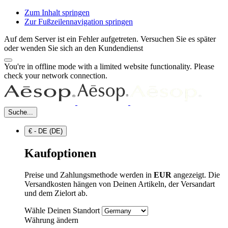
Zum Inhalt springen
Zur Fußzeilennavigation springen
Auf dem Server ist ein Fehler aufgetreten. Versuchen Sie es später
oder wenden Sie sich an den Kundendienst
You're in offline mode with a limited website functionality. Please
check your network connection.
Suche...
€ - DE (DE)
Kaufoptionen
Preise und Zahlungsmethode werden in
EUR
angezeigt. Die
Versandkosten hängen von Deinen Artikeln, der Versandart
und dem Zielort ab.
Wähle Deinen Standort
Währung ändern