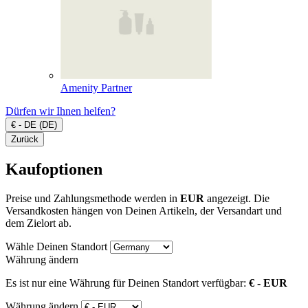
Amenity Partner
Dürfen wir Ihnen helfen?
€ - DE (DE)
Zurück
Kaufoptionen
Preise und Zahlungsmethode werden in
EUR
angezeigt. Die
Versandkosten hängen von Deinen Artikeln, der Versandart und
dem Zielort ab.
Wähle Deinen Standort
Währung ändern
Es ist nur eine Währung für Deinen Standort verfügbar:
€ - EUR
Währung ändern