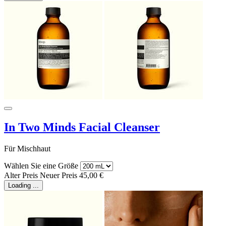
In Two Minds Facial Cleanser
Für Mischhaut
Wählen Sie eine Größe
Alter Preis
Neuer Preis
45,00 €
Loading ...