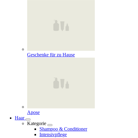
Geschenke für zu Hause
Apose
Haar
Kategorie
Shampoo & Conditioner
Intensivpflege