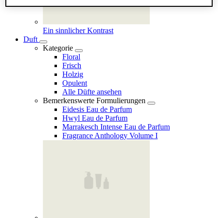
Ein sinnlicher Kontrast
Duft
Kategorie
Floral
Frisch
Holzig
Opulent
Alle Düfte ansehen
Bemerkenswerte Formulierungen
Eidesis Eau de Parfum
Hwyl Eau de Parfum
Marrakesch Intense Eau de Parfum
Fragrance Anthology Volume I