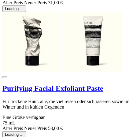
Alter Preis
Neuer Preis
31,00 €
Loading ...
Purifying Facial Exfoliant Paste
Für trockene Haut, alle, die viel reisen oder sich rasieren sowie im
Winter und in kühlen Gegenden
Eine Größe verfügbar
75 mL
Alter Preis
Neuer Preis
53,00 €
Loading ...