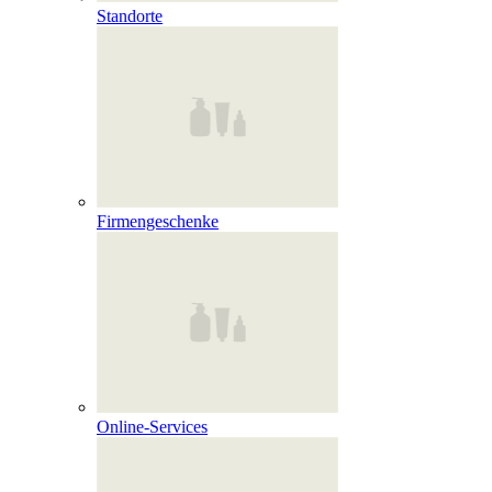
Standorte
Firmengeschenke
Online‑Services