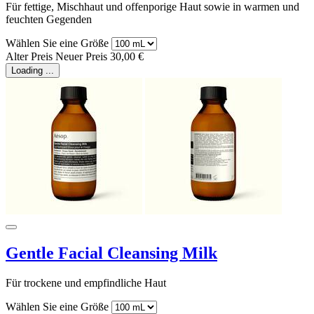
Für fettige, Mischhaut und offenporige Haut sowie in warmen und
feuchten Gegenden
Wählen Sie eine Größe
Alter Preis
Neuer Preis
30,00 €
Loading ...
Gentle Facial Cleansing Milk
Für trockene und empfindliche Haut
Wählen Sie eine Größe