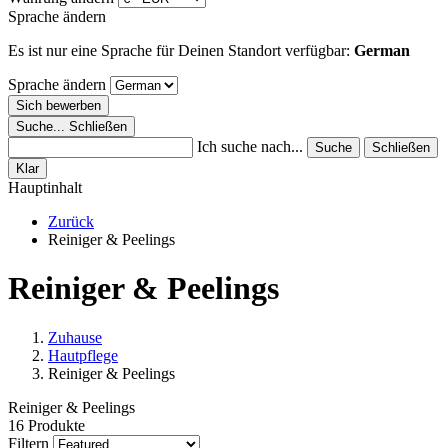
Sprache ändern
Es ist nur eine Sprache für Deinen Standort verfügbar:
German
Sprache ändern
Sich bewerben
Suche...
Schließen
Ich suche nach...
Suche
Schließen
Klar
Hauptinhalt
Zurück
Reiniger & Peelings
Reiniger & Peelings
Zuhause
Hautpflege
Reiniger & Peelings
Reiniger & Peelings
16 Produkte
Filtern