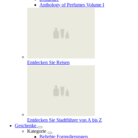
Anthology of Perfumes Volume I
Entdecken Sie Reisen
Entdecken Sie Stadtführer von A bis Z
Geschenke
Kategorie
Beliebte Formulierungen