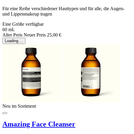
Für eine Reihe verschiedener Hauttypen und für alle, die Augen-
und Lippenmakeup tragen
Eine Größe verfügbar
60 mL
Alter Preis
Neuer Preis
25,00 €
Loading ...
Neu im Sortiment
Amazing Face Cleanser