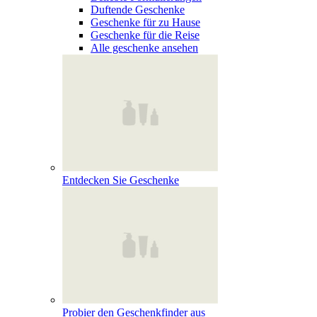
Duftende Geschenke
Geschenke für zu Hause
Geschenke für die Reise
Alle geschenke ansehen
Entdecken Sie Geschenke
Probier den Geschenkfinder aus