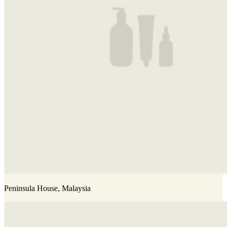
Peninsula House, Malaysia