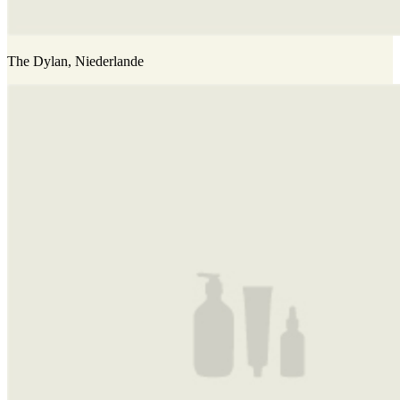
The Dylan, Niederlande