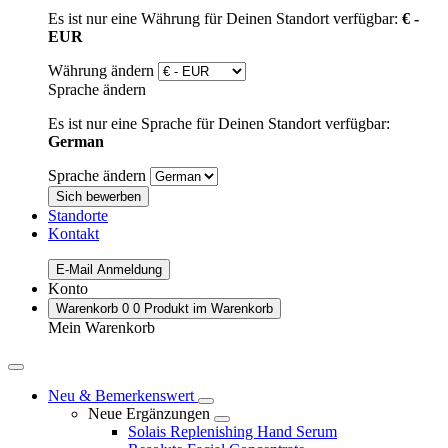
Es ist nur eine Währung für Deinen Standort verfügbar:
€ -
EUR
Währung ändern
Sprache ändern
Es ist nur eine Sprache für Deinen Standort verfügbar:
German
Sprache ändern
Sich bewerben
Standorte
Kontakt
E-Mail Anmeldung
Konto
Warenkorb
0
0 Produkt im Warenkorb
Mein Warenkorb
Neu & Bemerkenswert
Neue Ergänzungen
Solais Replenishing Hand Serum