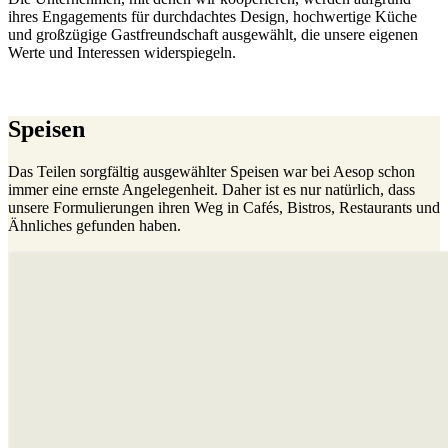
ihres Engagements für durchdachtes Design, hochwertige Küche
und großzügige Gastfreundschaft ausgewählt, die unsere eigenen
Werte und Interessen widerspiegeln.
Speisen
Das Teilen sorgfältig ausgewählter Speisen war bei Aesop schon
immer eine ernste Angelegenheit. Daher ist es nur natürlich, dass
unsere Formulierungen ihren Weg in Cafés, Bistros, Restaurants und
Ähnliches gefunden haben.