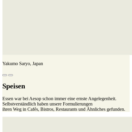
Yakumo Saryo, Japan
Speisen
Essen war bei Aesop schon immer eine ernste Angelegenheit.
Selbstverständlich haben unsere Formulierungen
ihren Weg in Cafés, Bistros, Restaurants und Ähnliches gefunden.