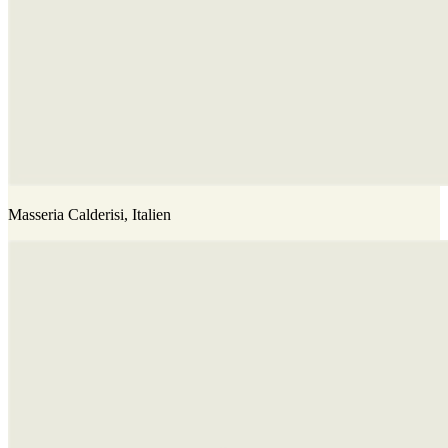
Masseria Calderisi, Italien