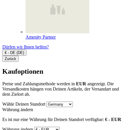
Amenity Partner
Dürfen wir Ihnen helfen?
€ - DE (DE)
Zurück
Kaufoptionen
Preise und Zahlungsmethode werden in
EUR
angezeigt. Die
Versandkosten hängen von Deinen Artikeln, der Versandart und
dem Zielort ab.
Wähle Deinen Standort
Währung ändern
Es ist nur eine Währung für Deinen Standort verfügbar:
€ - EUR
Währung ändern