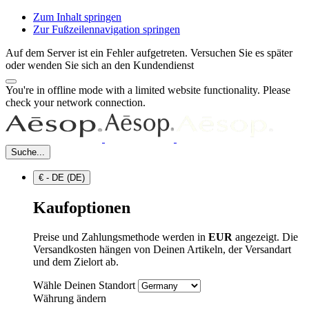
Zum Inhalt springen
Zur Fußzeilennavigation springen
Auf dem Server ist ein Fehler aufgetreten. Versuchen Sie es später
oder wenden Sie sich an den Kundendienst
You're in offline mode with a limited website functionality. Please
check your network connection.
Suche...
€ - DE (DE)
Kaufoptionen
Preise und Zahlungsmethode werden in
EUR
angezeigt. Die
Versandkosten hängen von Deinen Artikeln, der Versandart
und dem Zielort ab.
Wähle Deinen Standort
Währung ändern