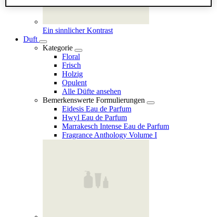
Ein sinnlicher Kontrast
Duft
Kategorie
Floral
Frisch
Holzig
Opulent
Alle Düfte ansehen
Bemerkenswerte Formulierungen
Eidesis Eau de Parfum
Hwyl Eau de Parfum
Marrakesch Intense Eau de Parfum
Fragrance Anthology Volume I