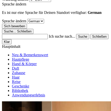
Sprache ändern
Es ist nur eine Sprache für Deinen Standort verfügbar:
German
Sprache ändern
Sich bewerben
Suche...
Schließen
Ich suche nach...
Suche
Schließen
Klar
Hauptinhalt
Neu & Bemerkenswert
Hautpflege
Hand & Körper
Duft
Zuhause
Haar
Reise
Geschenke
Bibliothek
Anwendungserlebnis