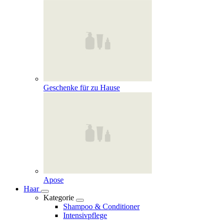
Geschenke für zu Hause
Apose
Haar
Kategorie
Shampoo & Conditioner
Intensivpflege