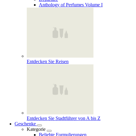
Anthology of Perfumes Volume I
Entdecken Sie Reisen
Entdecken Sie Stadtführer von A bis Z
Geschenke
Kategorie
Beliebte Formulierungen