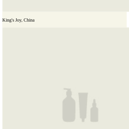
King's Joy, China