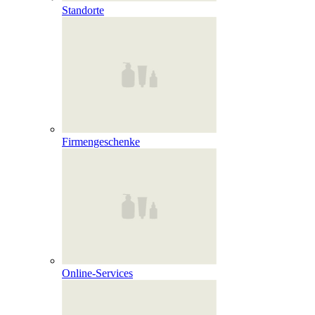
Standorte
Firmengeschenke
Online‑Services