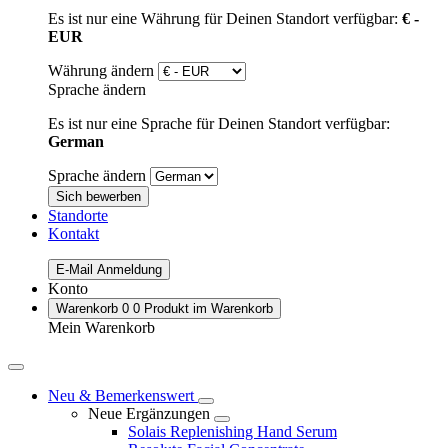
Es ist nur eine Währung für Deinen Standort verfügbar:
€ -
EUR
Währung ändern
Sprache ändern
Es ist nur eine Sprache für Deinen Standort verfügbar:
German
Sprache ändern
Sich bewerben
Standorte
Kontakt
E-Mail Anmeldung
Konto
Warenkorb
0
0 Produkt im Warenkorb
Mein Warenkorb
Neu & Bemerkenswert
Neue Ergänzungen
Solais Replenishing Hand Serum