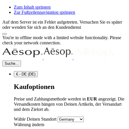
Zum Inhalt springen
Zur Fußzeilennavigation springen
Auf dem Server ist ein Fehler aufgetreten. Versuchen Sie es später
oder wenden Sie sich an den Kundendienst
You're in offline mode with a limited website functionality. Please
check your network connection.
Suche...
€ - DE (DE)
Kaufoptionen
Preise und Zahlungsmethode werden in
EUR
angezeigt. Die
Versandkosten hängen von Deinen Artikeln, der Versandart
und dem Zielort ab.
Wähle Deinen Standort
Währung ändern