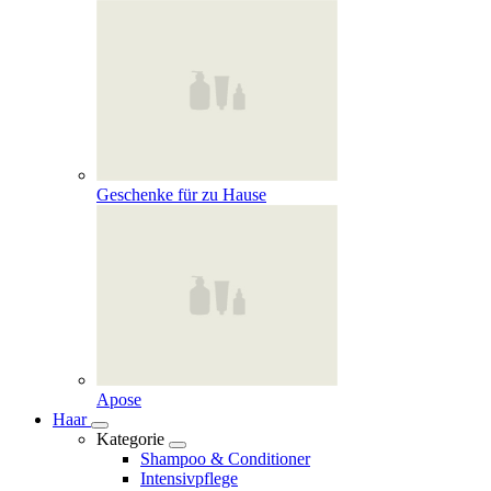
Geschenke für zu Hause
Apose
Haar
Kategorie
Shampoo & Conditioner
Intensivpflege