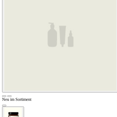
Neu im Sortiment