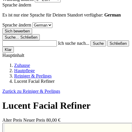
Sprache ändern
Es ist nur eine Sprache für Deinen Standort verfügbar:
German
Sprache ändern
Sich bewerben
Suche...
Schließen
Ich suche nach...
Suche
Schließen
Klar
Hauptinhalt
Zuhause
Hautpflege
Reiniger & Peelings
Lucent Facial Refiner
Zurück zu Reiniger & Peelings
Lucent Facial Refiner
Alter Preis
Neuer Preis
80,00 €