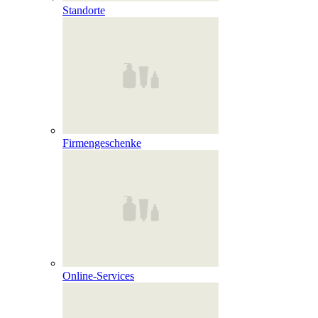
Standorte
Firmengeschenke
Online‑Services