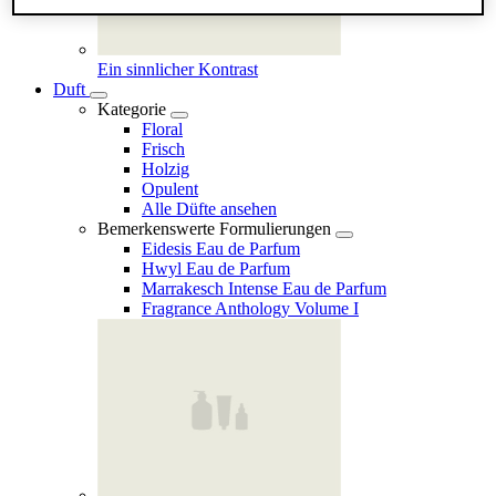
Ein sinnlicher Kontrast
Duft
Kategorie
Floral
Frisch
Holzig
Opulent
Alle Düfte ansehen
Bemerkenswerte Formulierungen
Eidesis Eau de Parfum
Hwyl Eau de Parfum
Marrakesch Intense Eau de Parfum
Fragrance Anthology Volume I