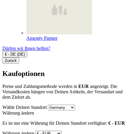
Amenity Partner
Dürfen wir Ihnen helfen?
€ - DE (DE)
Zurück
Kaufoptionen
Preise und Zahlungsmethode werden in
EUR
angezeigt. Die
Versandkosten hängen von Deinen Artikeln, der Versandart und
dem Zielort ab.
Wähle Deinen Standort
Währung ändern
Es ist nur eine Währung für Deinen Standort verfügbar:
€ - EUR
Währung ändern