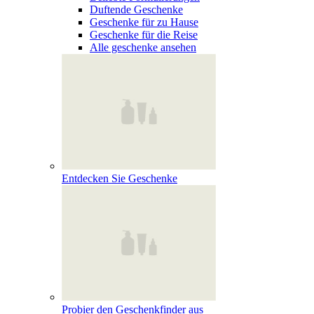
Duftende Geschenke
Geschenke für zu Hause
Geschenke für die Reise
Alle geschenke ansehen
Entdecken Sie Geschenke
Probier den Geschenkfinder aus