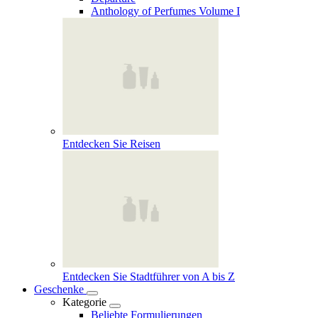
Anthology of Perfumes Volume I
Entdecken Sie Reisen
Entdecken Sie Stadtführer von A bis Z
Geschenke
Kategorie
Beliebte Formulierungen