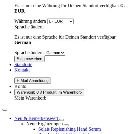
Es ist nur eine Währung für Deinen Standort verfügbar:
€ -
EUR
Währung ändern
Sprache ändern
Es ist nur eine Sprache für Deinen Standort verfügbar:
German
Sprache ändern
Sich bewerben
Standorte
Kontakt
E-Mail Anmeldung
Konto
Warenkorb
0
0 Produkt im Warenkorb
Mein Warenkorb
Neu & Bemerkenswert
Neue Ergänzungen
Solais Replenishing Hand Serum