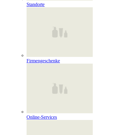
Standorte
Firmengeschenke
Online‑Services