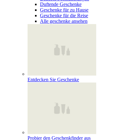
Duftende Geschenke
Geschenke für zu Hause
Geschenke für die Reise
Alle geschenke ansehen
Entdecken Sie Geschenke
Probier den Geschenkfinder aus