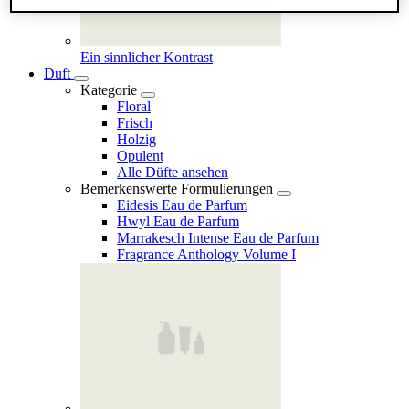
Ein sinnlicher Kontrast
Duft
Kategorie
Floral
Frisch
Holzig
Opulent
Alle Düfte ansehen
Bemerkenswerte Formulierungen
Eidesis Eau de Parfum
Hwyl Eau de Parfum
Marrakesch Intense Eau de Parfum
Fragrance Anthology Volume I