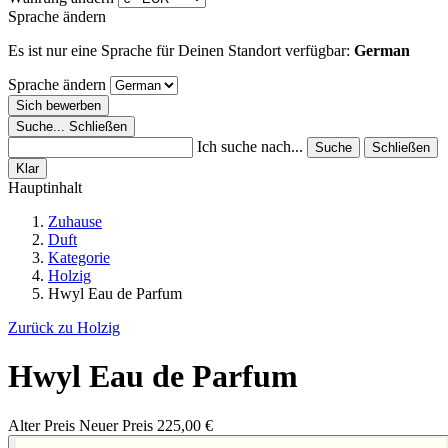
Sprache ändern
Es ist nur eine Sprache für Deinen Standort verfügbar:
German
Sprache ändern
Sich bewerben
Suche...
Schließen
Ich suche nach...
Suche
Schließen
Klar
Hauptinhalt
Zuhause
Duft
Kategorie
Holzig
Hwyl Eau de Parfum
Zurück zu Holzig
Hwyl Eau de Parfum
Alter Preis
Neuer Preis
225,00 €