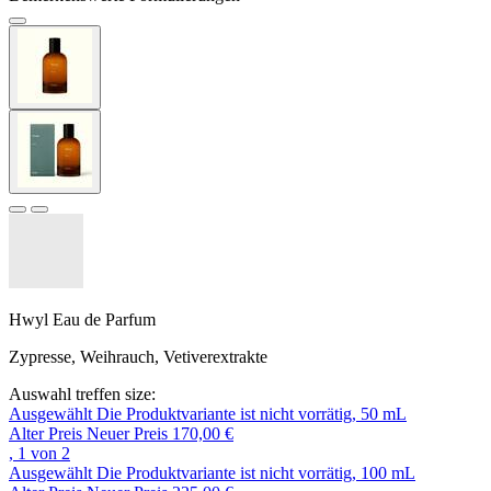
Hwyl Eau de Parfum
Zypresse, Weihrauch, Vetiverextrakte
Auswahl treffen size:
Ausgewählt
Die Produktvariante ist nicht vorrätig,
50 mL
Alter Preis
Neuer Preis
170,00 €
, 1 von 2
Ausgewählt
Die Produktvariante ist nicht vorrätig,
100 mL