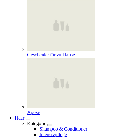
Geschenke für zu Hause
Apose
Haar
Kategorie
Shampoo & Conditioner
Intensivpflege