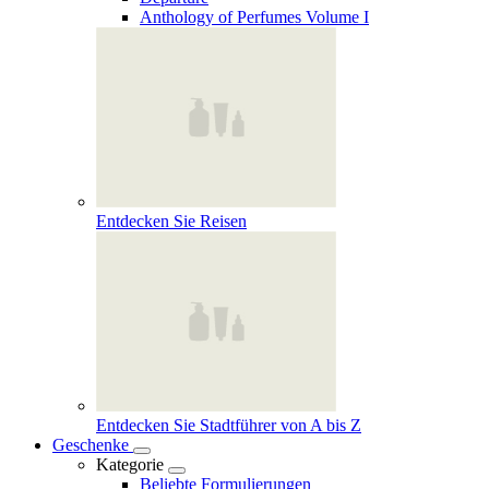
Anthology of Perfumes Volume I
Entdecken Sie Reisen
Entdecken Sie Stadtführer von A bis Z
Geschenke
Kategorie
Beliebte Formulierungen