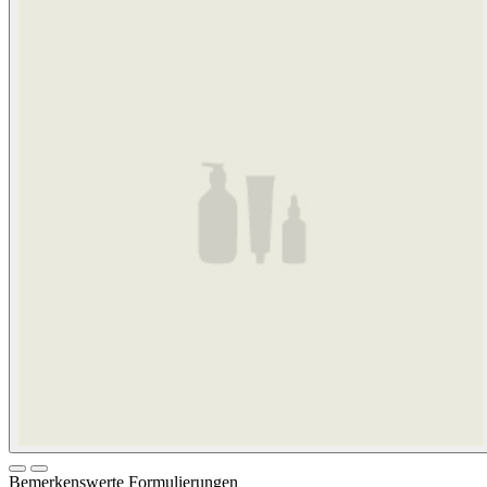
Bemerkenswerte Formulierungen