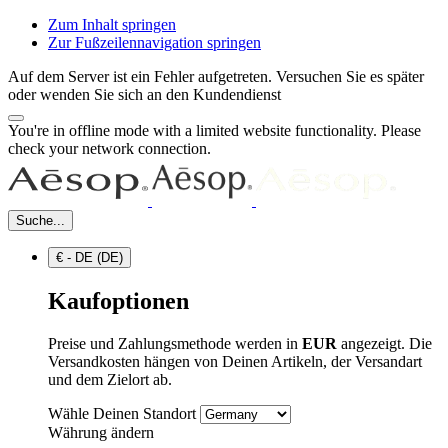
Zum Inhalt springen
Zur Fußzeilennavigation springen
Auf dem Server ist ein Fehler aufgetreten. Versuchen Sie es später
oder wenden Sie sich an den Kundendienst
You're in offline mode with a limited website functionality. Please
check your network connection.
Suche...
€ - DE (DE)
Kaufoptionen
Preise und Zahlungsmethode werden in
EUR
angezeigt. Die
Versandkosten hängen von Deinen Artikeln, der Versandart
und dem Zielort ab.
Wähle Deinen Standort
Währung ändern