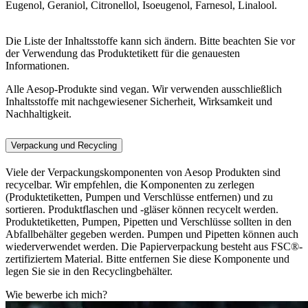
Eugenol, Geraniol, Citronellol, Isoeugenol, Farnesol, Linalool.
Die Liste der Inhaltsstoffe kann sich ändern. Bitte beachten Sie vor
der Verwendung das Produktetikett für die genauesten
Informationen.
Alle Aesop-Produkte sind vegan. Wir verwenden ausschließlich
Inhaltsstoffe mit nachgewiesener Sicherheit, Wirksamkeit und
Nachhaltigkeit.
Verpackung und Recycling
Viele der Verpackungskomponenten von Aesop Produkten sind
recycelbar. Wir empfehlen, die Komponenten zu zerlegen
(Produktetiketten, Pumpen und Verschlüsse entfernen) und zu
sortieren. Produktflaschen und -gläser können recycelt werden.
Produktetiketten, Pumpen, Pipetten und Verschlüsse sollten in den
Abfallbehälter gegeben werden. Pumpen und Pipetten können auch
wiederverwendet werden. Die Papierverpackung besteht aus FSC®-
zertifiziertem Material. Bitte entfernen Sie diese Komponente und
legen Sie sie in den Recyclingbehälter.
Wie bewerbe ich mich?