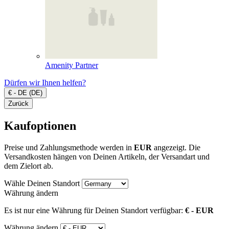
Amenity Partner
Dürfen wir Ihnen helfen?
€ - DE (DE)
Zurück
Kaufoptionen
Preise und Zahlungsmethode werden in
EUR
angezeigt. Die
Versandkosten hängen von Deinen Artikeln, der Versandart und
dem Zielort ab.
Wähle Deinen Standort
Währung ändern
Es ist nur eine Währung für Deinen Standort verfügbar:
€ - EUR
Währung ändern