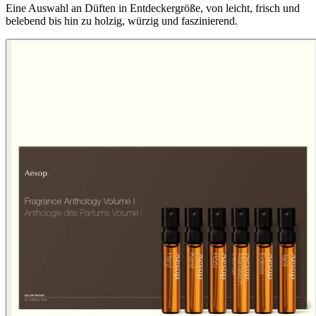
Eine Auswahl an Düften in Entdeckergröße, von leicht, frisch und
belebend bis hin zu holzig, würzig und faszinierend.