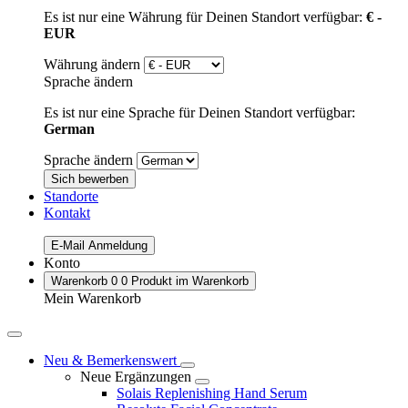
Es ist nur eine Währung für Deinen Standort verfügbar:
€ -
EUR
Währung ändern
Sprache ändern
Es ist nur eine Sprache für Deinen Standort verfügbar:
German
Sprache ändern
Sich bewerben
Standorte
Kontakt
E-Mail Anmeldung
Konto
Warenkorb
0
0 Produkt im Warenkorb
Mein Warenkorb
Neu & Bemerkenswert
Neue Ergänzungen
Solais Replenishing Hand Serum