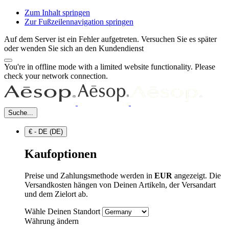
Zum Inhalt springen
Zur Fußzeilennavigation springen
Auf dem Server ist ein Fehler aufgetreten. Versuchen Sie es später
oder wenden Sie sich an den Kundendienst
You're in offline mode with a limited website functionality. Please
check your network connection.
Suche...
€ - DE (DE)
Kaufoptionen
Preise und Zahlungsmethode werden in
EUR
angezeigt. Die
Versandkosten hängen von Deinen Artikeln, der Versandart
und dem Zielort ab.
Wähle Deinen Standort
Währung ändern