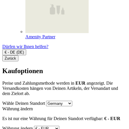
Amenity Partner
Dürfen wir Ihnen helfen?
€ - DE (DE)
Zurück
Kaufoptionen
Preise und Zahlungsmethode werden in
EUR
angezeigt. Die
Versandkosten hängen von Deinen Artikeln, der Versandart und
dem Zielort ab.
Wähle Deinen Standort
Währung ändern
Es ist nur eine Währung für Deinen Standort verfügbar:
€ - EUR
Währung ändern