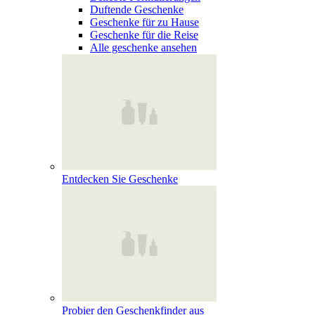
Duftende Geschenke
Geschenke für zu Hause
Geschenke für die Reise
Alle geschenke ansehen
Entdecken Sie Geschenke
Probier den Geschenkfinder aus