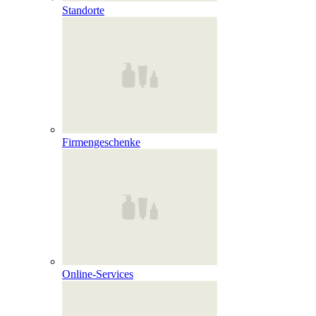
Standorte
Firmengeschenke
Online‑Services