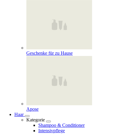
Geschenke für zu Hause
Apose
Haar
Kategorie
Shampoo & Conditioner
Intensivpflege