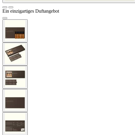
Ein einzigartiges Duftangebot