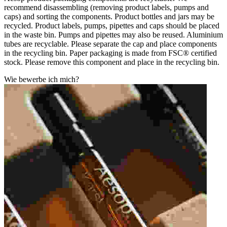
recommend disassembling (removing product labels, pumps and
caps) and sorting the components. Product bottles and jars may be
recycled. Product labels, pumps, pipettes and caps should be placed
in the waste bin. Pumps and pipettes may also be reused. Aluminium
tubes are recyclable. Please separate the cap and place components
in the recycling bin. Paper packaging is made from FSC® certified
stock. Please remove this component and place in the recycling bin.
Wie bewerbe ich mich?