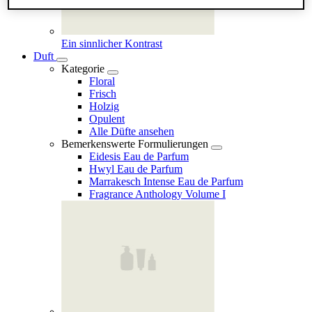
Ein sinnlicher Kontrast
Duft
Kategorie
Floral
Frisch
Holzig
Opulent
Alle Düfte ansehen
Bemerkenswerte Formulierungen
Eidesis Eau de Parfum
Hwyl Eau de Parfum
Marrakesch Intense Eau de Parfum
Fragrance Anthology Volume I