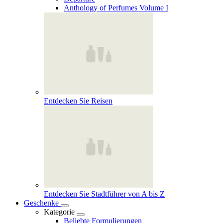
Anthology of Perfumes Volume I
Entdecken Sie Reisen
Entdecken Sie Stadtführer von A bis Z
Geschenke
Kategorie
Beliebte Formulierungen