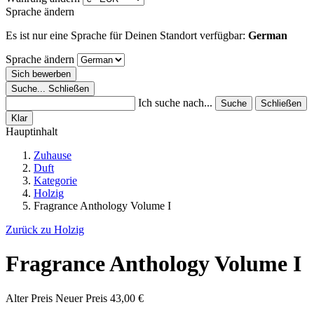
Sprache ändern
Es ist nur eine Sprache für Deinen Standort verfügbar:
German
Sprache ändern
Sich bewerben
Suche...
Schließen
Ich suche nach...
Suche
Schließen
Klar
Hauptinhalt
Zuhause
Duft
Kategorie
Holzig
Fragrance Anthology Volume I
Zurück zu Holzig
Fragrance Anthology Volume I
Alter Preis
Neuer Preis
43,00 €