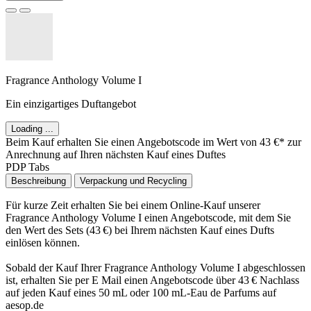
Fragrance Anthology Volume I
Ein einzigartiges Duftangebot
Loading ...
Beim Kauf erhalten Sie einen Angebotscode im Wert von 43 €* zur
Anrechnung auf Ihren nächsten Kauf eines Duftes
PDP Tabs
Beschreibung
Verpackung und Recycling
Für kurze Zeit erhalten Sie bei einem Online-Kauf unserer
Fragrance Anthology Volume I einen Angebotscode, mit dem Sie
den Wert des Sets (43 €) bei Ihrem nächsten Kauf eines Dufts
einlösen können.
Sobald der Kauf Ihrer Fragrance Anthology Volume I abgeschlossen
ist, erhalten Sie per E Mail einen Angebotscode über 43 € Nachlass
auf jeden Kauf eines 50 mL oder 100 mL-Eau de Parfums auf
aesop.de