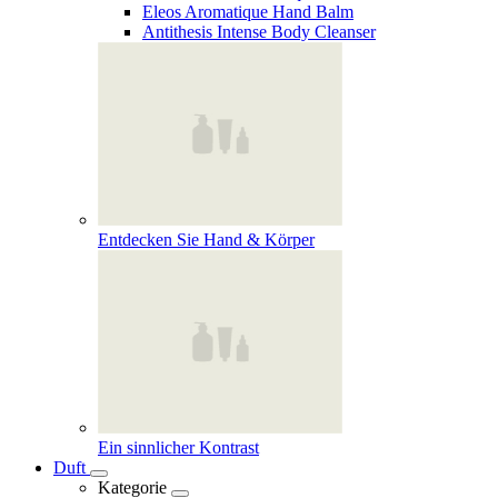
Eleos Aromatique Hand Balm
Antithesis Intense Body Cleanser
Entdecken Sie Hand & Körper
Ein sinnlicher Kontrast
Duft
Kategorie