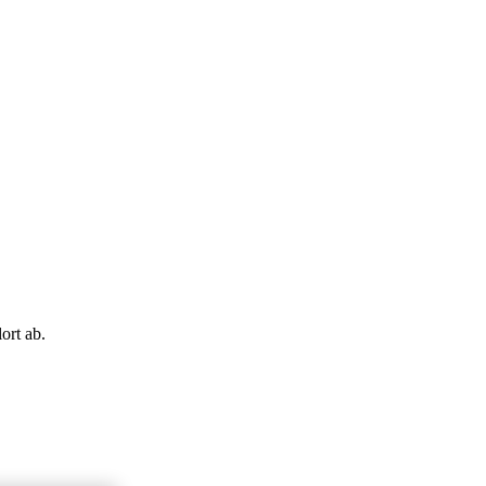
ort ab.