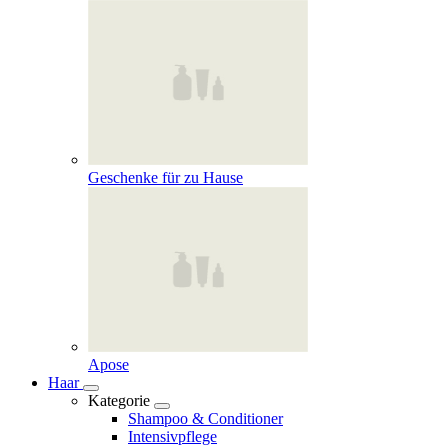
Geschenke für zu Hause
Apose
Haar
Kategorie
Shampoo & Conditioner
Intensivpflege