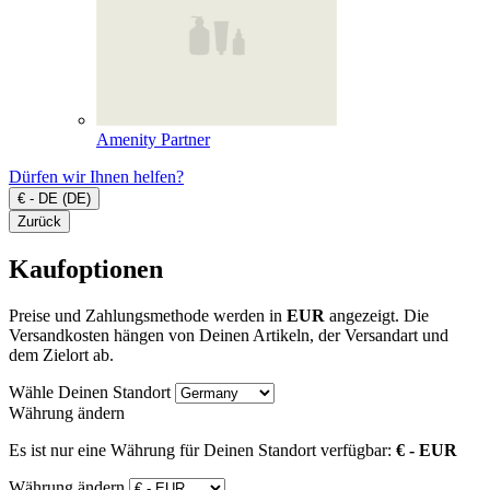
Amenity Partner
Dürfen wir Ihnen helfen?
€ - DE (DE)
Zurück
Kaufoptionen
Preise und Zahlungsmethode werden in
EUR
angezeigt. Die
Versandkosten hängen von Deinen Artikeln, der Versandart und
dem Zielort ab.
Wähle Deinen Standort
Währung ändern
Es ist nur eine Währung für Deinen Standort verfügbar:
€ - EUR
Währung ändern