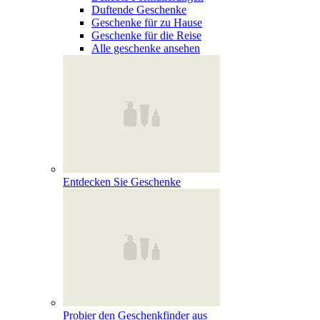
Duftende Geschenke
Geschenke für zu Hause
Geschenke für die Reise
Alle geschenke ansehen
Entdecken Sie Geschenke
Probier den Geschenkfinder aus