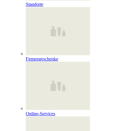
Standorte
Firmengeschenke
Online‑Services