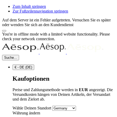
Zum Inhalt springen
Zur Fußzeilennavigation springen
Auf dem Server ist ein Fehler aufgetreten. Versuchen Sie es später
oder wenden Sie sich an den Kundendienst
You're in offline mode with a limited website functionality. Please
check your network connection.
Suche...
€ - DE (DE)
Kaufoptionen
Preise und Zahlungsmethode werden in
EUR
angezeigt. Die
Versandkosten hängen von Deinen Artikeln, der Versandart
und dem Zielort ab.
Wähle Deinen Standort
Währung ändern