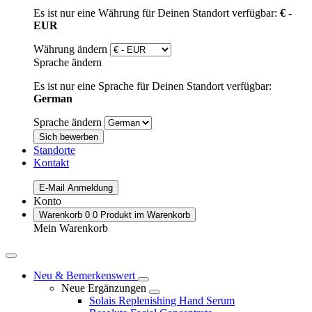
Es ist nur eine Währung für Deinen Standort verfügbar:
€ -
EUR
Währung ändern
Sprache ändern
Es ist nur eine Sprache für Deinen Standort verfügbar:
German
Sprache ändern
Sich bewerben
Standorte
Kontakt
E-Mail Anmeldung
Konto
Warenkorb
0
0 Produkt im Warenkorb
Mein Warenkorb
Neu & Bemerkenswert
Neue Ergänzungen
Solais Replenishing Hand Serum