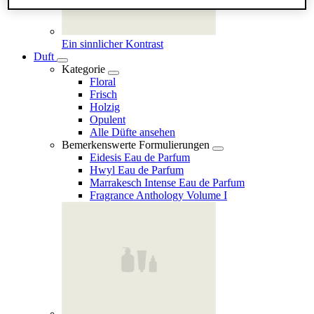
Ein sinnlicher Kontrast
Duft
Kategorie
Floral
Frisch
Holzig
Opulent
Alle Düfte ansehen
Bemerkenswerte Formulierungen
Eidesis Eau de Parfum
Hwyl Eau de Parfum
Marrakesch Intense Eau de Parfum
Fragrance Anthology Volume I