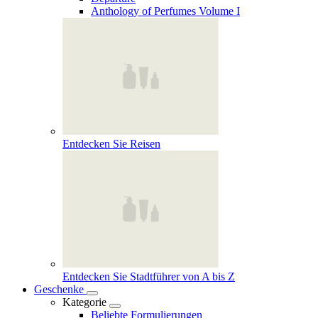
Anthology of Perfumes Volume I
Entdecken Sie Reisen
Entdecken Sie Stadtführer von A bis Z
Geschenke
Kategorie
Beliebte Formulierungen