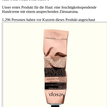
Unser erstes Produkt für die Haut: eine feuchtigkeitsspendende
Handcreme mit einem ansprechenden Zitrusaroma.
1.296 Personen haben vor Kurzem dieses Produkt angeschaut