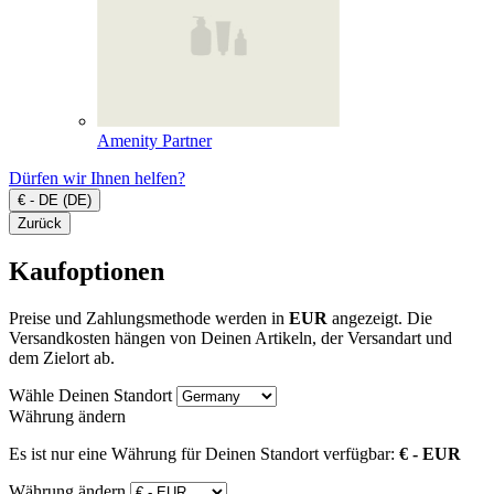
Amenity Partner
Dürfen wir Ihnen helfen?
€ - DE (DE)
Zurück
Kaufoptionen
Preise und Zahlungsmethode werden in
EUR
angezeigt. Die
Versandkosten hängen von Deinen Artikeln, der Versandart und
dem Zielort ab.
Wähle Deinen Standort
Währung ändern
Es ist nur eine Währung für Deinen Standort verfügbar:
€ - EUR
Währung ändern