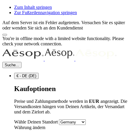
Zum Inhalt springen
Zur Fußzeilennavigation springen
Auf dem Server ist ein Fehler aufgetreten. Versuchen Sie es später
oder wenden Sie sich an den Kundendienst
You're in offline mode with a limited website functionality. Please
check your network connection.
Suche...
€ - DE (DE)
Kaufoptionen
Preise und Zahlungsmethode werden in
EUR
angezeigt. Die
Versandkosten hängen von Deinen Artikeln, der Versandart
und dem Zielort ab.
Wähle Deinen Standort
Währung ändern