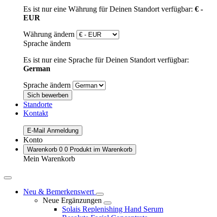
Es ist nur eine Währung für Deinen Standort verfügbar:
€ -
EUR
Währung ändern
Sprache ändern
Es ist nur eine Sprache für Deinen Standort verfügbar:
German
Sprache ändern
Sich bewerben
Standorte
Kontakt
E-Mail Anmeldung
Konto
Warenkorb
0
0 Produkt im Warenkorb
Mein Warenkorb
Neu & Bemerkenswert
Neue Ergänzungen
Solais Replenishing Hand Serum