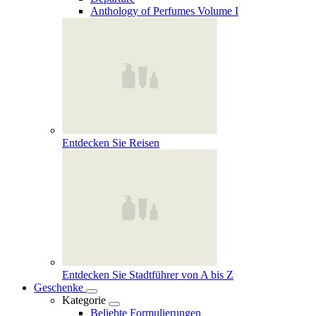
Anthology of Perfumes Volume I
Entdecken Sie Reisen
Entdecken Sie Stadtführer von A bis Z
Geschenke
Kategorie
Beliebte Formulierungen