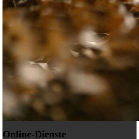
Online-Dienste