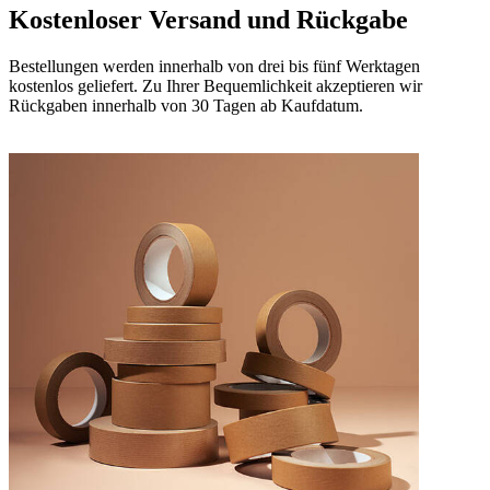
Kostenloser Versand und Rückgabe
Bestellungen werden innerhalb von drei bis fünf Werktagen
kostenlos geliefert. Zu Ihrer Bequemlichkeit akzeptieren wir
Rückgaben innerhalb von 30 Tagen ab Kaufdatum.