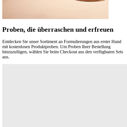
Proben, die überraschen und erfreuen
Entdecken Sie unser Sortiment an Formulierungen aus erster Hand
mit kostenlosen Produktproben. Um Proben Ihrer Bestellung
hinzuzufügen, wählen Sie beim Checkout aus den verfügbaren Sets
aus.