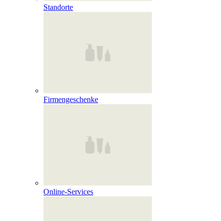
Standorte
Firmengeschenke
Online‑Services