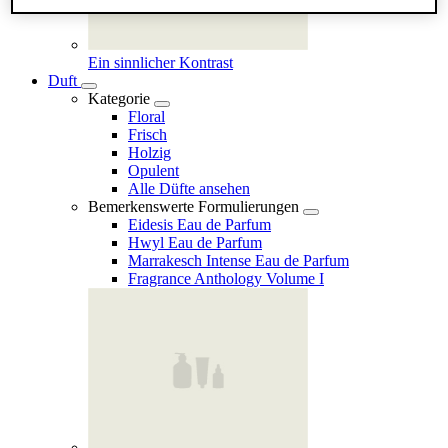
Ein sinnlicher Kontrast
Duft
Kategorie
Floral
Frisch
Holzig
Opulent
Alle Düfte ansehen
Bemerkenswerte Formulierungen
Eidesis Eau de Parfum
Hwyl Eau de Parfum
Marrakesch Intense Eau de Parfum
Fragrance Anthology Volume I