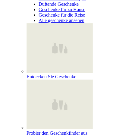
Duftende Geschenke
Geschenke für zu Hause
Geschenke für die Reise
Alle geschenke ansehen
Entdecken Sie Geschenke
Probier den Geschenkfinder aus