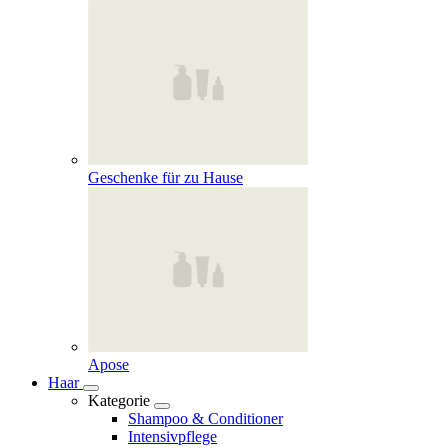
Geschenke für zu Hause
Apose
Haar
Kategorie
Shampoo & Conditioner
Intensivpflege