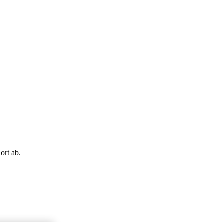
ort ab.