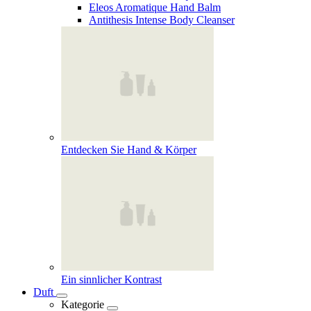
Eleos Aromatique Hand Balm
Antithesis Intense Body Cleanser
Entdecken Sie Hand & Körper
Ein sinnlicher Kontrast
Duft
Kategorie