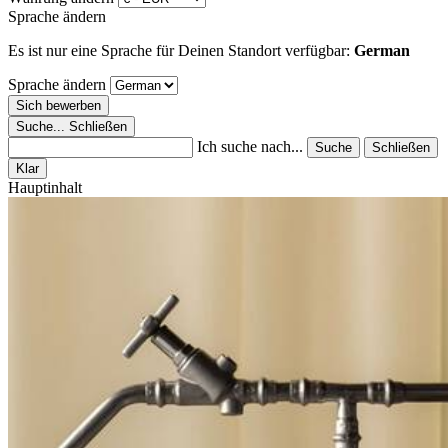
Sprache ändern
Es ist nur eine Sprache für Deinen Standort verfügbar:
German
Sprache ändern
Sich bewerben
Suche...
Schließen
Ich suche nach...
Suche
Schließen
Klar
Hauptinhalt