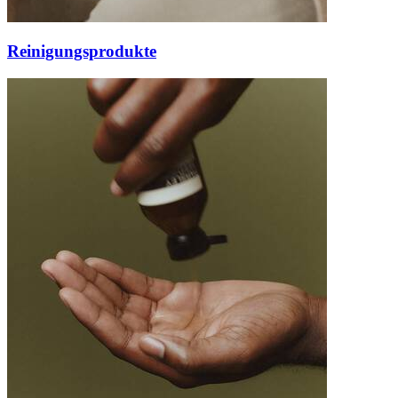
Reinigungsprodukte