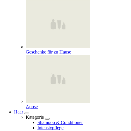
Geschenke für zu Hause
Apose
Haar
Kategorie
Shampoo & Conditioner
Intensivpflege