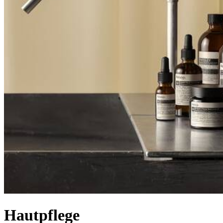
Hautpflege