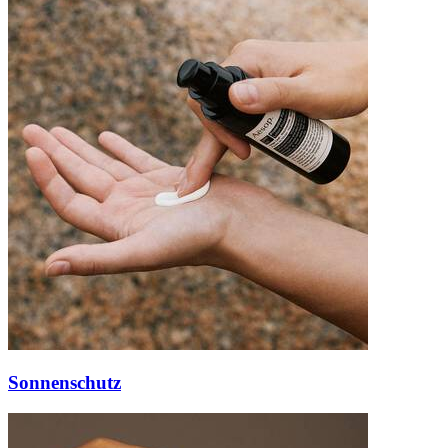
Sonnenschutz