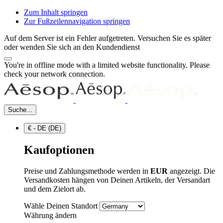
Zum Inhalt springen
Zur Fußzeilennavigation springen
Auf dem Server ist ein Fehler aufgetreten. Versuchen Sie es später
oder wenden Sie sich an den Kundendienst
You're in offline mode with a limited website functionality. Please
check your network connection.
Suche...
€ - DE (DE)
Kaufoptionen
Preise und Zahlungsmethode werden in
EUR
angezeigt. Die
Versandkosten hängen von Deinen Artikeln, der Versandart
und dem Zielort ab.
Wähle Deinen Standort
Währung ändern