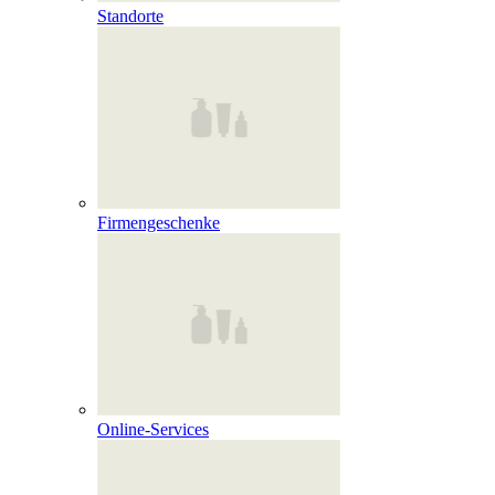
Standorte
Firmengeschenke
Online‑Services