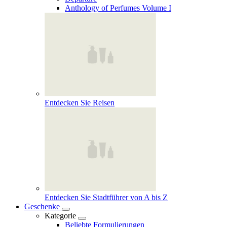
Anthology of Perfumes Volume I
Entdecken Sie Reisen
Entdecken Sie Stadtführer von A bis Z
Geschenke
Kategorie
Beliebte Formulierungen