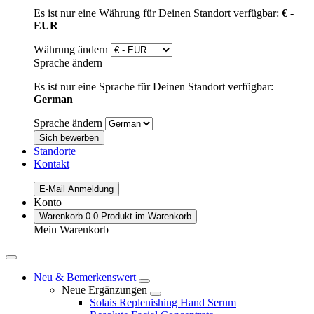
Es ist nur eine Währung für Deinen Standort verfügbar:
€ -
EUR
Währung ändern
Sprache ändern
Es ist nur eine Sprache für Deinen Standort verfügbar:
German
Sprache ändern
Sich bewerben
Standorte
Kontakt
E-Mail Anmeldung
Konto
Warenkorb
0
0 Produkt im Warenkorb
Mein Warenkorb
Neu & Bemerkenswert
Neue Ergänzungen
Solais Replenishing Hand Serum