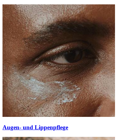
Augen- und Lippenpflege