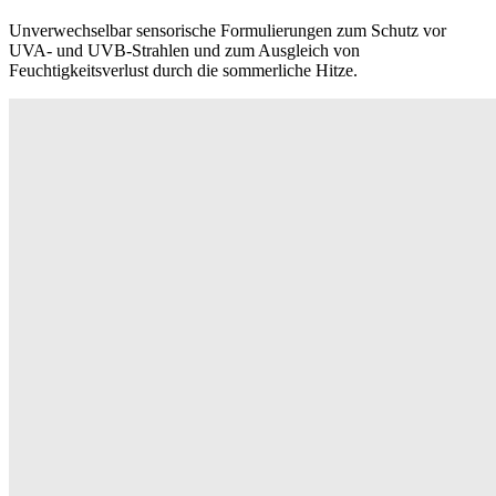
Unverwechselbar sensorische Formulierungen zum Schutz vor
UVA- und UVB-Strahlen und zum Ausgleich von
Feuchtigkeitsverlust durch die sommerliche Hitze.