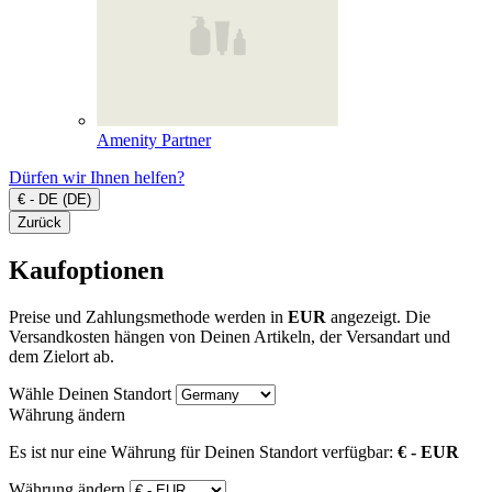
Amenity Partner
Dürfen wir Ihnen helfen?
€ - DE (DE)
Zurück
Kaufoptionen
Preise und Zahlungsmethode werden in
EUR
angezeigt. Die
Versandkosten hängen von Deinen Artikeln, der Versandart und
dem Zielort ab.
Wähle Deinen Standort
Währung ändern
Es ist nur eine Währung für Deinen Standort verfügbar:
€ - EUR
Währung ändern