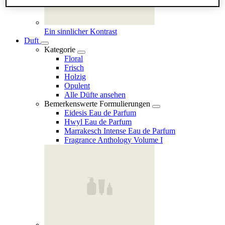
Ein sinnlicher Kontrast
Duft
Kategorie
Floral
Frisch
Holzig
Opulent
Alle Düfte ansehen
Bemerkenswerte Formulierungen
Eidesis Eau de Parfum
Hwyl Eau de Parfum
Marrakesch Intense Eau de Parfum
Fragrance Anthology Volume I