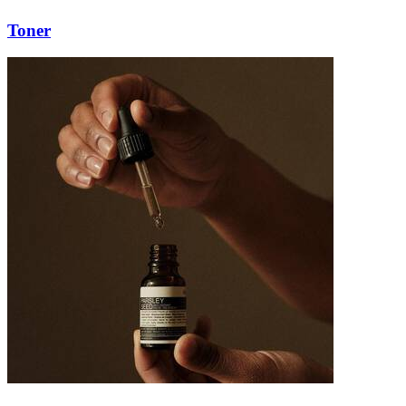
Toner