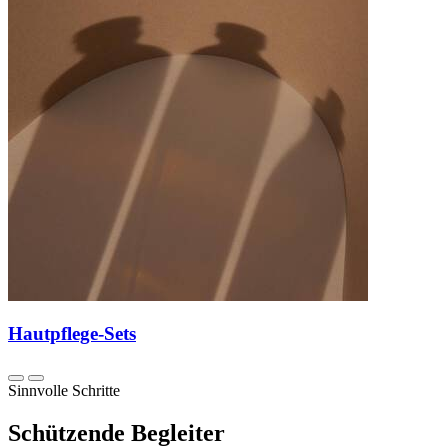
Hautpflege-Sets
Sinnvolle Schritte
Schützende Begleiter