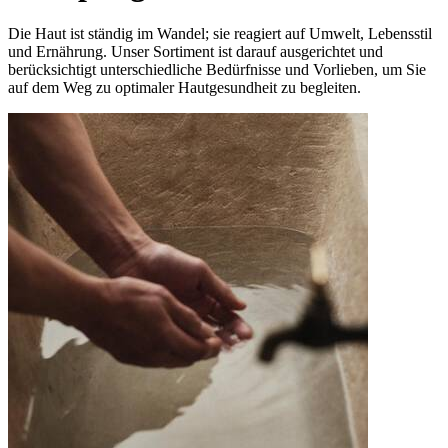
Die Haut ist ständig im Wandel; sie reagiert auf Umwelt, Lebensstil
und Ernährung.
Unser Sortiment ist darauf ausgerichtet und
berücksichtigt unterschiedliche Bedürfnisse und Vorlieben, um Sie
auf dem Weg zu optimaler Hautgesundheit zu begleiten.