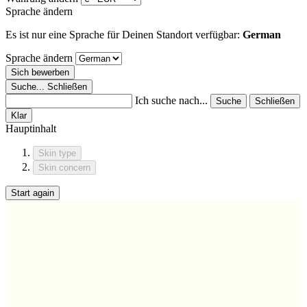
Sprache ändern
Es ist nur eine Sprache für Deinen Standort verfügbar:
German
Sprache ändern
Sich bewerben
Suche...
Schließen
Ich suche nach...
Suche
Schließen
Klar
Hauptinhalt
Skin type
Skin concern
Start again