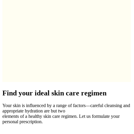
Find your ideal skin care regimen
Your skin is influenced by a range of factors—careful cleansing and
appropriate hydration are but two
elements of a healthy skin care regimen. Let us formulate your
personal prescription.