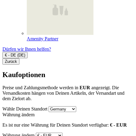
Amenity Partner
Dürfen wir Ihnen helfen?
€ - DE (DE)
Zurück
Kaufoptionen
Preise und Zahlungsmethode werden in
EUR
angezeigt. Die
Versandkosten hängen von Deinen Artikeln, der Versandart und
dem Zielort ab.
Wähle Deinen Standort
Währung ändern
Es ist nur eine Währung für Deinen Standort verfügbar:
€ - EUR
Währung ändern