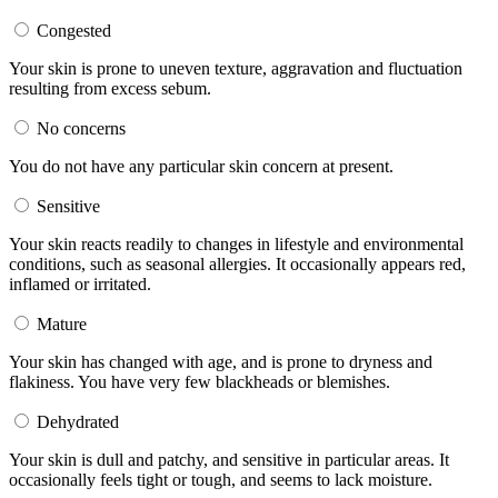
Congested
Your skin is prone to uneven texture, aggravation and fluctuation
resulting from excess sebum.
No concerns
You do not have any particular skin concern at present.
Sensitive
Your skin reacts readily to changes in lifestyle and environmental
conditions, such as seasonal allergies. It occasionally appears red,
inflamed or irritated.
Mature
Your skin has changed with age, and is prone to dryness and
flakiness. You have very few blackheads or blemishes.
Dehydrated
Your skin is dull and patchy, and sensitive in particular areas. It
occasionally feels tight or tough, and seems to lack moisture.