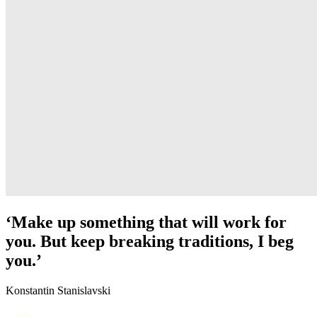
‘Make up something that will work for
you. But keep breaking traditions, I beg
you.’
Konstantin Stanislavski