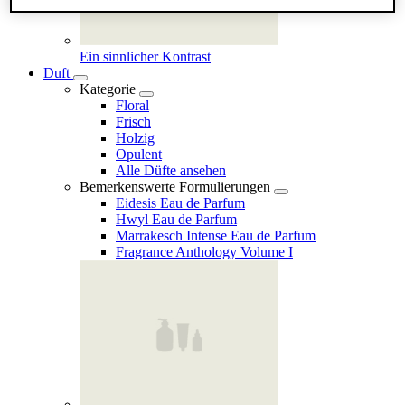
Ein sinnlicher Kontrast
Duft
Kategorie
Floral
Frisch
Holzig
Opulent
Alle Düfte ansehen
Bemerkenswerte Formulierungen
Eidesis Eau de Parfum
Hwyl Eau de Parfum
Marrakesch Intense Eau de Parfum
Fragrance Anthology Volume I