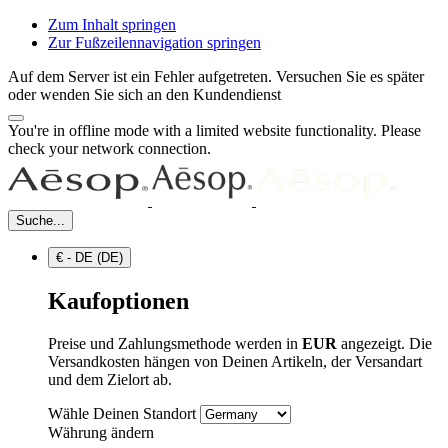
Zum Inhalt springen
Zur Fußzeilennavigation springen
Auf dem Server ist ein Fehler aufgetreten. Versuchen Sie es später
oder wenden Sie sich an den Kundendienst
You're in offline mode with a limited website functionality. Please
check your network connection.
Suche...
€ - DE (DE)
Kaufoptionen
Preise und Zahlungsmethode werden in
EUR
angezeigt. Die
Versandkosten hängen von Deinen Artikeln, der Versandart
und dem Zielort ab.
Wähle Deinen Standort
Währung ändern