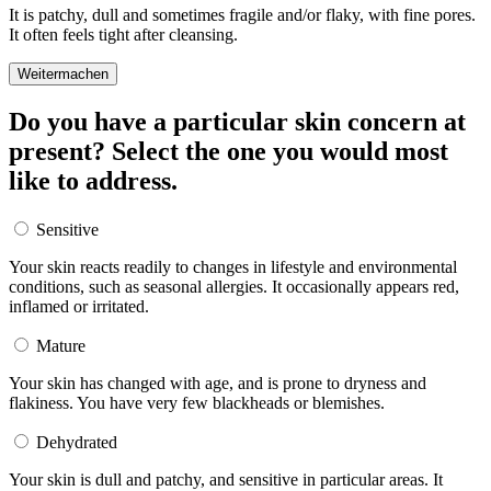
It is patchy, dull and sometimes fragile and/or flaky, with fine pores.
It often feels tight after cleansing.
Weitermachen
Do you have a particular skin concern at
present? Select the one you would most
like to address.
Sensitive
Your skin reacts readily to changes in lifestyle and environmental
conditions, such as seasonal allergies. It occasionally appears red,
inflamed or irritated.
Mature
Your skin has changed with age, and is prone to dryness and
flakiness. You have very few blackheads or blemishes.
Dehydrated
Your skin is dull and patchy, and sensitive in particular areas. It