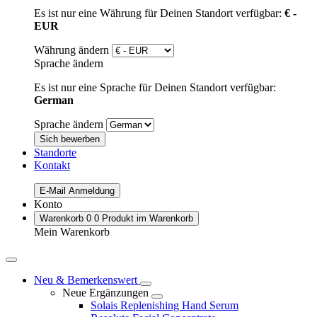
Es ist nur eine Währung für Deinen Standort verfügbar:
€ -
EUR
Währung ändern
Sprache ändern
Es ist nur eine Sprache für Deinen Standort verfügbar:
German
Sprache ändern
Sich bewerben
Standorte
Kontakt
E-Mail Anmeldung
Konto
Warenkorb
0
0 Produkt im Warenkorb
Mein Warenkorb
Neu & Bemerkenswert
Neue Ergänzungen
Solais Replenishing Hand Serum