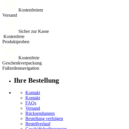
Kostenfreiem
Versand
Sicher zur Kasse
Kostenfreie
Produktproben
Kostenfreie
Geschenkverpackung
Fußzeilennavigation
Ihre Bestellung
Kontakt
Kontakt
FAQs
Versand
Rücksendungen
Bestellung verfolgen
Bestellverlauf
Geschäftsbedingungen