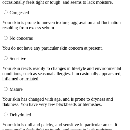
occasionally feels tight or tough, and seems to lack moisture.
Congested
Your skin is prone to uneven texture, aggravation and fluctuation
resulting from excess sebum.
No concerns
You do not have any particular skin concern at present.
Sensitive
Your skin reacts readily to changes in lifestyle and environmental
conditions, such as seasonal allergies. It occasionally appears red,
inflamed or irritated.
Mature
Your skin has changed with age, and is prone to dryness and
flakiness. You have very few blackheads or blemishes.
Dehydrated
Your skin is dull and patchy, and sensitive in particular areas. It
occasionally feels tight or tough, and seems to lack moisture.