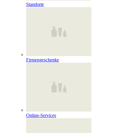
Standorte
Firmengeschenke
Online‑Services