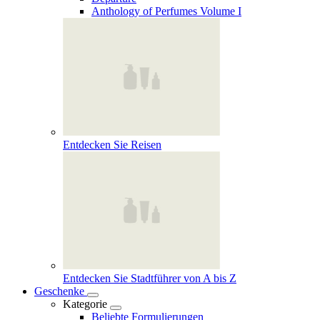
Anthology of Perfumes Volume I
Entdecken Sie Reisen
Entdecken Sie Stadtführer von A bis Z
Geschenke
Kategorie
Beliebte Formulierungen