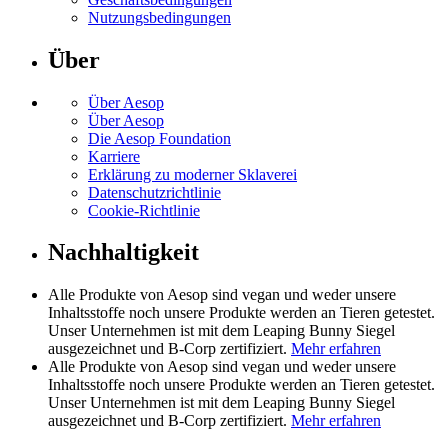
Nutzungsbedingungen
Über
Über Aesop
Über Aesop
Die Aesop Foundation
Karriere
Erklärung zu moderner Sklaverei
Datenschutzrichtlinie
Cookie-Richtlinie
Nachhaltigkeit
Alle Produkte von Aesop sind vegan und weder unsere
Inhaltsstoffe noch unsere Produkte werden an Tieren getestet.
Unser Unternehmen ist mit dem Leaping Bunny Siegel
ausgezeichnet und B-Corp zertifiziert.
Mehr erfahren
Alle Produkte von Aesop sind vegan und weder unsere
Inhaltsstoffe noch unsere Produkte werden an Tieren getestet.
Unser Unternehmen ist mit dem Leaping Bunny Siegel
ausgezeichnet und B-Corp zertifiziert.
Mehr erfahren