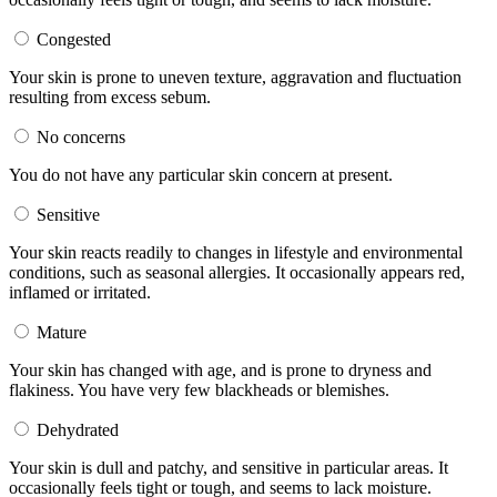
Congested
Your skin is prone to uneven texture, aggravation and fluctuation
resulting from excess sebum.
No concerns
You do not have any particular skin concern at present.
Sensitive
Your skin reacts readily to changes in lifestyle and environmental
conditions, such as seasonal allergies. It occasionally appears red,
inflamed or irritated.
Mature
Your skin has changed with age, and is prone to dryness and
flakiness. You have very few blackheads or blemishes.
Dehydrated
Your skin is dull and patchy, and sensitive in particular areas. It
occasionally feels tight or tough, and seems to lack moisture.