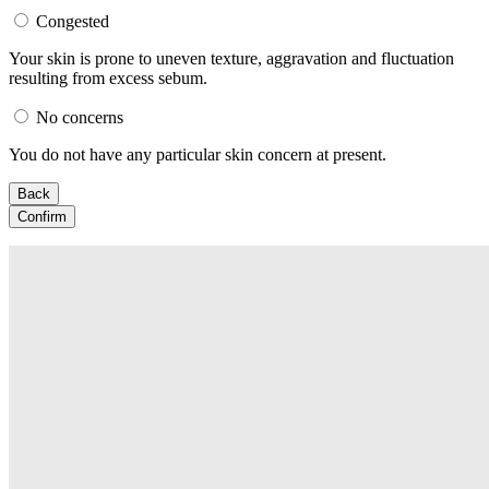
Congested
Your skin is prone to uneven texture, aggravation and fluctuation
resulting from excess sebum.
No concerns
You do not have any particular skin concern at present.
Back
Confirm