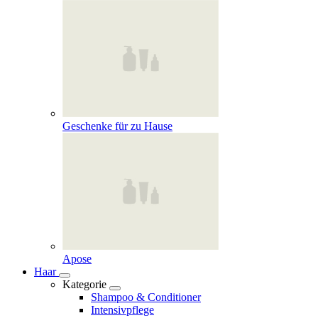
Geschenke für zu Hause
Apose
Haar
Kategorie
Shampoo & Conditioner
Intensivpflege