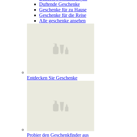
Duftende Geschenke
Geschenke für zu Hause
Geschenke für die Reise
Alle geschenke ansehen
Entdecken Sie Geschenke
Probier den Geschenkfinder aus