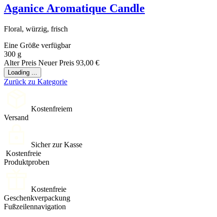
Aganice Aromatique Candle
Floral, würzig, frisch
Eine Größe verfügbar
300 g
Alter Preis
Neuer Preis
93,00 €
Loading ...
Zurück zu Kategorie
Kostenfreiem
Versand
Sicher zur Kasse
Kostenfreie
Produktproben
Kostenfreie
Geschenkverpackung
Fußzeilennavigation