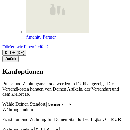
Amenity Partner
Dürfen wir Ihnen helfen?
€ - DE (DE)
Zurück
Kaufoptionen
Preise und Zahlungsmethode werden in
EUR
angezeigt. Die
Versandkosten hängen von Deinen Artikeln, der Versandart und
dem Zielort ab.
Wähle Deinen Standort
Währung ändern
Es ist nur eine Währung für Deinen Standort verfügbar:
€ - EUR
Währung ändern