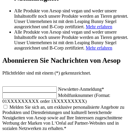
Alle Produkte von Aesop sind vegan und weder unsere
Inhaltsstoffe noch unsere Produkte werden an Tieren getestet.
Unser Unternehmen ist mit dem Leaping Bunny Siegel
ausgezeichnet und B-Corp zertifiziert.
Mehr erfahren
Alle Produkte von Aesop sind vegan und weder unsere
Inhaltsstoffe noch unsere Produkte werden an Tieren getestet.
Unser Unternehmen ist mit dem Leaping Bunny Siegel
ausgezeichnet und B-Corp zertifiziert.
Mehr erfahren
Abonnieren Sie Nachrichten von Aesop
Pflichtfelder sind mit einem (*) gekennzeichnet.
Newsletter-Anmeldung
*
Mobilfunknummer (Format:
01XXXXXXXXX order 1XXXXXXXXX)
Melden Sie sich an, um exklusive personalisierte Angebote zu
Produkten und Dienstleistungen und kulturell bereichernde
Neuigkeiten von Aesop sowie auf Ihre Interessen zugeschnittene
Werbung der Marken von L‘Oréal auf Partner-Websites und in
sozialen Netzwerken zu erhalten.
*