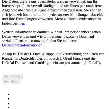
Die Daten, die Sie uns übermitteln, werden verwendet, um Ihr
Interessenprofil zu vervollständigen und um Ihnen personalisierte
Angebote über die o.g. Kanäle zukommen zu lassen. Sie können
sich jederzeit über den Link in jeder unserer Mitteilungen abmelden
und Ihre Einstellungen verwalten. Mehr zu Ihrem Widerrufsrecht
finden Sie
hier.
Weitere Informationen darüber, wie wir Ihre personenbezogenen
Daten verwenden und wie wir personenbezogene Daten auf
sozialen Plattformen nutzen, finden Sie in unseren
Datenschutzinformationen.
Aesop ist Teil der L'Oreál-Gruppe; die Verarbeitung der Daten von
Kunden in Deutschland erfolgt durch L'Oréal France und die
L’Oréal Deutschland GmbH gemeinsam (zusammen „L’Oréal“).
Registrieren
Anmelden