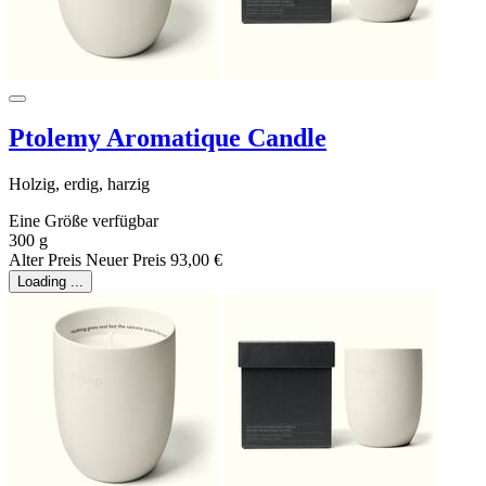
Ptolemy Aromatique Candle
Holzig, erdig, harzig
Eine Größe verfügbar
300 g
Alter Preis
Neuer Preis
93,00 €
Loading ...