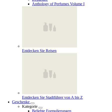
Anthology of Perfumes Volume I
Entdecken Sie Reisen
Entdecken Sie Stadtführer von A bis Z
Geschenke
Kategorie
Beliebte Formulierungen