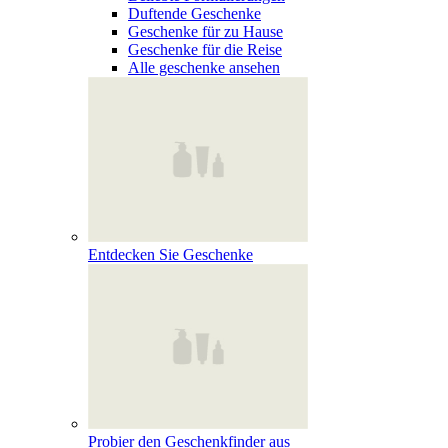
Duftende Geschenke
Geschenke für zu Hause
Geschenke für die Reise
Alle geschenke ansehen
Entdecken Sie Geschenke
Probier den Geschenkfinder aus