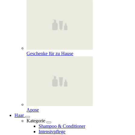
Geschenke für zu Hause
Apose
Haar
Kategorie
Shampoo & Conditioner
Intensivpflege