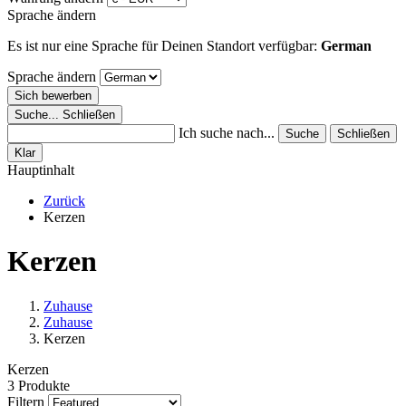
Sprache ändern
Es ist nur eine Sprache für Deinen Standort verfügbar:
German
Sprache ändern
Sich bewerben
Suche...
Schließen
Ich suche nach...
Suche
Schließen
Klar
Hauptinhalt
Zurück
Kerzen
Kerzen
Zuhause
Zuhause
Kerzen
Kerzen
3 Produkte
Filtern