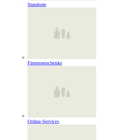
Standorte
Firmengeschenke
Online‑Services