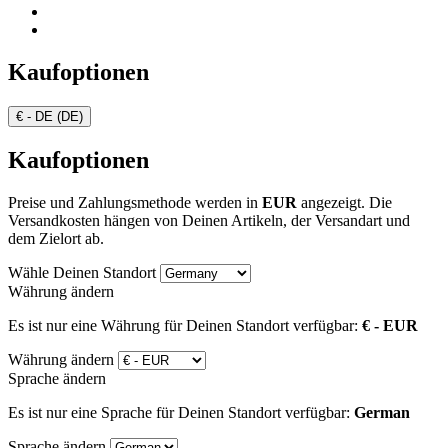
Kaufoptionen
€ - DE (DE)
Kaufoptionen
Preise und Zahlungsmethode werden in
EUR
angezeigt. Die
Versandkosten hängen von Deinen Artikeln, der Versandart und
dem Zielort ab.
Wähle Deinen Standort
Währung ändern
Es ist nur eine Währung für Deinen Standort verfügbar:
€ - EUR
Währung ändern
Sprache ändern
Es ist nur eine Sprache für Deinen Standort verfügbar:
German
Sprache ändern