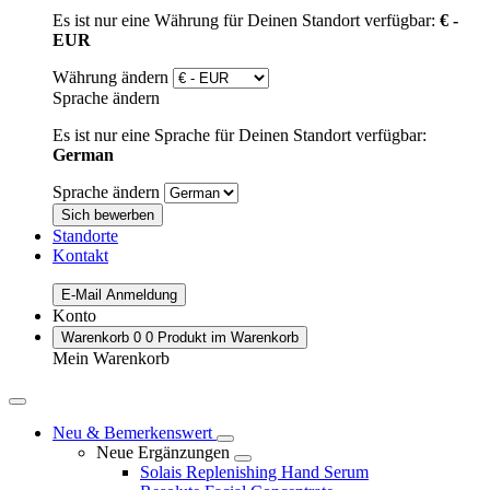
Es ist nur eine Währung für Deinen Standort verfügbar:
€ -
EUR
Währung ändern
Sprache ändern
Es ist nur eine Sprache für Deinen Standort verfügbar:
German
Sprache ändern
Sich bewerben
Standorte
Kontakt
E-Mail Anmeldung
Konto
Warenkorb
0
0 Produkt im Warenkorb
Mein Warenkorb
Neu & Bemerkenswert
Neue Ergänzungen
Solais Replenishing Hand Serum