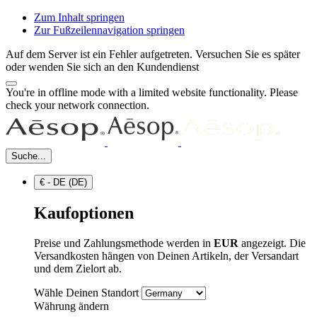
Zum Inhalt springen
Zur Fußzeilennavigation springen
Auf dem Server ist ein Fehler aufgetreten. Versuchen Sie es später
oder wenden Sie sich an den Kundendienst
You're in offline mode with a limited website functionality. Please
check your network connection.
Suche...
€ - DE (DE)
Kaufoptionen
Preise und Zahlungsmethode werden in
EUR
angezeigt. Die
Versandkosten hängen von Deinen Artikeln, der Versandart
und dem Zielort ab.
Wähle Deinen Standort
Währung ändern