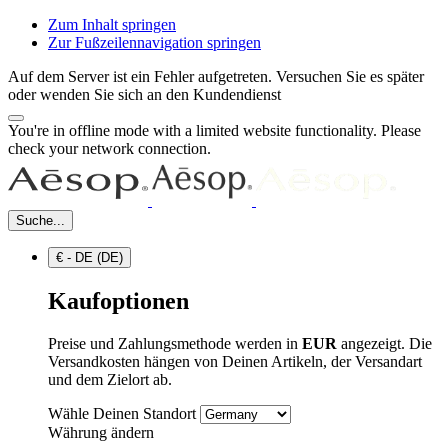
Zum Inhalt springen
Zur Fußzeilennavigation springen
Auf dem Server ist ein Fehler aufgetreten. Versuchen Sie es später
oder wenden Sie sich an den Kundendienst
You're in offline mode with a limited website functionality. Please
check your network connection.
Suche...
€ - DE (DE)
Kaufoptionen
Preise und Zahlungsmethode werden in
EUR
angezeigt. Die
Versandkosten hängen von Deinen Artikeln, der Versandart
und dem Zielort ab.
Wähle Deinen Standort
Währung ändern