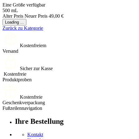
Eine Größe verfügbar
500 mL
Alter Preis
Neuer Preis
49,00 €
Loading ...
Zurück zu Kategorie
Kostenfreiem
Versand
Sicher zur Kasse
Kostenfreie
Produktproben
Kostenfreie
Geschenkverpackung
Fußzeilennavigation
Ihre Bestellung
Kontakt