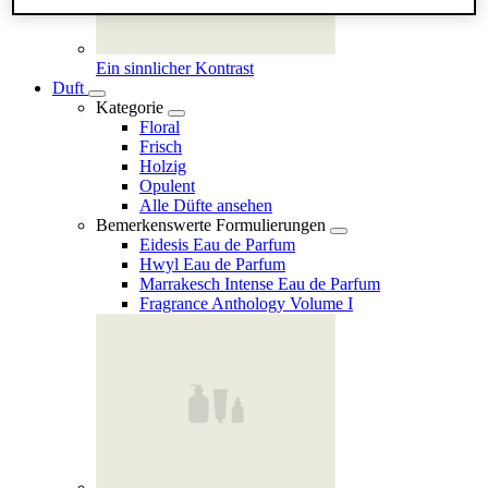
Ein sinnlicher Kontrast
Duft
Kategorie
Floral
Frisch
Holzig
Opulent
Alle Düfte ansehen
Bemerkenswerte Formulierungen
Eidesis Eau de Parfum
Hwyl Eau de Parfum
Marrakesch Intense Eau de Parfum
Fragrance Anthology Volume I