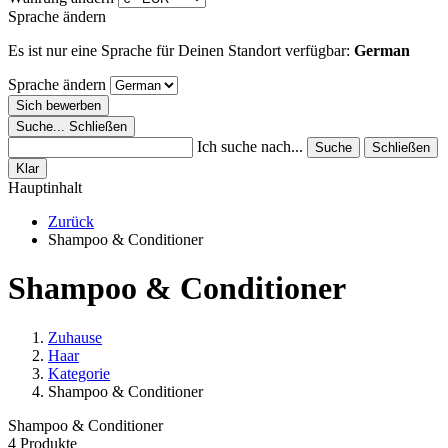
Sprache ändern
Es ist nur eine Sprache für Deinen Standort verfügbar:
German
Sprache ändern
Sich bewerben
Suche...
Schließen
Ich suche nach...
Suche
Schließen
Klar
Hauptinhalt
Zurück
Shampoo & Conditioner
Shampoo & Conditioner
Zuhause
Haar
Kategorie
Shampoo & Conditioner
Shampoo & Conditioner
4 Produkte