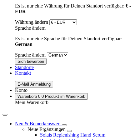
Es ist nur eine Währung für Deinen Standort verfügbar:
€ -
EUR
Währung ändern
Sprache ändern
Es ist nur eine Sprache für Deinen Standort verfügbar:
German
Sprache ändern
Sich bewerben
Standorte
Kontakt
E-Mail Anmeldung
Konto
Warenkorb
0
0 Produkt im Warenkorb
Mein Warenkorb
Neu & Bemerkenswert
Neue Ergänzungen
Solais Replenishing Hand Serum