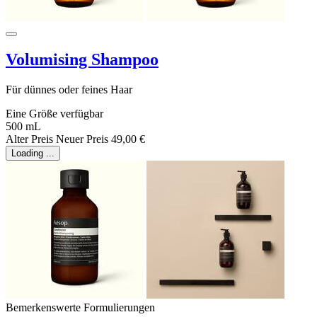
Volumising Shampoo
Für dünnes oder feines Haar
Eine Größe verfügbar
500 mL
Alter Preis
Neuer Preis
49,00 €
Loading ...
Bemerkenswerte Formulierungen