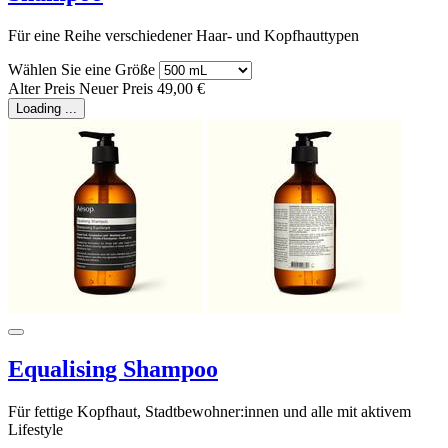
Für eine Reihe verschiedener Haar- und Kopfhauttypen
Wählen Sie eine Größe
Alter Preis
Neuer Preis
49,00 €
Loading ...
Equalising Shampoo
Für fettige Kopfhaut, Stadtbewohner:innen und alle mit aktivem
Lifestyle