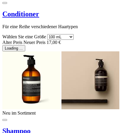
Conditioner
Für eine Reihe verschiedener Haartypen
Wählen Sie eine Größe
Alter Preis
Neuer Preis
17,00 €
Loading ...
Neu im Sortiment
Shampoo