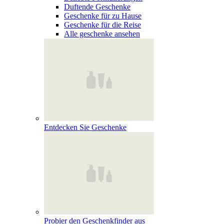
Duftende Geschenke
Geschenke für zu Hause
Geschenke für die Reise
Alle geschenke ansehen
Entdecken Sie Geschenke
Probier den Geschenkfinder aus