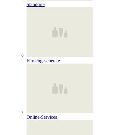
Standorte
Firmengeschenke
Online‑Services