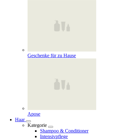
Geschenke für zu Hause
Apose
Haar
Kategorie
Shampoo & Conditioner
Intensivpflege