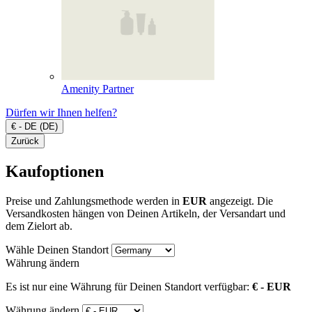
Amenity Partner
Dürfen wir Ihnen helfen?
€ - DE (DE)
Zurück
Kaufoptionen
Preise und Zahlungsmethode werden in
EUR
angezeigt. Die
Versandkosten hängen von Deinen Artikeln, der Versandart und
dem Zielort ab.
Wähle Deinen Standort
Währung ändern
Es ist nur eine Währung für Deinen Standort verfügbar:
€ - EUR
Währung ändern