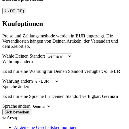
€ - DE (DE)
Kaufoptionen
Preise und Zahlungsmethode werden in
EUR
angezeigt. Die
Versandkosten hängen von Deinen Artikeln, der Versandart und
dem Zielort ab.
Wähle Deinen Standort
Währung ändern
Es ist nur eine Währung für Deinen Standort verfügbar:
€ - EUR
Währung ändern
Sprache ändern
Es ist nur eine Sprache für Deinen Standort verfügbar:
German
Sprache ändern
Sich bewerben
© Aesop
Allgemeine Geschäftsbedingungen