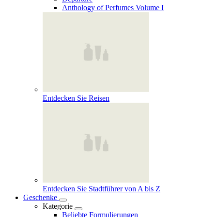
Anthology of Perfumes Volume I
Entdecken Sie Reisen
Entdecken Sie Stadtführer von A bis Z
Geschenke
Kategorie
Beliebte Formulierungen