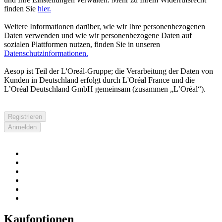
finden Sie
hier.
Weitere Informationen darüber, wie wir Ihre personenbezogenen
Daten verwenden und wie wir personenbezogene Daten auf
sozialen Plattformen nutzen, finden Sie in unseren
Datenschutzinformationen.
Aesop ist Teil der L'Oreál-Gruppe; die Verarbeitung der Daten von
Kunden in Deutschland erfolgt durch L'Oréal France und die
L’Oréal Deutschland GmbH gemeinsam (zusammen „L’Oréal“).
Registrieren
Anmelden
Kaufoptionen