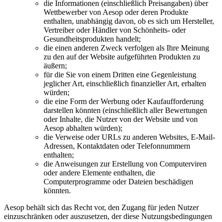
die Informationen (einschließlich Preisangaben) über
Wettbewerber von Aesop oder deren Produkte
enthalten, unabhängig davon, ob es sich um Hersteller,
Vertreiber oder Händler von Schönheits- oder
Gesundheitsprodukten handelt;
die einen anderen Zweck verfolgen als Ihre Meinung
zu den auf der Website aufgeführten Produkten zu
äußern;
für die Sie von einem Dritten eine Gegenleistung
jeglicher Art, einschließlich finanzieller Art, erhalten
würden;
die eine Form der Werbung oder Kaufaufforderung
darstellen könnten (einschließlich aller Bewertungen
oder Inhalte, die Nutzer von der Website und von
Aesop abhalten würden);
die Verweise oder URLs zu anderen Websites, E-Mail-
Adressen, Kontaktdaten oder Telefonnummern
enthalten;
die Anweisungen zur Erstellung von Computerviren
oder andere Elemente enthalten, die
Computerprogramme oder Dateien beschädigen
könnten.
Aesop behält sich das Recht vor, den Zugang für jeden Nutzer
einzuschränken oder auszusetzen, der diese Nutzungsbedingungen