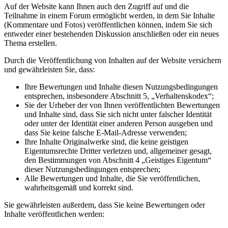
Auf der Website kann Ihnen auch den Zugriff auf und die
Teilnahme in einem Forum ermöglicht werden, in dem Sie Inhalte
(Kommentare und Fotos) veröffentlichen können, indem Sie sich
entweder einer bestehenden Diskussion anschließen oder ein neues
Thema erstellen.
Durch die Veröffentlichung von Inhalten auf der Website versichern
und gewährleisten Sie, dass:
Ihre Bewertungen und Inhalte diesen Nutzungsbedingungen
entsprechen, insbesondere Abschnitt 5, „Verhaltenskodex“;
Sie der Urheber der von Ihnen veröffentlichten Bewertungen
und Inhalte sind, dass Sie sich nicht unter falscher Identität
oder unter der Identität einer anderen Person ausgeben und
dass Sie keine falsche E-Mail-Adresse verwenden;
Ihre Inhalte Originalwerke sind, die keine geistigen
Eigentumsrechte Dritter verletzen und, allgemeiner gesagt,
den Bestimmungen von Abschnitt 4 „Geistiges Eigentum“
dieser Nutzungsbedingungen entsprechen;
Alle Bewertungen und Inhalte, die Sie veröffentlichen,
wahrheitsgemäß und korrekt sind.
Sie gewährleisten außerdem, dass Sie keine Bewertungen oder
Inhalte veröffentlichen werden: