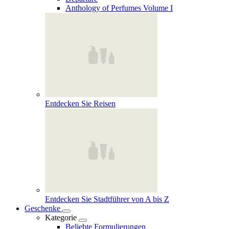
Anthology of Perfumes Volume I
Entdecken Sie Reisen
Entdecken Sie Stadtführer von A bis Z
Geschenke
Kategorie
Beliebte Formulierungen