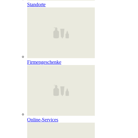
Standorte
Firmengeschenke
Online‑Services