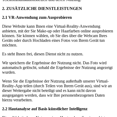
2. ZUSÄTZLICHE DIENSTLEISTUNGEN
2.1 VR-Anwendung zum Ausprobieren
Diese Website kann Ihnen eine Virtual-Reality-Anwendung
anbieten, mit der Sie Make-up oder Haarfarben online ausprobieren
können. Sie können wählen, ob Sie dies über die Webcam Ihres
Geräts oder durch Hochladen eines Fotos von Ihrem Gerät tun
möchten.
Es steht Ihnen frei, diesen Dienst nicht zu nutzen.
Wir speichern die Ergebnisse der Nutzung nicht. Das Foto wird
automatisch gelöscht, sobald die Ergebnisse der Nutzung angezeigt
wurden.
Wenn Sie die Ergebnisse der Nutzung außerhalb unserer Virtual-
Reality-App teilen (durch Teilen von Ihrem Gerät aus), sind wir an
dieser Weitergabe nicht beteiligt und es kann nicht davon
ausgegangen werden, dass wir Ihre personenbezogenen Daten
hierzu verarbeiten.
2.2 Hautanalyse auf Basis künstlicher Intelligenz