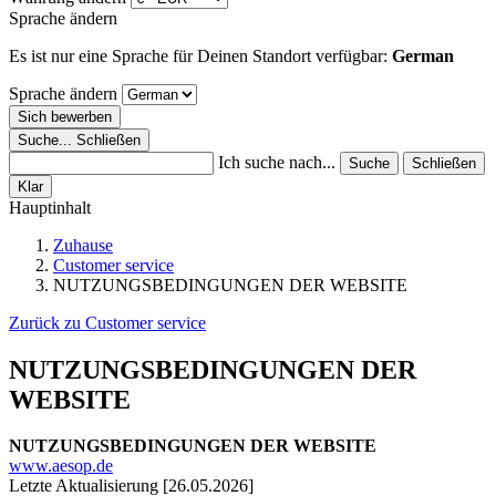
Sprache ändern
Es ist nur eine Sprache für Deinen Standort verfügbar:
German
Sprache ändern
Sich bewerben
Suche...
Schließen
Ich suche nach...
Suche
Schließen
Klar
Hauptinhalt
Zuhause
Customer service
NUTZUNGSBEDINGUNGEN DER WEBSITE
Zurück zu Customer service
NUTZUNGSBEDINGUNGEN DER
WEBSITE
NUTZUNGSBEDINGUNGEN DER WEBSITE
www.aesop.de
Letzte Aktualisierung [26.05.2026]