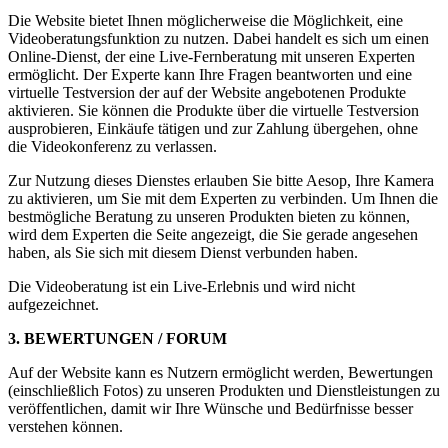
Die Website bietet Ihnen möglicherweise die Möglichkeit, eine
Videoberatungsfunktion zu nutzen. Dabei handelt es sich um einen
Online-Dienst, der eine Live-Fernberatung mit unseren Experten
ermöglicht. Der Experte kann Ihre Fragen beantworten und eine
virtuelle Testversion der auf der Website angebotenen Produkte
aktivieren. Sie können die Produkte über die virtuelle Testversion
ausprobieren, Einkäufe tätigen und zur Zahlung übergehen, ohne
die Videokonferenz zu verlassen.
Zur Nutzung dieses Dienstes erlauben Sie bitte Aesop, Ihre Kamera
zu aktivieren, um Sie mit dem Experten zu verbinden. Um Ihnen die
bestmögliche Beratung zu unseren Produkten bieten zu können,
wird dem Experten die Seite angezeigt, die Sie gerade angesehen
haben, als Sie sich mit diesem Dienst verbunden haben.
Die Videoberatung ist ein Live-Erlebnis und wird nicht
aufgezeichnet.
3. BEWERTUNGEN / FORUM
Auf der Website kann es Nutzern ermöglicht werden, Bewertungen
(einschließlich Fotos) zu unseren Produkten und Dienstleistungen zu
veröffentlichen, damit wir Ihre Wünsche und Bedürfnisse besser
verstehen können.