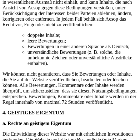
in wesentlichem Ausmaß nicht einhält, und kann Inhalte, die nach
Ansicht von Aesop gegen diese Bedingungen verstoßen, unter
Berücksichtigung der Interessen beider Parteien ablehnen, ändern,
korrigieren oder entfernen. In jedem Fall behält sich Aesop das
Recht vor, Folgendes nicht zu veröffentlichen:
doppelte Inhalte;
leere Bewertungen;
Bewertungen in einer anderen Sprache als Deutsch;
unverständliche Bewertungen (z. B. solche, die
unbekannte Zeichen oder unverständliche Ausdrücke
enthalten).
Wir können nicht garantieren, dass Sie Bewertungen oder Inhalte,
die Sie auf der Website veröffentlichen, bearbeiten oder löschen
können. Alle Bewertungen, Kommentare oder Inhalte werden
überprüft, um sicherzustellen, dass sie diesen Nutzungsbedingungen
entsprechen. Bewertungen, Kommentare oder Inhalte werden in der
Regel innerhalb von maximal 72 Stunden veröffentlicht.
4. GEISTIGES EIGENTUM
a. Rechte an geistigem Eigentum
Die Entwicklung dieser Website war mit erheblichen Investitionen
verbunden. Die Website und alle ihre Bestandteile (wie Marken,