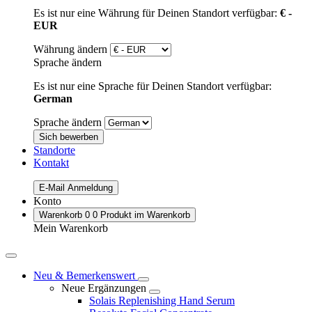
Es ist nur eine Währung für Deinen Standort verfügbar:
€ -
EUR
Währung ändern
Sprache ändern
Es ist nur eine Sprache für Deinen Standort verfügbar:
German
Sprache ändern
Sich bewerben
Standorte
Kontakt
E-Mail Anmeldung
Konto
Warenkorb
0
0 Produkt im Warenkorb
Mein Warenkorb
Neu & Bemerkenswert
Neue Ergänzungen
Solais Replenishing Hand Serum