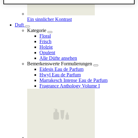
Ein sinnlicher Kontrast
Duft
Kategorie
Floral
Frisch
Holzig
Opulent
Alle Düfte ansehen
Bemerkenswerte Formulierungen
Eidesis Eau de Parfum
Hwyl Eau de Parfum
Marrakesch Intense Eau de Parfum
Fragrance Anthology Volume I