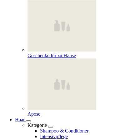
Geschenke für zu Hause
Apose
Haar
Kategorie
Shampoo & Conditioner
Intensivpflege