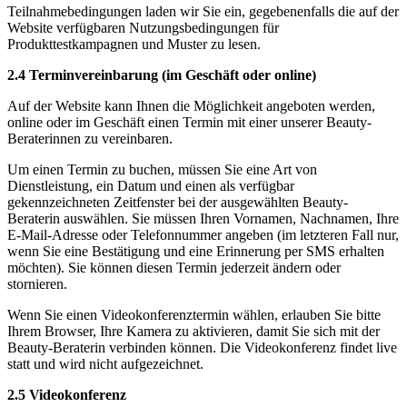
Teilnahmebedingungen laden wir Sie ein, gegebenenfalls die auf der
Website verfügbaren Nutzungsbedingungen für
Produkttestkampagnen und Muster zu lesen.
2.4 Terminvereinbarung (im Geschäft oder online)
Auf der Website kann Ihnen die Möglichkeit angeboten werden,
online oder im Geschäft einen Termin mit einer unserer Beauty-
Beraterinnen zu vereinbaren.
Um einen Termin zu buchen, müssen Sie eine Art von
Dienstleistung, ein Datum und einen als verfügbar
gekennzeichneten Zeitfenster bei der ausgewählten Beauty-
Beraterin auswählen. Sie müssen Ihren Vornamen, Nachnamen, Ihre
E-Mail-Adresse oder Telefonnummer angeben (im letzteren Fall nur,
wenn Sie eine Bestätigung und eine Erinnerung per SMS erhalten
möchten). Sie können diesen Termin jederzeit ändern oder
stornieren.
Wenn Sie einen Videokonferenztermin wählen, erlauben Sie bitte
Ihrem Browser, Ihre Kamera zu aktivieren, damit Sie sich mit der
Beauty-Beraterin verbinden können. Die Videokonferenz findet live
statt und wird nicht aufgezeichnet.
2.5 Videokonferenz