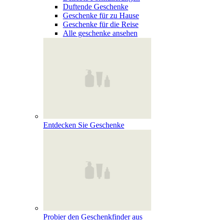
Duftende Geschenke
Geschenke für zu Hause
Geschenke für die Reise
Alle geschenke ansehen
Entdecken Sie Geschenke
Probier den Geschenkfinder aus