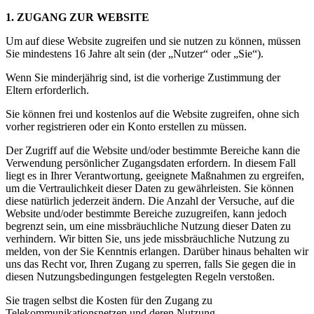
1. ZUGANG ZUR WEBSITE
Um auf diese Website zugreifen und sie nutzen zu können, müssen
Sie mindestens 16 Jahre alt sein (der „Nutzer“ oder „Sie“).
Wenn Sie minderjährig sind, ist die vorherige Zustimmung der
Eltern erforderlich.
Sie können frei und kostenlos auf die Website zugreifen, ohne sich
vorher registrieren oder ein Konto erstellen zu müssen.
Der Zugriff auf die Website und/oder bestimmte Bereiche kann die
Verwendung persönlicher Zugangsdaten erfordern. In diesem Fall
liegt es in Ihrer Verantwortung, geeignete Maßnahmen zu ergreifen,
um die Vertraulichkeit dieser Daten zu gewährleisten. Sie können
diese natürlich jederzeit ändern. Die Anzahl der Versuche, auf die
Website und/oder bestimmte Bereiche zuzugreifen, kann jedoch
begrenzt sein, um eine missbräuchliche Nutzung dieser Daten zu
verhindern. Wir bitten Sie, uns jede missbräuchliche Nutzung zu
melden, von der Sie Kenntnis erlangen. Darüber hinaus behalten wir
uns das Recht vor, Ihren Zugang zu sperren, falls Sie gegen die in
diesen Nutzungsbedingungen festgelegten Regeln verstoßen.
Sie tragen selbst die Kosten für den Zugang zu
Telekommunikationsnetzen und deren Nutzung.