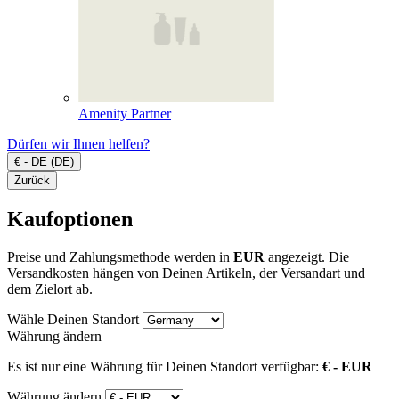
Amenity Partner
Dürfen wir Ihnen helfen?
€ - DE (DE)
Zurück
Kaufoptionen
Preise und Zahlungsmethode werden in
EUR
angezeigt. Die
Versandkosten hängen von Deinen Artikeln, der Versandart und
dem Zielort ab.
Wähle Deinen Standort
Währung ändern
Es ist nur eine Währung für Deinen Standort verfügbar:
€ - EUR
Währung ändern