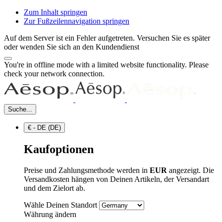
Zum Inhalt springen
Zur Fußzeilennavigation springen
Auf dem Server ist ein Fehler aufgetreten. Versuchen Sie es später
oder wenden Sie sich an den Kundendienst
You're in offline mode with a limited website functionality. Please
check your network connection.
Suche...
€ - DE (DE)
Kaufoptionen
Preise und Zahlungsmethode werden in
EUR
angezeigt. Die
Versandkosten hängen von Deinen Artikeln, der Versandart
und dem Zielort ab.
Wähle Deinen Standort
Währung ändern