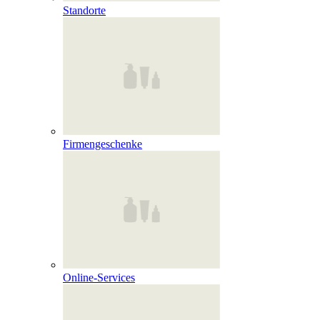
Standorte
Firmengeschenke
Online‑Services