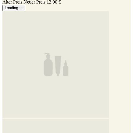
Alter Preis
Neuer Preis
13,00 €
Loading ...