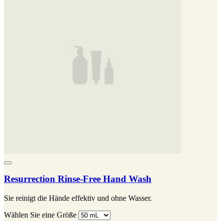
Resurrection Rinse-Free Hand Wash
Sie reinigt die Hände effektiv und ohne Wasser.
Wählen Sie eine Größe