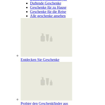
Duftende Geschenke
Geschenke für zu Hause
Geschenke für die Reise
Alle geschenke ansehen
Entdecken Sie Geschenke
Probier den Geschenkfinder aus