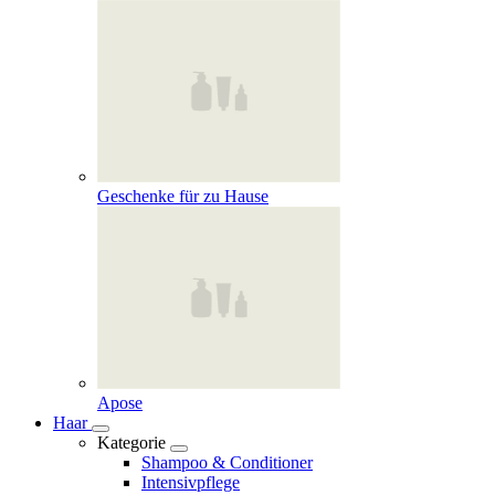
Geschenke für zu Hause
Apose
Haar
Kategorie
Shampoo & Conditioner
Intensivpflege