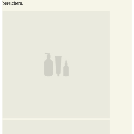
bereichern.