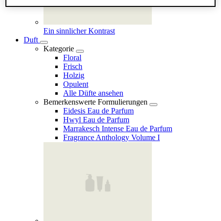
Ein sinnlicher Kontrast
Duft
Kategorie
Floral
Frisch
Holzig
Opulent
Alle Düfte ansehen
Bemerkenswerte Formulierungen
Eidesis Eau de Parfum
Hwyl Eau de Parfum
Marrakesch Intense Eau de Parfum
Fragrance Anthology Volume I