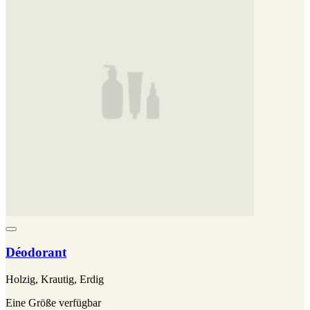
Déodorant
Holzig, Krautig, Erdig
Eine Größe verfügbar