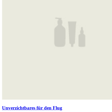
Unverzichtbares für den Flug