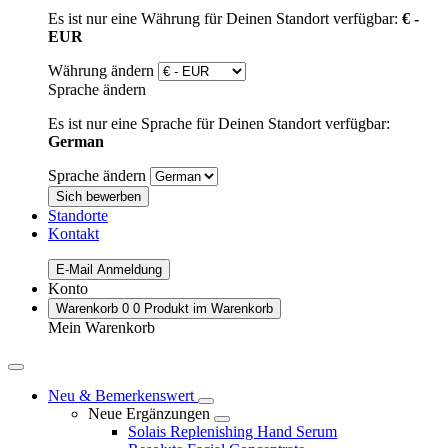
Es ist nur eine Währung für Deinen Standort verfügbar:
€ -
EUR
Währung ändern
Sprache ändern
Es ist nur eine Sprache für Deinen Standort verfügbar:
German
Sprache ändern
Sich bewerben
Standorte
Kontakt
E-Mail Anmeldung
Konto
Warenkorb
0
0 Produkt im Warenkorb
Mein Warenkorb
Neu & Bemerkenswert
Neue Ergänzungen
Solais Replenishing Hand Serum