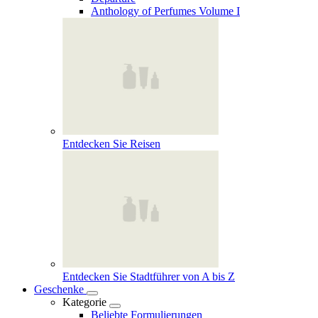
Anthology of Perfumes Volume I
Entdecken Sie Reisen
Entdecken Sie Stadtführer von A bis Z
Geschenke
Kategorie
Beliebte Formulierungen