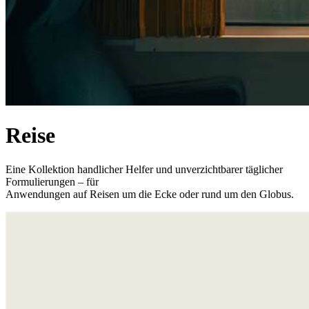
Reise
Eine Kollektion handlicher Helfer und unverzichtbarer täglicher
Formulierungen – für
Anwendungen auf Reisen um die Ecke oder rund um den Globus.