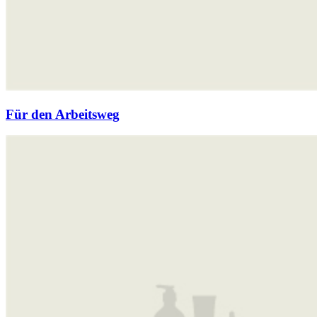
Für den Arbeitsweg