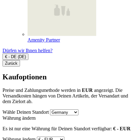
Amenity Partner
Dürfen wir Ihnen helfen?
€ - DE (DE)
Zurück
Kaufoptionen
Preise und Zahlungsmethode werden in
EUR
angezeigt. Die
Versandkosten hängen von Deinen Artikeln, der Versandart und
dem Zielort ab.
Wähle Deinen Standort
Währung ändern
Es ist nur eine Währung für Deinen Standort verfügbar:
€ - EUR
Währung ändern