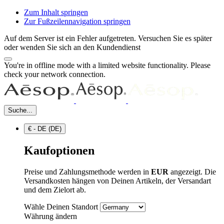
Zum Inhalt springen
Zur Fußzeilennavigation springen
Auf dem Server ist ein Fehler aufgetreten. Versuchen Sie es später
oder wenden Sie sich an den Kundendienst
You're in offline mode with a limited website functionality. Please
check your network connection.
Suche...
€ - DE (DE)
Kaufoptionen
Preise und Zahlungsmethode werden in
EUR
angezeigt. Die
Versandkosten hängen von Deinen Artikeln, der Versandart
und dem Zielort ab.
Wähle Deinen Standort
Währung ändern