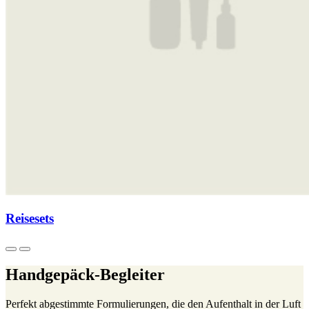
Reisesets
Handgepäck-Begleiter
Perfekt abgestimmte Formulierungen, die den Aufenthalt in der Luft