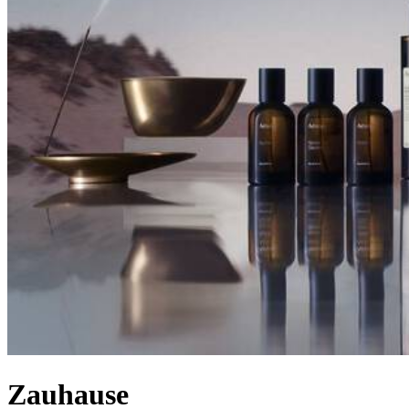
Zauhause