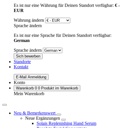
Es ist nur eine Währung für Deinen Standort verfügbar:
€ -
EUR
Währung ändern
Sprache ändern
Es ist nur eine Sprache für Deinen Standort verfügbar:
German
Sprache ändern
Sich bewerben
Standorte
Kontakt
E-Mail Anmeldung
Konto
Warenkorb
0
0 Produkt im Warenkorb
Mein Warenkorb
Neu & Bemerkenswert
Neue Ergänzungen
Solais Replenishing Hand Serum