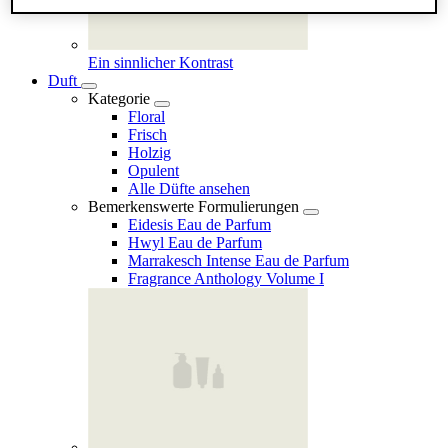
Ein sinnlicher Kontrast
Duft
Kategorie
Floral
Frisch
Holzig
Opulent
Alle Düfte ansehen
Bemerkenswerte Formulierungen
Eidesis Eau de Parfum
Hwyl Eau de Parfum
Marrakesch Intense Eau de Parfum
Fragrance Anthology Volume I