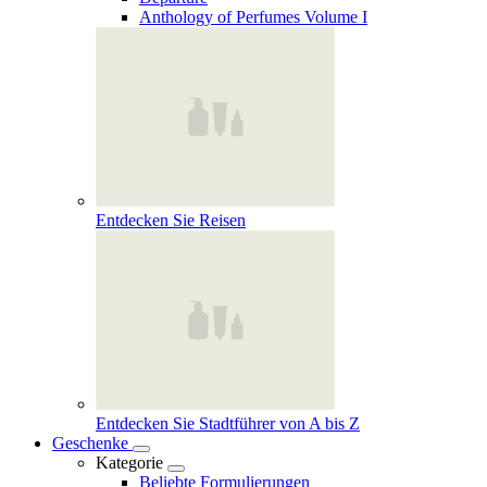
Anthology of Perfumes Volume I
Entdecken Sie Reisen
Entdecken Sie Stadtführer von A bis Z
Geschenke
Kategorie
Beliebte Formulierungen