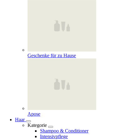
Geschenke für zu Hause
Apose
Haar
Kategorie
Shampoo & Conditioner
Intensivpflege