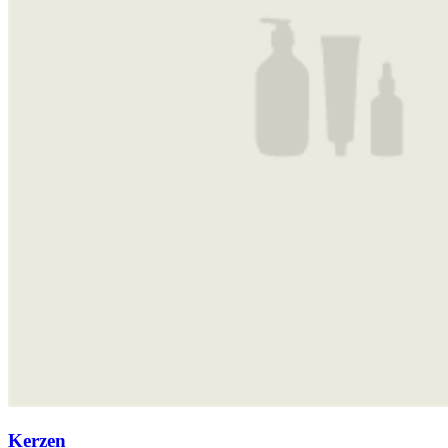
Kerzen