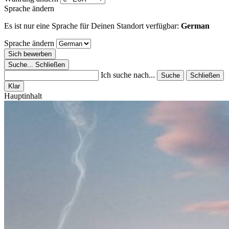
Sprache ändern
Es ist nur eine Sprache für Deinen Standort verfügbar:
German
Sprache ändern
Sich bewerben
Suche...
Schließen
Ich suche nach...
Suche
Schließen
Klar
Hauptinhalt