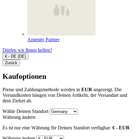
Amenity Partner
Dürfen wir Ihnen helfen?
€ - DE (DE)
Zurück
Kaufoptionen
Preise und Zahlungsmethode werden in
EUR
angezeigt. Die
Versandkosten hängen von Deinen Artikeln, der Versandart und
dem Zielort ab.
Wähle Deinen Standort
Währung ändern
Es ist nur eine Währung für Deinen Standort verfügbar:
€ - EUR
Währung ändern