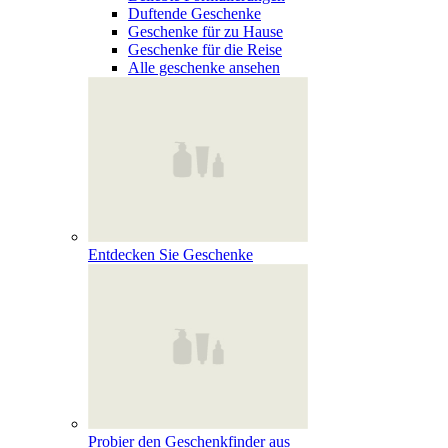
Duftende Geschenke
Geschenke für zu Hause
Geschenke für die Reise
Alle geschenke ansehen
Entdecken Sie Geschenke
Probier den Geschenkfinder aus