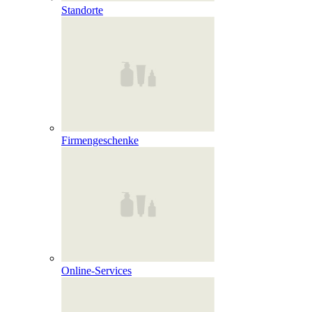
Standorte
Firmengeschenke
Online‑Services