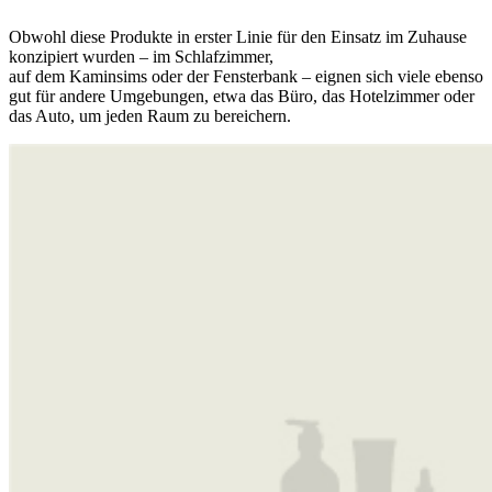
Obwohl diese Produkte in erster Linie für den Einsatz im Zuhause
konzipiert wurden – im Schlafzimmer,
auf dem Kaminsims oder der Fensterbank – eignen sich viele ebenso
gut für andere Umgebungen, etwa das Büro, das Hotelzimmer oder
das Auto, um jeden Raum zu bereichern.