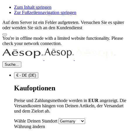
Zum Inhalt springen
Zur Fußzeilennavigation springen
Auf dem Server ist ein Fehler aufgetreten. Versuchen Sie es später
oder wenden Sie sich an den Kundendienst
You're in offline mode with a limited website functionality. Please
check your network connection.
Suche...
€ - DE (DE)
Kaufoptionen
Preise und Zahlungsmethode werden in
EUR
angezeigt. Die
Versandkosten hängen von Deinen Artikeln, der Versandart
und dem Zielort ab.
Wähle Deinen Standort
Währung ändern