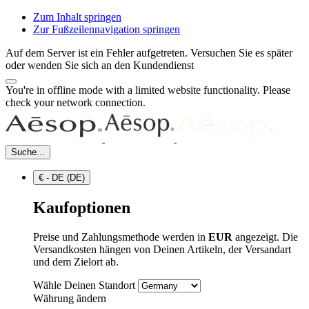
Zum Inhalt springen
Zur Fußzeilennavigation springen
Auf dem Server ist ein Fehler aufgetreten. Versuchen Sie es später
oder wenden Sie sich an den Kundendienst
You're in offline mode with a limited website functionality. Please
check your network connection.
Suche...
€ - DE (DE)
Kaufoptionen
Preise und Zahlungsmethode werden in
EUR
angezeigt. Die
Versandkosten hängen von Deinen Artikeln, der Versandart
und dem Zielort ab.
Wähle Deinen Standort
Währung ändern