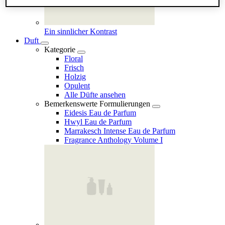
Ein sinnlicher Kontrast
Duft
Kategorie
Floral
Frisch
Holzig
Opulent
Alle Düfte ansehen
Bemerkenswerte Formulierungen
Eidesis Eau de Parfum
Hwyl Eau de Parfum
Marrakesch Intense Eau de Parfum
Fragrance Anthology Volume I