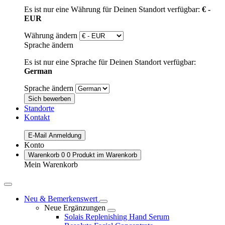
Es ist nur eine Währung für Deinen Standort verfügbar:
€ -
EUR
Währung ändern
Sprache ändern
Es ist nur eine Sprache für Deinen Standort verfügbar:
German
Sprache ändern
Sich bewerben
Standorte
Kontakt
E-Mail Anmeldung
Konto
Warenkorb
0
0 Produkt im Warenkorb
Mein Warenkorb
Neu & Bemerkenswert
Neue Ergänzungen
Solais Replenishing Hand Serum