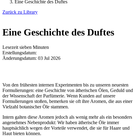
Eine Geschichte des Duftes
Zurück zu Library
Eine Geschichte des Duftes
Lesezeit sieben Minuten
Erstellungsdatum:
Änderungsdatum:
03 Jul 2026
Von den frühesten internen Experimenten bis zu unseren neuesten
Formulierungen: eine Geschichte von ätherischen Ölen, Geduld und
der Wissenschaft der Parfümerie. Wenn Kunden auf unsere
Formulierungen stoßen, bemerken sie oft ihre Aromen, die aus einer
Vielzahl botanischer Öle stammen.
Intern galten diese Aromen jedoch als wenig mehr als ein besonders
angenehmes Nebenprodukt: Wir haben ätherische Öle immer
hauptsächlich wegen der Vorteile verwendet, die sie für Haare und
Haut bieten können.