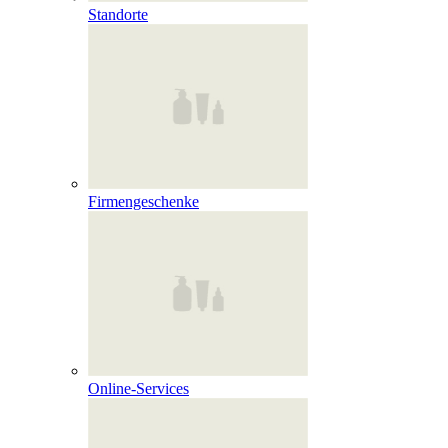
Standorte
Firmengeschenke
Online‑Services