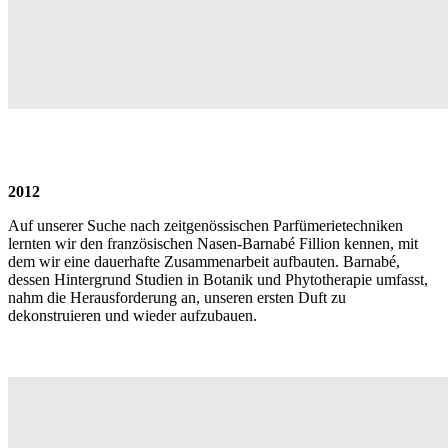
2012
Auf unserer Suche nach zeitgenössischen Parfümerietechniken
lernten wir den französischen Nasen-Barnabé Fillion kennen, mit
dem wir eine dauerhafte Zusammenarbeit aufbauten. Barnabé,
dessen Hintergrund Studien in Botanik und Phytotherapie umfasst,
nahm die Herausforderung an, unseren ersten Duft zu
dekonstruieren und wieder aufzubauen.