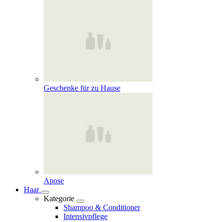
Geschenke für zu Hause
Apose
Haar
Kategorie
Shampoo & Conditioner
Intensivpflege