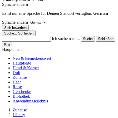
Sprache ändern
Es ist nur eine Sprache für Deinen Standort verfügbar:
German
Sprache ändern
Sich bewerben
Suche...
Schließen
Ich suche nach...
Suche
Schließen
Klar
Hauptinhalt
Neu & Bemerkenswert
Hautpflege
Hand & Körper
Duft
Zuhause
Haar
Reise
Geschenke
Bibliothek
Anwendungserlebnis
Zuhause
Library