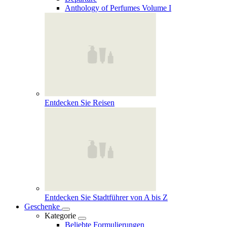
Anthology of Perfumes Volume I
Entdecken Sie Reisen
Entdecken Sie Stadtführer von A bis Z
Geschenke
Kategorie
Beliebte Formulierungen