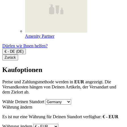
Amenity Partner
Dürfen wir Ihnen helfen?
€ - DE (DE)
Zurück
Kaufoptionen
Preise und Zahlungsmethode werden in
EUR
angezeigt. Die
Versandkosten hängen von Deinen Artikeln, der Versandart und
dem Zielort ab.
Wähle Deinen Standort
Währung ändern
Es ist nur eine Währung für Deinen Standort verfügbar:
€ - EUR
Währung ändern