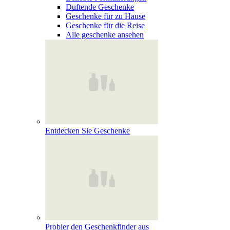
Duftende Geschenke
Geschenke für zu Hause
Geschenke für die Reise
Alle geschenke ansehen
Entdecken Sie Geschenke
Probier den Geschenkfinder aus