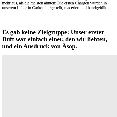
mehr aus, als die meisten ahnten: Die ersten Chargen wurden in
unserem Labor in Carlton hergestellt, maceriert und handgefüllt.
Es gab keine Zielgruppe: Unser erster
Duft war einfach einer, den wir liebten,
und ein Ausdruck von Äsop.