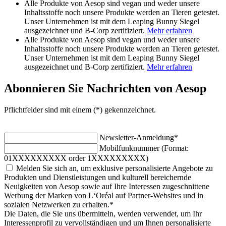
Alle Produkte von Aesop sind vegan und weder unsere
Inhaltsstoffe noch unsere Produkte werden an Tieren getestet.
Unser Unternehmen ist mit dem Leaping Bunny Siegel
ausgezeichnet und B-Corp zertifiziert.
Mehr erfahren
Alle Produkte von Aesop sind vegan und weder unsere
Inhaltsstoffe noch unsere Produkte werden an Tieren getestet.
Unser Unternehmen ist mit dem Leaping Bunny Siegel
ausgezeichnet und B-Corp zertifiziert.
Mehr erfahren
Abonnieren Sie Nachrichten von Aesop
Pflichtfelder sind mit einem (*) gekennzeichnet.
Newsletter-Anmeldung
*
Mobilfunknummer (Format:
01XXXXXXXXX order 1XXXXXXXXX)
Melden Sie sich an, um exklusive personalisierte Angebote zu
Produkten und Dienstleistungen und kulturell bereichernde
Neuigkeiten von Aesop sowie auf Ihre Interessen zugeschnittene
Werbung der Marken von L‘Oréal auf Partner-Websites und in
sozialen Netzwerken zu erhalten.
*
Die Daten, die Sie uns übermitteln, werden verwendet, um Ihr
Interessenprofil zu vervollständigen und um Ihnen personalisierte