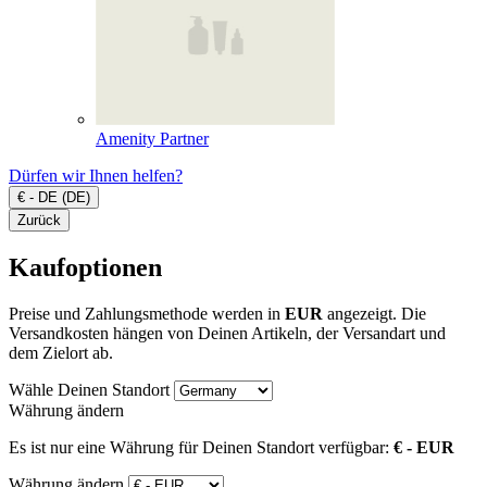
Amenity Partner
Dürfen wir Ihnen helfen?
€ - DE (DE)
Zurück
Kaufoptionen
Preise und Zahlungsmethode werden in
EUR
angezeigt. Die
Versandkosten hängen von Deinen Artikeln, der Versandart und
dem Zielort ab.
Wähle Deinen Standort
Währung ändern
Es ist nur eine Währung für Deinen Standort verfügbar:
€ - EUR
Währung ändern