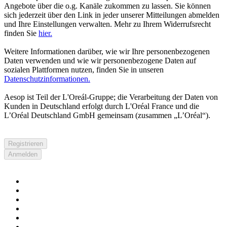
Angebote über die o.g. Kanäle zukommen zu lassen. Sie können
sich jederzeit über den Link in jeder unserer Mitteilungen abmelden
und Ihre Einstellungen verwalten. Mehr zu Ihrem Widerrufsrecht
finden Sie
hier.
Weitere Informationen darüber, wie wir Ihre personenbezogenen
Daten verwenden und wie wir personenbezogene Daten auf
sozialen Plattformen nutzen, finden Sie in unseren
Datenschutzinformationen.
Aesop ist Teil der L'Oreál-Gruppe; die Verarbeitung der Daten von
Kunden in Deutschland erfolgt durch L'Oréal France und die
L’Oréal Deutschland GmbH gemeinsam (zusammen „L’Oréal“).
Registrieren
Anmelden