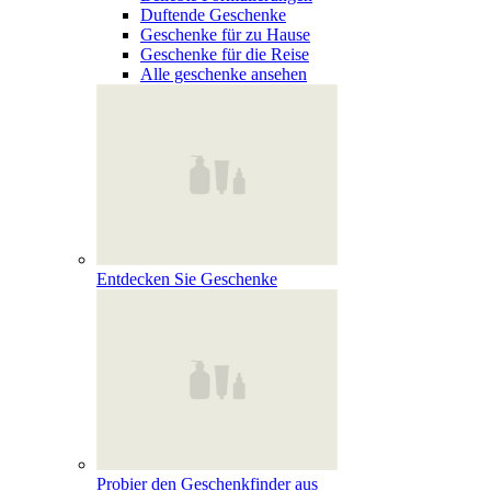
Duftende Geschenke
Geschenke für zu Hause
Geschenke für die Reise
Alle geschenke ansehen
Entdecken Sie Geschenke
Probier den Geschenkfinder aus