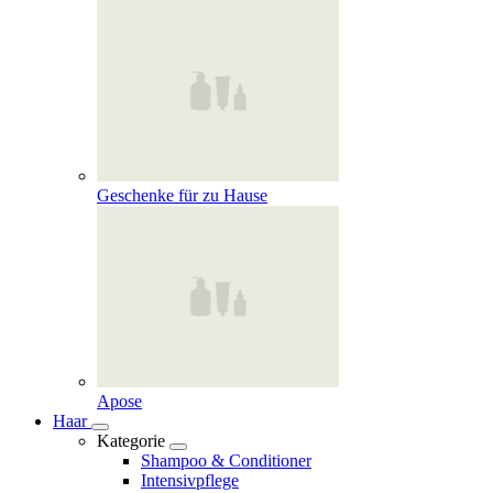
Geschenke für zu Hause
Apose
Haar
Kategorie
Shampoo & Conditioner
Intensivpflege