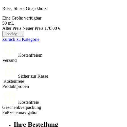
Rose, Shiso, Guajakholz
Eine Größe verfügbar
50 mL
Alter Preis
Neuer Preis
170,00 €
Loading ...
Zurück zu Kategorie
Kostenfreiem
Versand
Sicher zur Kasse
Kostenfreie
Produktproben
Kostenfreie
Geschenkverpackung
Fußzeilennavigation
Ihre Bestellung