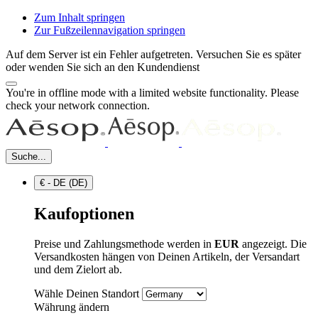
Zum Inhalt springen
Zur Fußzeilennavigation springen
Auf dem Server ist ein Fehler aufgetreten. Versuchen Sie es später
oder wenden Sie sich an den Kundendienst
You're in offline mode with a limited website functionality. Please
check your network connection.
Suche...
€ - DE (DE)
Kaufoptionen
Preise und Zahlungsmethode werden in
EUR
angezeigt. Die
Versandkosten hängen von Deinen Artikeln, der Versandart
und dem Zielort ab.
Wähle Deinen Standort
Währung ändern