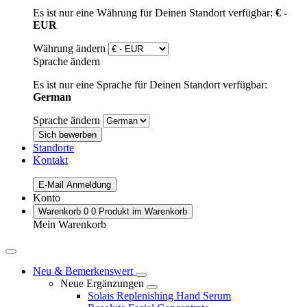
Es ist nur eine Währung für Deinen Standort verfügbar:
€ -
EUR
Währung ändern
Sprache ändern
Es ist nur eine Sprache für Deinen Standort verfügbar:
German
Sprache ändern
Sich bewerben
Standorte
Kontakt
E-Mail Anmeldung
Konto
Warenkorb
0
0 Produkt im Warenkorb
Mein Warenkorb
Neu & Bemerkenswert
Neue Ergänzungen
Solais Replenishing Hand Serum