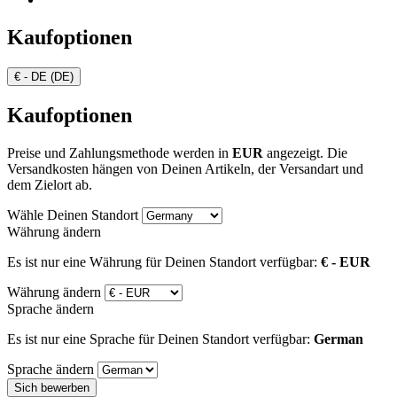
Kaufoptionen
€ - DE (DE)
Kaufoptionen
Preise und Zahlungsmethode werden in
EUR
angezeigt. Die
Versandkosten hängen von Deinen Artikeln, der Versandart und
dem Zielort ab.
Wähle Deinen Standort
Währung ändern
Es ist nur eine Währung für Deinen Standort verfügbar:
€ - EUR
Währung ändern
Sprache ändern
Es ist nur eine Sprache für Deinen Standort verfügbar:
German
Sprache ändern
Sich bewerben