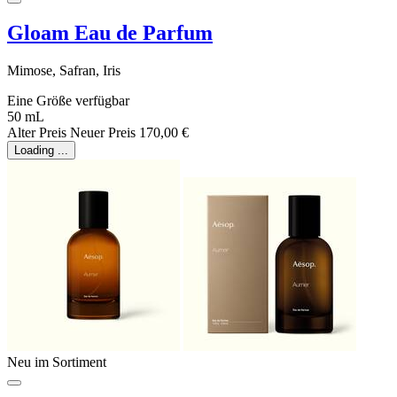
Gloam Eau de Parfum
Mimose, Safran, Iris
Eine Größe verfügbar
50 mL
Alter Preis
Neuer Preis
170,00 €
Loading ...
Neu im Sortiment