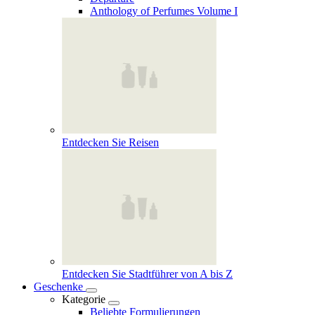
Anthology of Perfumes Volume I
Entdecken Sie Reisen
Entdecken Sie Stadtführer von A bis Z
Geschenke
Kategorie
Beliebte Formulierungen