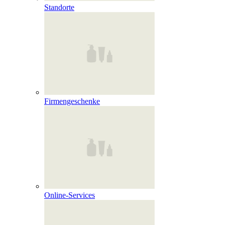
Standorte
Firmengeschenke
Online‑Services