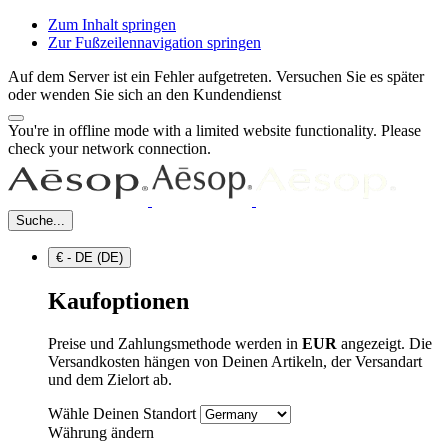
Zum Inhalt springen
Zur Fußzeilennavigation springen
Auf dem Server ist ein Fehler aufgetreten. Versuchen Sie es später
oder wenden Sie sich an den Kundendienst
You're in offline mode with a limited website functionality. Please
check your network connection.
Suche...
€ - DE (DE)
Kaufoptionen
Preise und Zahlungsmethode werden in
EUR
angezeigt. Die
Versandkosten hängen von Deinen Artikeln, der Versandart
und dem Zielort ab.
Wähle Deinen Standort
Währung ändern