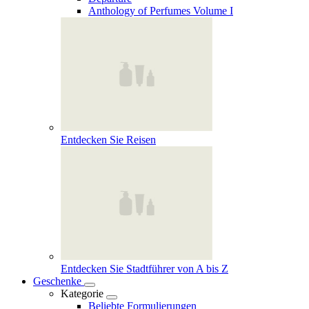
Anthology of Perfumes Volume I
Entdecken Sie Reisen
Entdecken Sie Stadtführer von A bis Z
Geschenke
Kategorie
Beliebte Formulierungen