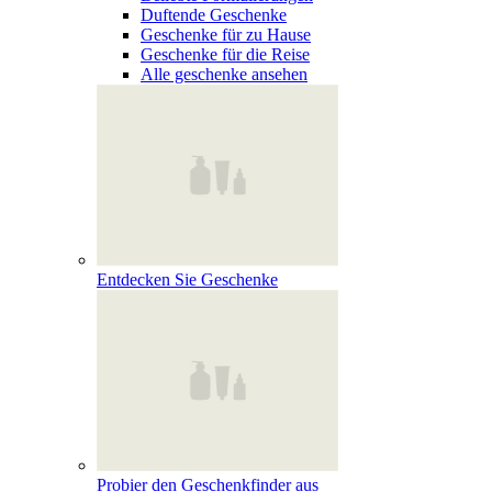
Duftende Geschenke
Geschenke für zu Hause
Geschenke für die Reise
Alle geschenke ansehen
Entdecken Sie Geschenke
Probier den Geschenkfinder aus