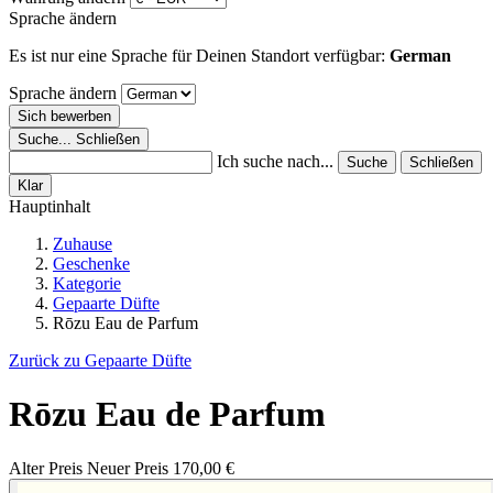
Sprache ändern
Es ist nur eine Sprache für Deinen Standort verfügbar:
German
Sprache ändern
Sich bewerben
Suche...
Schließen
Ich suche nach...
Suche
Schließen
Klar
Hauptinhalt
Zuhause
Geschenke
Kategorie
Gepaarte Düfte
Rōzu Eau de Parfum
Zurück zu Gepaarte Düfte
Rōzu Eau de Parfum
Alter Preis
Neuer Preis
170,00 €