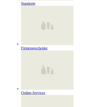
Standorte
Firmengeschenke
Online‑Services