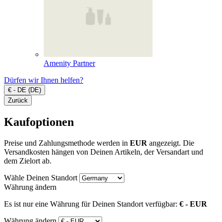
Amenity Partner
Dürfen wir Ihnen helfen?
€ - DE (DE)
Zurück
Kaufoptionen
Preise und Zahlungsmethode werden in
EUR
angezeigt. Die
Versandkosten hängen von Deinen Artikeln, der Versandart und
dem Zielort ab.
Wähle Deinen Standort
Währung ändern
Es ist nur eine Währung für Deinen Standort verfügbar:
€ - EUR
Währung ändern