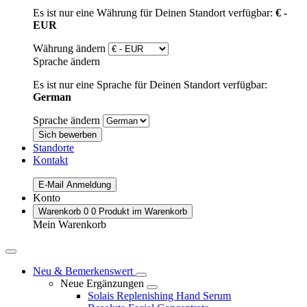
Es ist nur eine Währung für Deinen Standort verfügbar:
€ -
EUR
Währung ändern
Sprache ändern
Es ist nur eine Sprache für Deinen Standort verfügbar:
German
Sprache ändern
Sich bewerben
Standorte
Kontakt
E-Mail Anmeldung
Konto
Warenkorb
0
0 Produkt im Warenkorb
Mein Warenkorb
Neu & Bemerkenswert
Neue Ergänzungen
Solais Replenishing Hand Serum