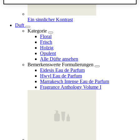
Ein sinnlicher Kontrast
Duft
Kategorie
Floral
Frisch
Holzig
Opulent
Alle Düfte ansehen
Bemerkenswerte Formulierungen
Eidesis Eau de Parfum
Hwyl Eau de Parfum
Marrakesch Intense Eau de Parfum
Fragrance Anthology Volume I