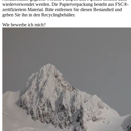
wiederverwendet werden. Die Papierverpackung besteht aus FSC®-
zertifiziertem Material. Bitte entfernen Sie diesen Bestandteil und
geben Sie ihn in den Recyclingbehälter.
Wie bewerbe ich mich?