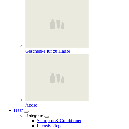
Geschenke für zu Hause
Apose
Haar
Kategorie
Shampoo & Conditioner
Intensivpflege