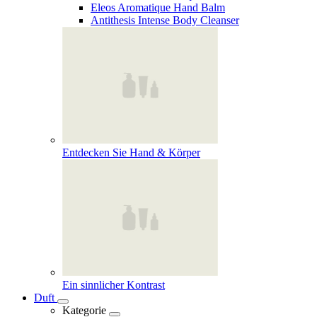
Eleos Aromatique Hand Balm
Antithesis Intense Body Cleanser
Entdecken Sie Hand & Körper
Ein sinnlicher Kontrast
Duft
Kategorie