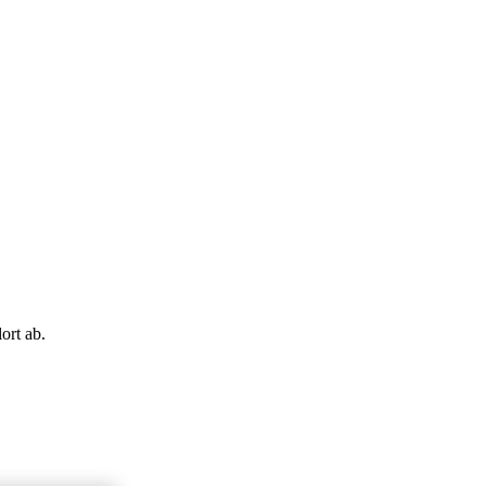
ort ab.