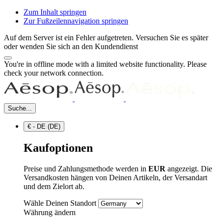
Zum Inhalt springen
Zur Fußzeilennavigation springen
Auf dem Server ist ein Fehler aufgetreten. Versuchen Sie es später
oder wenden Sie sich an den Kundendienst
You're in offline mode with a limited website functionality. Please
check your network connection.
Suche...
€ - DE (DE)
Kaufoptionen
Preise und Zahlungsmethode werden in
EUR
angezeigt. Die
Versandkosten hängen von Deinen Artikeln, der Versandart
und dem Zielort ab.
Wähle Deinen Standort
Währung ändern