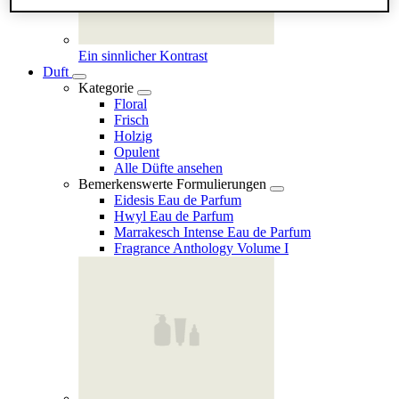
Ein sinnlicher Kontrast
Duft
Kategorie
Floral
Frisch
Holzig
Opulent
Alle Düfte ansehen
Bemerkenswerte Formulierungen
Eidesis Eau de Parfum
Hwyl Eau de Parfum
Marrakesch Intense Eau de Parfum
Fragrance Anthology Volume I