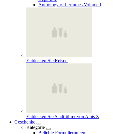
Anthology of Perfumes Volume I
Entdecken Sie Reisen
Entdecken Sie Stadtführer von A bis Z
Geschenke
Kategorie
Beliebte Formulierungen