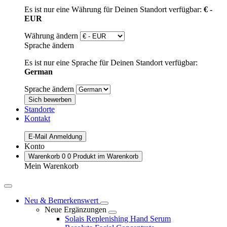
Es ist nur eine Währung für Deinen Standort verfügbar:
€ -
EUR
Währung ändern
Sprache ändern
Es ist nur eine Sprache für Deinen Standort verfügbar:
German
Sprache ändern
Sich bewerben
Standorte
Kontakt
E-Mail Anmeldung
Konto
Warenkorb
0
0 Produkt im Warenkorb
Mein Warenkorb
Neu & Bemerkenswert
Neue Ergänzungen
Solais Replenishing Hand Serum