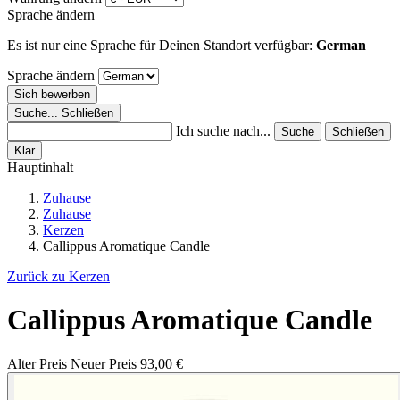
Sprache ändern
Es ist nur eine Sprache für Deinen Standort verfügbar:
German
Sprache ändern
Sich bewerben
Suche...
Schließen
Ich suche nach...
Suche
Schließen
Klar
Hauptinhalt
Zuhause
Zuhause
Kerzen
Callippus Aromatique Candle
Zurück zu Kerzen
Callippus Aromatique Candle
Alter Preis
Neuer Preis
93,00 €