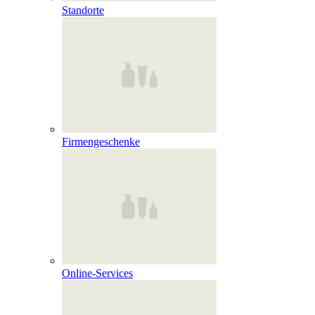
Standorte
Firmengeschenke
Online‑Services