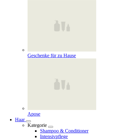
Geschenke für zu Hause
Apose
Haar
Kategorie
Shampoo & Conditioner
Intensivpflege