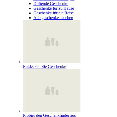
Duftende Geschenke
Geschenke für zu Hause
Geschenke für die Reise
Alle geschenke ansehen
Entdecken Sie Geschenke
Probier den Geschenkfinder aus