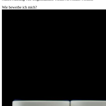
Wie bewerbe ich mich?