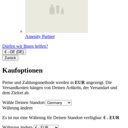
Amenity Partner
Dürfen wir Ihnen helfen?
€ - DE (DE)
Zurück
Kaufoptionen
Preise und Zahlungsmethode werden in
EUR
angezeigt. Die
Versandkosten hängen von Deinen Artikeln, der Versandart und
dem Zielort ab.
Wähle Deinen Standort
Währung ändern
Es ist nur eine Währung für Deinen Standort verfügbar:
€ - EUR
Währung ändern