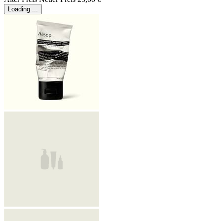
Loading ...