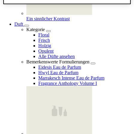
Ein sinnlicher Kontrast
Duft
Kategorie
Floral
Frisch
Holzig
Opulent
Alle Düfte ansehen
Bemerkenswerte Formulierungen
Eidesis Eau de Parfum
Hwyl Eau de Parfum
Marrakesch Intense Eau de Parfum
Fragrance Anthology Volume I