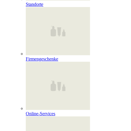
Standorte
Firmengeschenke
Online‑Services