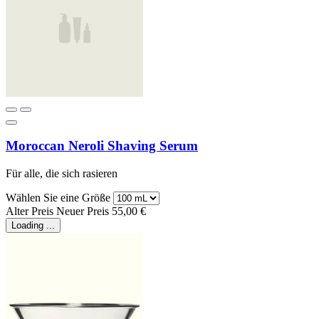
Moroccan Neroli Shaving Serum
Für alle, die sich rasieren
Wählen Sie eine Größe
Alter Preis
Neuer Preis
55,00 €
Loading ...