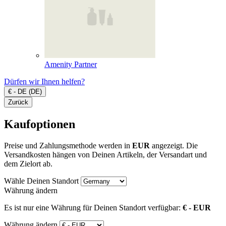
Amenity Partner
Dürfen wir Ihnen helfen?
€ - DE (DE)
Zurück
Kaufoptionen
Preise und Zahlungsmethode werden in
EUR
angezeigt. Die
Versandkosten hängen von Deinen Artikeln, der Versandart und
dem Zielort ab.
Wähle Deinen Standort
Währung ändern
Es ist nur eine Währung für Deinen Standort verfügbar:
€ - EUR
Währung ändern