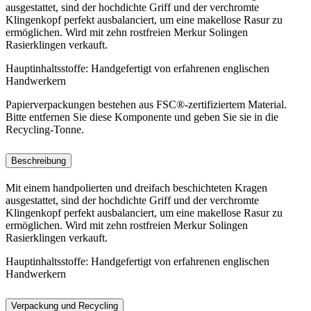
ausgestattet, sind der hochdichte Griff und der verchromte
Klingenkopf perfekt ausbalanciert, um eine makellose Rasur zu
ermöglichen. Wird mit zehn rostfreien Merkur Solingen
Rasierklingen verkauft.
Hauptinhaltsstoffe:
Handgefertigt von erfahrenen englischen
Handwerkern
Papierverpackungen bestehen aus FSC®-zertifiziertem Material.
Bitte entfernen Sie diese Komponente und geben Sie sie in die
Recycling-Tonne.
Beschreibung
Mit einem handpolierten und dreifach beschichteten Kragen
ausgestattet, sind der hochdichte Griff und der verchromte
Klingenkopf perfekt ausbalanciert, um eine makellose Rasur zu
ermöglichen. Wird mit zehn rostfreien Merkur Solingen
Rasierklingen verkauft.
Hauptinhaltsstoffe:
Handgefertigt von erfahrenen englischen
Handwerkern
Verpackung und Recycling