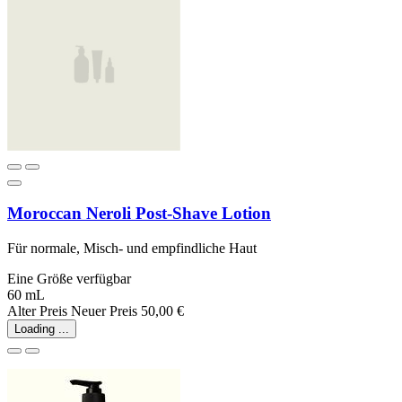
Moroccan Neroli Post-Shave Lotion
Für normale, Misch- und empfindliche Haut
Eine Größe verfügbar
60 mL
Alter Preis
Neuer Preis
50,00 €
Loading ...