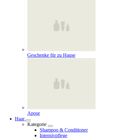
Geschenke für zu Hause
Apose
Haar
Kategorie
Shampoo & Conditioner
Intensivpflege