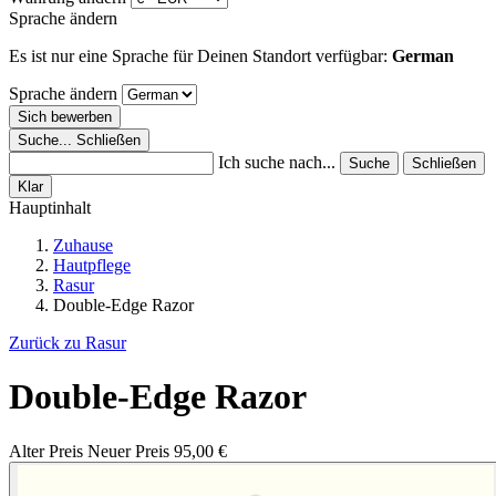
Sprache ändern
Es ist nur eine Sprache für Deinen Standort verfügbar:
German
Sprache ändern
Sich bewerben
Suche...
Schließen
Ich suche nach...
Suche
Schließen
Klar
Hauptinhalt
Zuhause
Hautpflege
Rasur
Double-Edge Razor
Zurück zu Rasur
Double-Edge Razor
Alter Preis
Neuer Preis
95,00 €