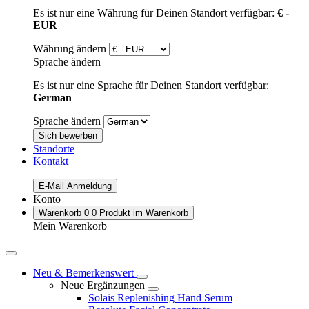
Es ist nur eine Währung für Deinen Standort verfügbar:
€ -
EUR
Währung ändern
Sprache ändern
Es ist nur eine Sprache für Deinen Standort verfügbar:
German
Sprache ändern
Sich bewerben
Standorte
Kontakt
E-Mail Anmeldung
Konto
Warenkorb
0
0 Produkt im Warenkorb
Mein Warenkorb
Neu & Bemerkenswert
Neue Ergänzungen
Solais Replenishing Hand Serum