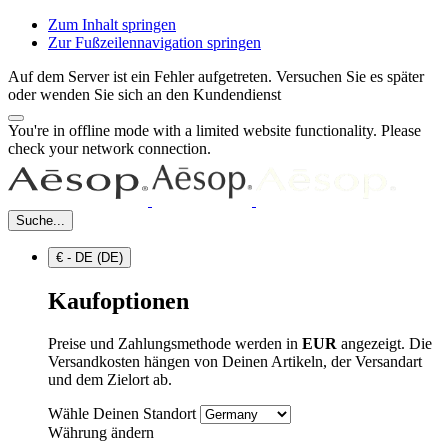
Zum Inhalt springen
Zur Fußzeilennavigation springen
Auf dem Server ist ein Fehler aufgetreten. Versuchen Sie es später
oder wenden Sie sich an den Kundendienst
You're in offline mode with a limited website functionality. Please
check your network connection.
Suche...
€ - DE (DE)
Kaufoptionen
Preise und Zahlungsmethode werden in
EUR
angezeigt. Die
Versandkosten hängen von Deinen Artikeln, der Versandart
und dem Zielort ab.
Wähle Deinen Standort
Währung ändern