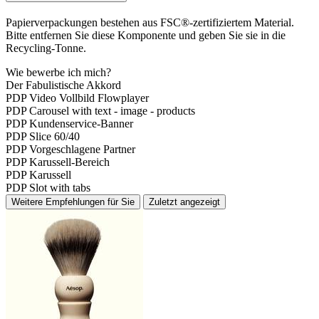
Papierverpackungen bestehen aus FSC®-zertifiziertem Material.
Bitte entfernen Sie diese Komponente und geben Sie sie in die
Recycling-Tonne.
Wie bewerbe ich mich?
Der Fabulistische Akkord
PDP Video Vollbild Flowplayer
PDP Carousel with text - image - products
PDP Kundenservice-Banner
PDP Slice 60/40
PDP Vorgeschlagene Partner
PDP Karussell-Bereich
PDP Karussell
PDP Slot with tabs
Weitere Empfehlungen für Sie
Zuletzt angezeigt