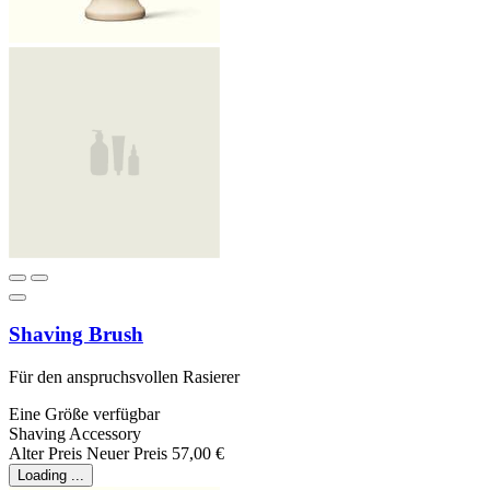
Shaving Brush
Für den anspruchsvollen Rasierer
Eine Größe verfügbar
Shaving Accessory
Alter Preis
Neuer Preis
57,00 €
Loading ...