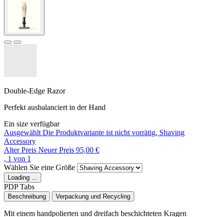
Double-Edge Razor
Perfekt ausbalanciert in der Hand
Ein size verfügbar
Ausgewählt
Die Produktvariante ist nicht vorrätig,
Shaving
Accessory
Alter Preis
Neuer Preis
95,00 €
, 1 von 1
Wählen Sie eine Größe
Loading ...
PDP Tabs
Beschreibung
Verpackung und Recycling
Mit einem handpolierten und dreifach beschichteten Kragen