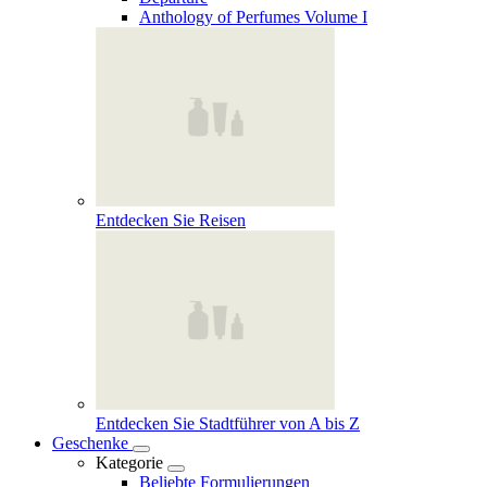
Anthology of Perfumes Volume I
Entdecken Sie Reisen
Entdecken Sie Stadtführer von A bis Z
Geschenke
Kategorie
Beliebte Formulierungen