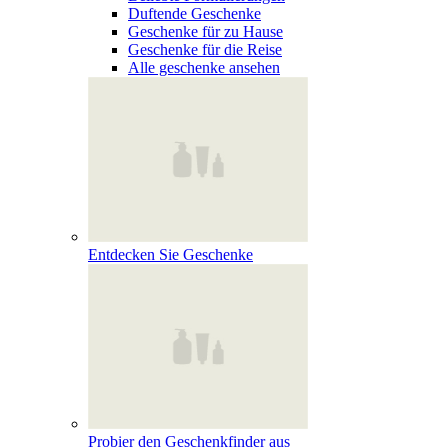
Duftende Geschenke
Geschenke für zu Hause
Geschenke für die Reise
Alle geschenke ansehen
Entdecken Sie Geschenke
Probier den Geschenkfinder aus