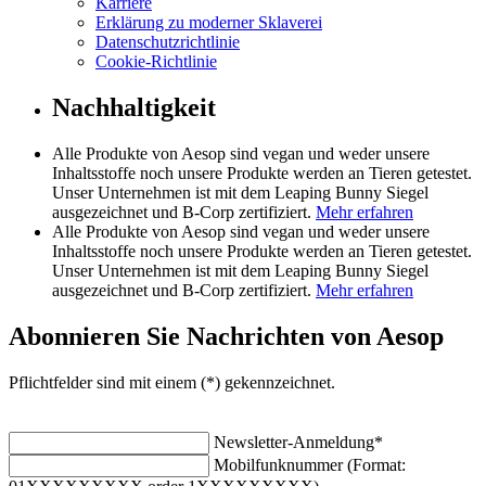
Karriere
Erklärung zu moderner Sklaverei
Datenschutzrichtlinie
Cookie-Richtlinie
Nachhaltigkeit
Alle Produkte von Aesop sind vegan und weder unsere
Inhaltsstoffe noch unsere Produkte werden an Tieren getestet.
Unser Unternehmen ist mit dem Leaping Bunny Siegel
ausgezeichnet und B-Corp zertifiziert.
Mehr erfahren
Alle Produkte von Aesop sind vegan und weder unsere
Inhaltsstoffe noch unsere Produkte werden an Tieren getestet.
Unser Unternehmen ist mit dem Leaping Bunny Siegel
ausgezeichnet und B-Corp zertifiziert.
Mehr erfahren
Abonnieren Sie Nachrichten von Aesop
Pflichtfelder sind mit einem (*) gekennzeichnet.
Newsletter-Anmeldung
*
Mobilfunknummer (Format: