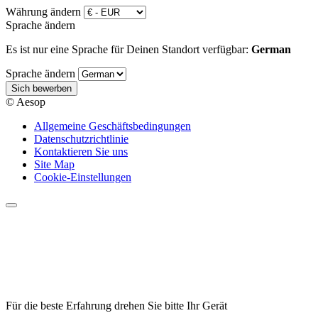
Währung ändern
Sprache ändern
Es ist nur eine Sprache für Deinen Standort verfügbar:
German
Sprache ändern
Sich bewerben
© Aesop
Allgemeine Geschäftsbedingungen
Datenschutzrichtlinie
Kontaktieren Sie uns
Site Map
Cookie-Einstellungen
Für die beste Erfahrung drehen Sie bitte Ihr Gerät