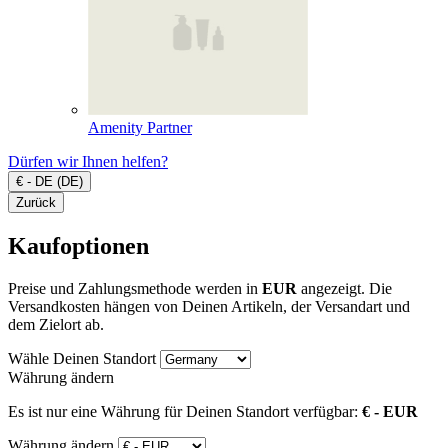
Amenity Partner
Dürfen wir Ihnen helfen?
€ - DE (DE)
Zurück
Kaufoptionen
Preise und Zahlungsmethode werden in
EUR
angezeigt. Die
Versandkosten hängen von Deinen Artikeln, der Versandart und
dem Zielort ab.
Wähle Deinen Standort
Währung ändern
Es ist nur eine Währung für Deinen Standort verfügbar:
€ - EUR
Währung ändern