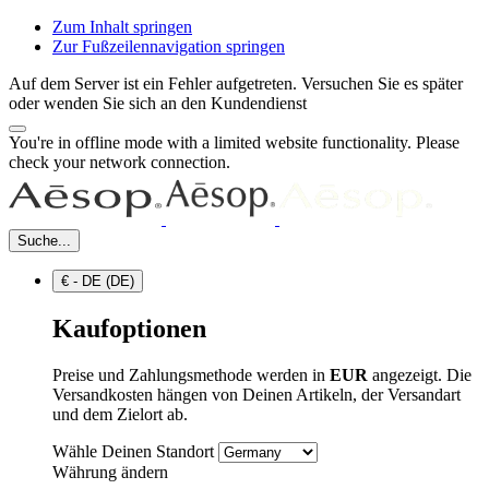
Zum Inhalt springen
Zur Fußzeilennavigation springen
Auf dem Server ist ein Fehler aufgetreten. Versuchen Sie es später
oder wenden Sie sich an den Kundendienst
You're in offline mode with a limited website functionality. Please
check your network connection.
Suche...
€ - DE (DE)
Kaufoptionen
Preise und Zahlungsmethode werden in
EUR
angezeigt. Die
Versandkosten hängen von Deinen Artikeln, der Versandart
und dem Zielort ab.
Wähle Deinen Standort
Währung ändern