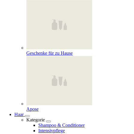
Geschenke für zu Hause
Apose
Haar
Kategorie
Shampoo & Conditioner
Intensivpflege