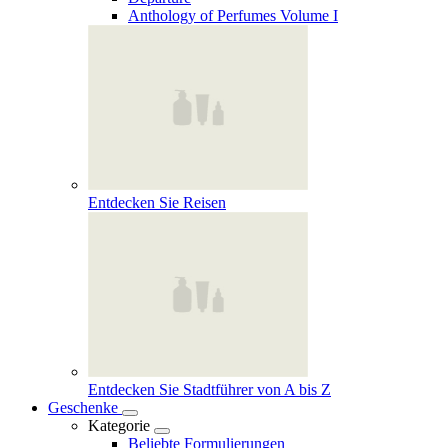
Anthology of Perfumes Volume I
Entdecken Sie Reisen
Entdecken Sie Stadtführer von A bis Z
Geschenke
Kategorie
Beliebte Formulierungen