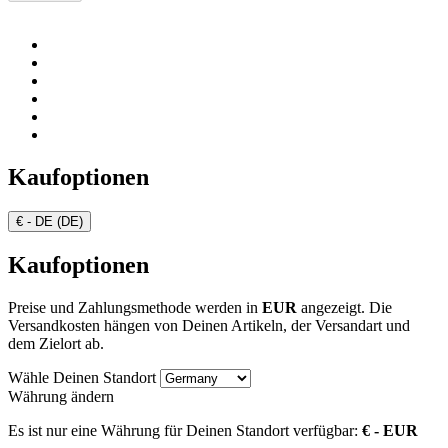
Kaufoptionen
€ - DE (DE)
Kaufoptionen
Preise und Zahlungsmethode werden in
EUR
angezeigt. Die
Versandkosten hängen von Deinen Artikeln, der Versandart und
dem Zielort ab.
Wähle Deinen Standort
Währung ändern
Es ist nur eine Währung für Deinen Standort verfügbar:
€ - EUR