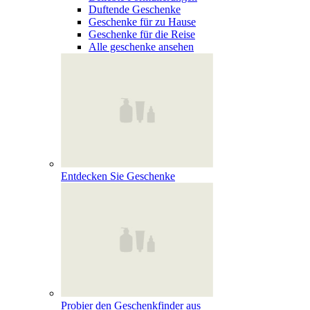
Duftende Geschenke
Geschenke für zu Hause
Geschenke für die Reise
Alle geschenke ansehen
Entdecken Sie Geschenke
Probier den Geschenkfinder aus