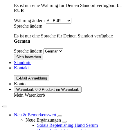
Es ist nur eine Währung für Deinen Standort verfügbar:
€ -
EUR
Währung ändern
Sprache ändern
Es ist nur eine Sprache für Deinen Standort verfügbar:
German
Sprache ändern
Sich bewerben
Standorte
Kontakt
E-Mail Anmeldung
Konto
Warenkorb
0
0 Produkt im Warenkorb
Mein Warenkorb
Neu & Bemerkenswert
Neue Ergänzungen
Solais Replenishing Hand Serum