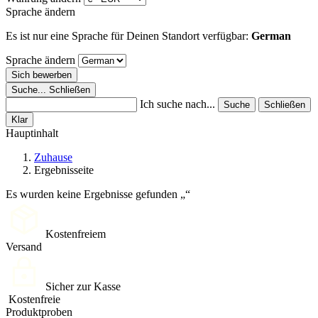
Sprache ändern
Es ist nur eine Sprache für Deinen Standort verfügbar:
German
Sprache ändern
Sich bewerben
Suche...
Schließen
Ich suche nach...
Suche
Schließen
Klar
Hauptinhalt
Zuhause
Ergebnisseite
Es wurden keine Ergebnisse gefunden
Kostenfreiem
Versand
Sicher zur Kasse
Kostenfreie
Produktproben