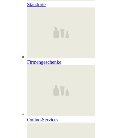
Standorte
Firmengeschenke
Online‑Services