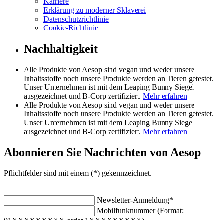
Karriere
Erklärung zu moderner Sklaverei
Datenschutzrichtlinie
Cookie-Richtlinie
Nachhaltigkeit
Alle Produkte von Aesop sind vegan und weder unsere
Inhaltsstoffe noch unsere Produkte werden an Tieren getestet.
Unser Unternehmen ist mit dem Leaping Bunny Siegel
ausgezeichnet und B-Corp zertifiziert.
Mehr erfahren
Alle Produkte von Aesop sind vegan und weder unsere
Inhaltsstoffe noch unsere Produkte werden an Tieren getestet.
Unser Unternehmen ist mit dem Leaping Bunny Siegel
ausgezeichnet und B-Corp zertifiziert.
Mehr erfahren
Abonnieren Sie Nachrichten von Aesop
Pflichtfelder sind mit einem (*) gekennzeichnet.
Newsletter-Anmeldung
*
Mobilfunknummer (Format: