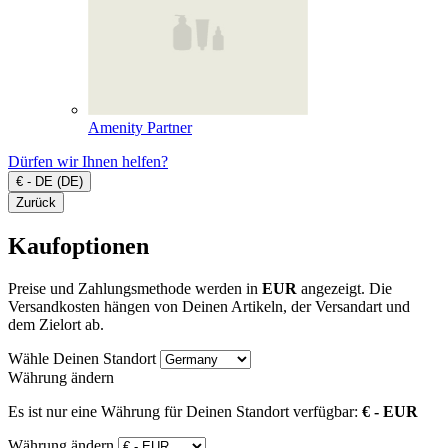
Amenity Partner
Dürfen wir Ihnen helfen?
€ - DE (DE)
Zurück
Kaufoptionen
Preise und Zahlungsmethode werden in
EUR
angezeigt. Die
Versandkosten hängen von Deinen Artikeln, der Versandart und
dem Zielort ab.
Wähle Deinen Standort
Währung ändern
Es ist nur eine Währung für Deinen Standort verfügbar:
€ - EUR
Währung ändern