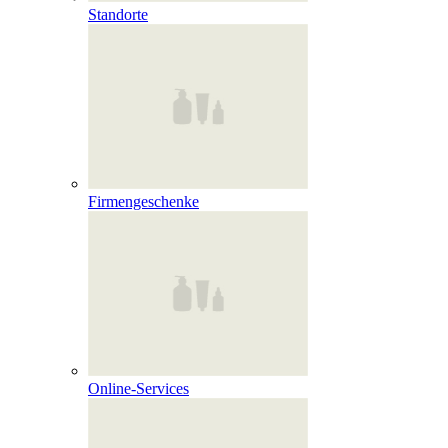
Standorte
Firmengeschenke
Online‑Services