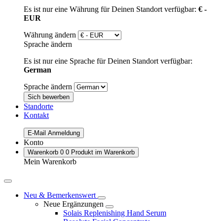
Es ist nur eine Währung für Deinen Standort verfügbar:
€ -
EUR
Währung ändern
Sprache ändern
Es ist nur eine Sprache für Deinen Standort verfügbar:
German
Sprache ändern
Sich bewerben
Standorte
Kontakt
E-Mail Anmeldung
Konto
Warenkorb
0
0 Produkt im Warenkorb
Mein Warenkorb
Neu & Bemerkenswert
Neue Ergänzungen
Solais Replenishing Hand Serum