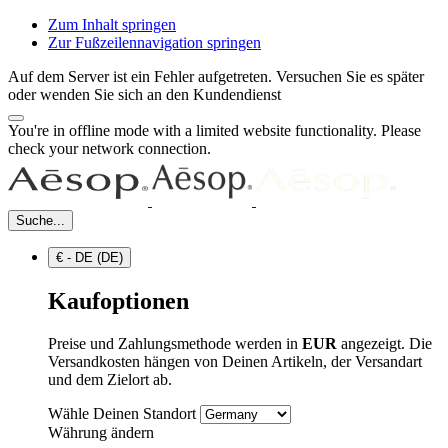
Zum Inhalt springen
Zur Fußzeilennavigation springen
Auf dem Server ist ein Fehler aufgetreten. Versuchen Sie es später
oder wenden Sie sich an den Kundendienst
You're in offline mode with a limited website functionality. Please
check your network connection.
Suche...
€ - DE (DE)
Kaufoptionen
Preise und Zahlungsmethode werden in
EUR
angezeigt. Die
Versandkosten hängen von Deinen Artikeln, der Versandart
und dem Zielort ab.
Wähle Deinen Standort
Währung ändern