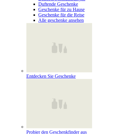
Duftende Geschenke
Geschenke für zu Hause
Geschenke für die Reise
Alle geschenke ansehen
Entdecken Sie Geschenke
Probier den Geschenkfinder aus