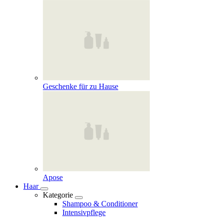
Geschenke für zu Hause
Apose
Haar
Kategorie
Shampoo & Conditioner
Intensivpflege