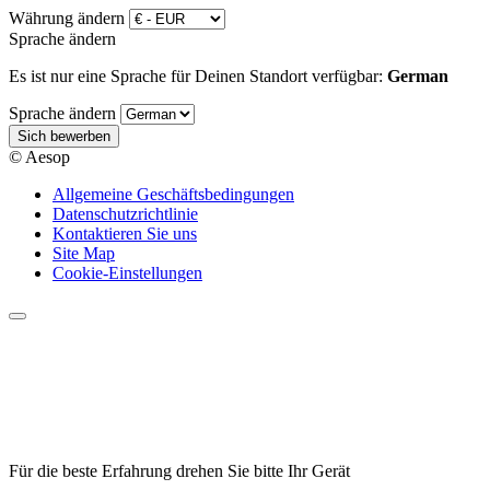
Währung ändern
Sprache ändern
Es ist nur eine Sprache für Deinen Standort verfügbar:
German
Sprache ändern
Sich bewerben
© Aesop
Allgemeine Geschäftsbedingungen
Datenschutzrichtlinie
Kontaktieren Sie uns
Site Map
Cookie-Einstellungen
Für die beste Erfahrung drehen Sie bitte Ihr Gerät