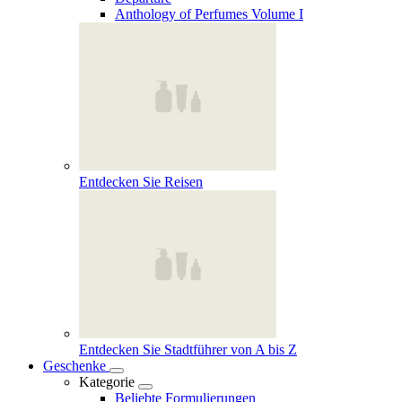
Anthology of Perfumes Volume I
Entdecken Sie Reisen
Entdecken Sie Stadtführer von A bis Z
Geschenke
Kategorie
Beliebte Formulierungen