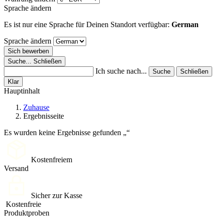
Sprache ändern
Es ist nur eine Sprache für Deinen Standort verfügbar:
German
Sprache ändern
Sich bewerben
Suche...
Schließen
Ich suche nach...
Suche
Schließen
Klar
Hauptinhalt
Zuhause
Ergebnisseite
Es wurden keine Ergebnisse gefunden
Kostenfreiem
Versand
Sicher zur Kasse
Kostenfreie
Produktproben