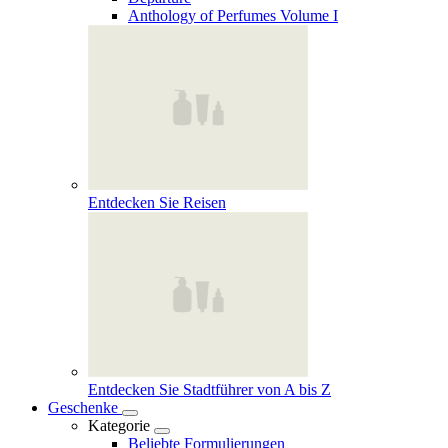
Anthology of Perfumes Volume I
Entdecken Sie Reisen
Entdecken Sie Stadtführer von A bis Z
Geschenke
Kategorie
Beliebte Formulierungen