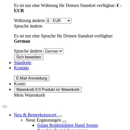
Es ist nur eine Währung für Deinen Standort verfügbar:
€ -
EUR
Währung ändern
Sprache ändern
Es ist nur eine Sprache für Deinen Standort verfügbar:
German
Sprache ändern
Sich bewerben
Standorte
Kontakt
E-Mail Anmeldung
Konto
Warenkorb
0
0 Produkt im Warenkorb
Mein Warenkorb
Neu & Bemerkenswert
Neue Ergänzungen
Solais Replenishing Hand Serum