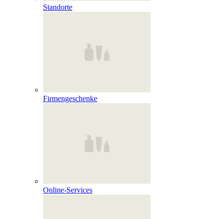
Standorte
Firmengeschenke
Online‑Services