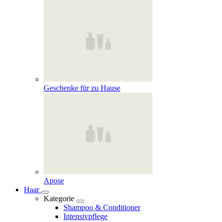
Geschenke für zu Hause
Apose
Haar
Kategorie
Shampoo & Conditioner
Intensivpflege