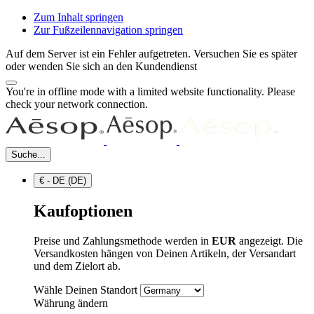
Zum Inhalt springen
Zur Fußzeilennavigation springen
Auf dem Server ist ein Fehler aufgetreten. Versuchen Sie es später
oder wenden Sie sich an den Kundendienst
You're in offline mode with a limited website functionality. Please
check your network connection.
Suche...
€ - DE (DE)
Kaufoptionen
Preise und Zahlungsmethode werden in
EUR
angezeigt. Die
Versandkosten hängen von Deinen Artikeln, der Versandart
und dem Zielort ab.
Wähle Deinen Standort
Währung ändern