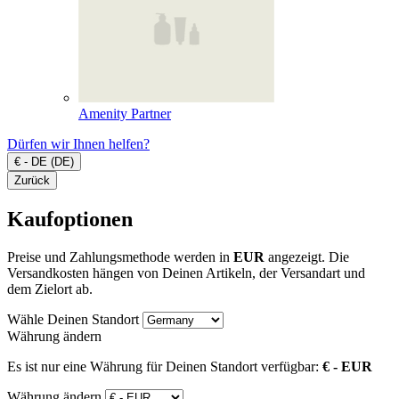
Amenity Partner
Dürfen wir Ihnen helfen?
€ - DE (DE)
Zurück
Kaufoptionen
Preise und Zahlungsmethode werden in
EUR
angezeigt. Die
Versandkosten hängen von Deinen Artikeln, der Versandart und
dem Zielort ab.
Wähle Deinen Standort
Währung ändern
Es ist nur eine Währung für Deinen Standort verfügbar:
€ - EUR
Währung ändern