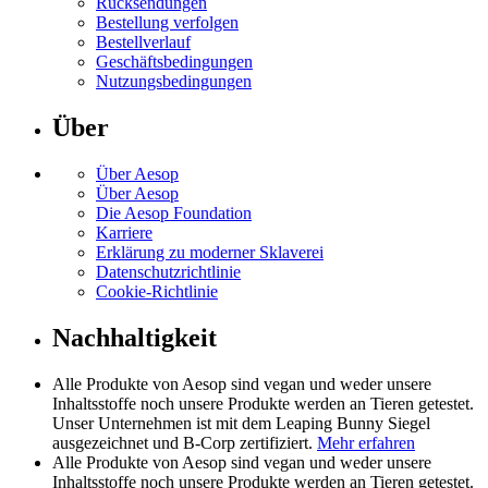
Rücksendungen
Bestellung verfolgen
Bestellverlauf
Geschäftsbedingungen
Nutzungsbedingungen
Über
Über Aesop
Über Aesop
Die Aesop Foundation
Karriere
Erklärung zu moderner Sklaverei
Datenschutzrichtlinie
Cookie-Richtlinie
Nachhaltigkeit
Alle Produkte von Aesop sind vegan und weder unsere
Inhaltsstoffe noch unsere Produkte werden an Tieren getestet.
Unser Unternehmen ist mit dem Leaping Bunny Siegel
ausgezeichnet und B-Corp zertifiziert.
Mehr erfahren
Alle Produkte von Aesop sind vegan und weder unsere
Inhaltsstoffe noch unsere Produkte werden an Tieren getestet.