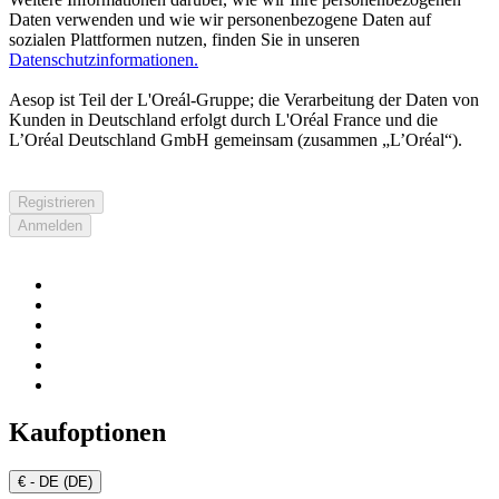
Daten verwenden und wie wir personenbezogene Daten auf
sozialen Plattformen nutzen, finden Sie in unseren
Datenschutzinformationen.
Aesop ist Teil der L'Oreál-Gruppe; die Verarbeitung der Daten von
Kunden in Deutschland erfolgt durch L'Oréal France und die
L’Oréal Deutschland GmbH gemeinsam (zusammen „L’Oréal“).
Registrieren
Anmelden
Kaufoptionen
€ - DE (DE)