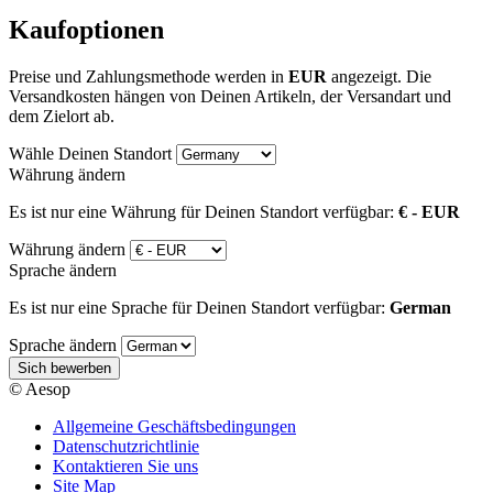
Kaufoptionen
Preise und Zahlungsmethode werden in
EUR
angezeigt. Die
Versandkosten hängen von Deinen Artikeln, der Versandart und
dem Zielort ab.
Wähle Deinen Standort
Währung ändern
Es ist nur eine Währung für Deinen Standort verfügbar:
€ - EUR
Währung ändern
Sprache ändern
Es ist nur eine Sprache für Deinen Standort verfügbar:
German
Sprache ändern
Sich bewerben
© Aesop
Allgemeine Geschäftsbedingungen
Datenschutzrichtlinie
Kontaktieren Sie uns
Site Map