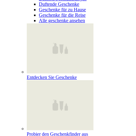
Duftende Geschenke
Geschenke für zu Hause
Geschenke für die Reise
Alle geschenke ansehen
Entdecken Sie Geschenke
Probier den Geschenkfinder aus