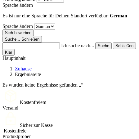
Sprache ändern
Es ist nur eine Sprache für Deinen Standort verfügbar:
German
Sprache ändern
Sich bewerben
Suche...
Schließen
Ich suche nach...
Suche
Schließen
Klar
Hauptinhalt
Zuhause
Ergebnisseite
Es wurden keine Ergebnisse gefunden
Kostenfreiem
Versand
Sicher zur Kasse
Kostenfreie
Produktproben