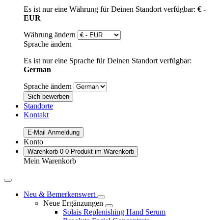
Es ist nur eine Währung für Deinen Standort verfügbar:
€ -
EUR
Währung ändern
Sprache ändern
Es ist nur eine Sprache für Deinen Standort verfügbar:
German
Sprache ändern
Sich bewerben
Standorte
Kontakt
E-Mail Anmeldung
Konto
Warenkorb
0
0 Produkt im Warenkorb
Mein Warenkorb
Neu & Bemerkenswert
Neue Ergänzungen
Solais Replenishing Hand Serum