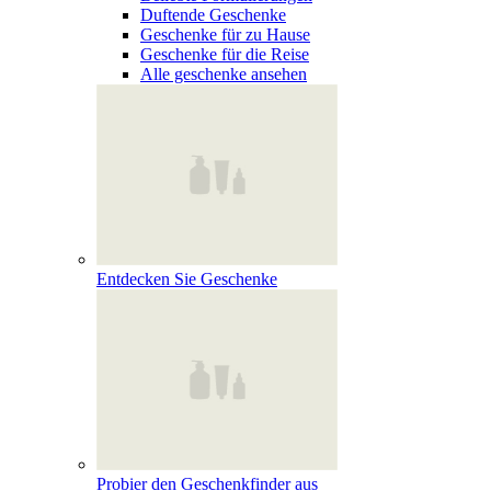
Duftende Geschenke
Geschenke für zu Hause
Geschenke für die Reise
Alle geschenke ansehen
Entdecken Sie Geschenke
Probier den Geschenkfinder aus