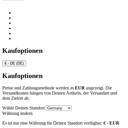
Kaufoptionen
€ - DE (DE)
Kaufoptionen
Preise und Zahlungsmethode werden in
EUR
angezeigt. Die
Versandkosten hängen von Deinen Artikeln, der Versandart und
dem Zielort ab.
Wähle Deinen Standort
Währung ändern
Es ist nur eine Währung für Deinen Standort verfügbar:
€ - EUR