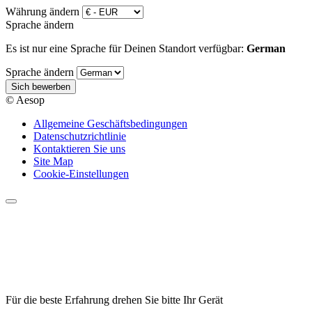
Währung ändern
Sprache ändern
Es ist nur eine Sprache für Deinen Standort verfügbar:
German
Sprache ändern
Sich bewerben
© Aesop
Allgemeine Geschäftsbedingungen
Datenschutzrichtlinie
Kontaktieren Sie uns
Site Map
Cookie-Einstellungen
Für die beste Erfahrung drehen Sie bitte Ihr Gerät