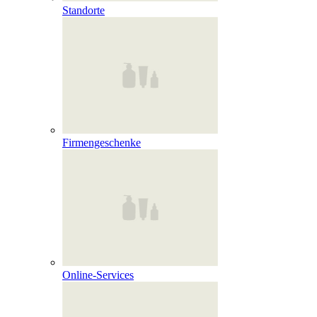
Standorte
Firmengeschenke
Online‑Services