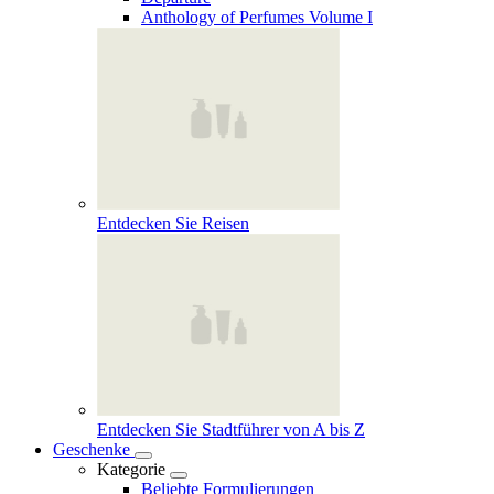
Anthology of Perfumes Volume I
Entdecken Sie Reisen
Entdecken Sie Stadtführer von A bis Z
Geschenke
Kategorie
Beliebte Formulierungen