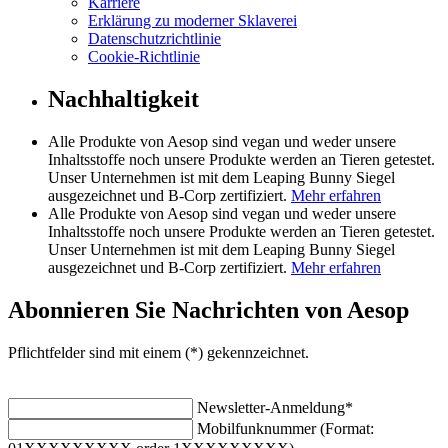
Karriere
Erklärung zu moderner Sklaverei
Datenschutzrichtlinie
Cookie-Richtlinie
Nachhaltigkeit
Alle Produkte von Aesop sind vegan und weder unsere
Inhaltsstoffe noch unsere Produkte werden an Tieren getestet.
Unser Unternehmen ist mit dem Leaping Bunny Siegel
ausgezeichnet und B-Corp zertifiziert.
Mehr erfahren
Alle Produkte von Aesop sind vegan und weder unsere
Inhaltsstoffe noch unsere Produkte werden an Tieren getestet.
Unser Unternehmen ist mit dem Leaping Bunny Siegel
ausgezeichnet und B-Corp zertifiziert.
Mehr erfahren
Abonnieren Sie Nachrichten von Aesop
Pflichtfelder sind mit einem (*) gekennzeichnet.
Newsletter-Anmeldung
*
Mobilfunknummer (Format: