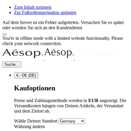
Zum Inhalt springen
Zur Fußzeilennavigation springen
Auf dem Server ist ein Fehler aufgetreten. Versuchen Sie es später
oder wenden Sie sich an den Kundendienst
You're in offline mode with a limited website functionality. Please
check your network connection.
Suche...
€ - DE (DE)
Kaufoptionen
Preise und Zahlungsmethode werden in
EUR
angezeigt. Die
Versandkosten hängen von Deinen Artikeln, der Versandart
und dem Zielort ab.
Wähle Deinen Standort
Währung ändern