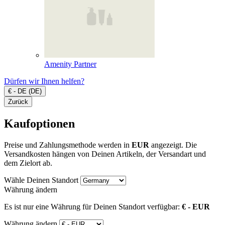
Amenity Partner
Dürfen wir Ihnen helfen?
€ - DE (DE)
Zurück
Kaufoptionen
Preise und Zahlungsmethode werden in
EUR
angezeigt. Die
Versandkosten hängen von Deinen Artikeln, der Versandart und
dem Zielort ab.
Wähle Deinen Standort
Währung ändern
Es ist nur eine Währung für Deinen Standort verfügbar:
€ - EUR
Währung ändern