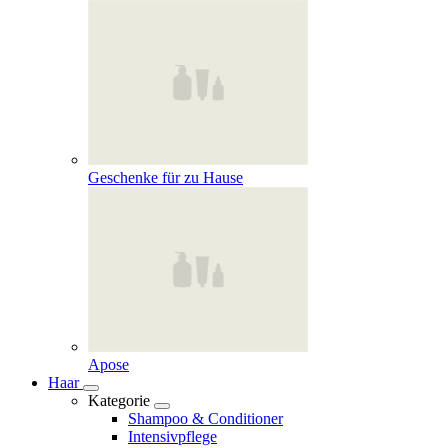
Geschenke für zu Hause
Apose
Haar
Kategorie
Shampoo & Conditioner
Intensivpflege