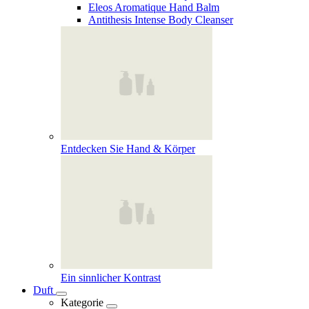
Eleos Aromatique Hand Balm
Antithesis Intense Body Cleanser
Entdecken Sie Hand & Körper
Ein sinnlicher Kontrast
Duft
Kategorie