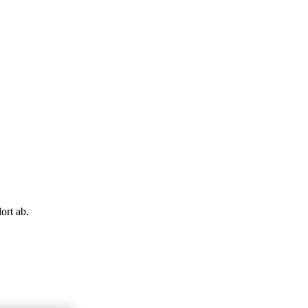
ort ab.