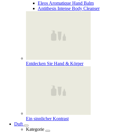
Eleos Aromatique Hand Balm
Antithesis Intense Body Cleanser
Entdecken Sie Hand & Körper
Ein sinnlicher Kontrast
Duft
Kategorie