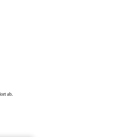
ort ab.