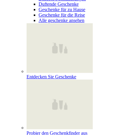
Duftende Geschenke
Geschenke für zu Hause
Geschenke für die Reise
Alle geschenke ansehen
Entdecken Sie Geschenke
Probier den Geschenkfinder aus