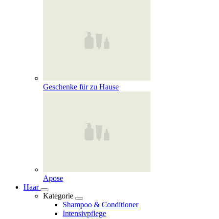
Geschenke für zu Hause
Apose
Haar
Kategorie
Shampoo & Conditioner
Intensivpflege