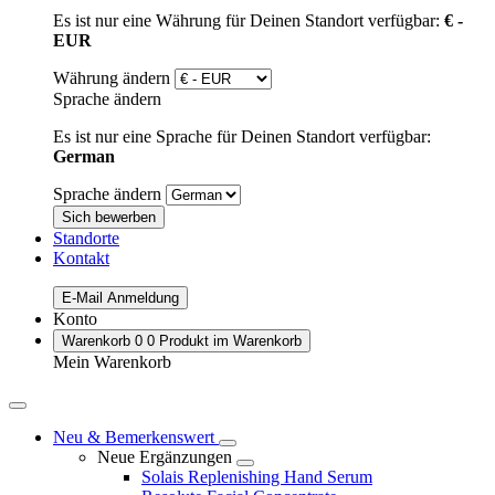
Es ist nur eine Währung für Deinen Standort verfügbar:
€ -
EUR
Währung ändern
Sprache ändern
Es ist nur eine Sprache für Deinen Standort verfügbar:
German
Sprache ändern
Sich bewerben
Standorte
Kontakt
E-Mail Anmeldung
Konto
Warenkorb
0
0 Produkt im Warenkorb
Mein Warenkorb
Neu & Bemerkenswert
Neue Ergänzungen
Solais Replenishing Hand Serum