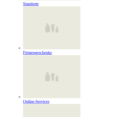
Standorte
Firmengeschenke
Online‑Services