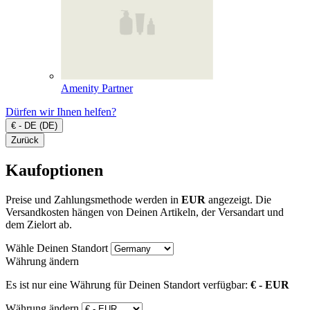
Amenity Partner
Dürfen wir Ihnen helfen?
€ - DE (DE)
Zurück
Kaufoptionen
Preise und Zahlungsmethode werden in
EUR
angezeigt. Die
Versandkosten hängen von Deinen Artikeln, der Versandart und
dem Zielort ab.
Wähle Deinen Standort
Währung ändern
Es ist nur eine Währung für Deinen Standort verfügbar:
€ - EUR
Währung ändern