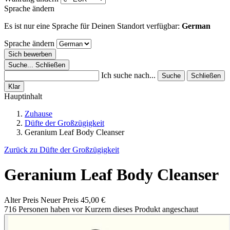
Sprache ändern
Es ist nur eine Sprache für Deinen Standort verfügbar:
German
Sprache ändern
Sich bewerben
Suche...
Schließen
Ich suche nach...
Suche
Schließen
Klar
Hauptinhalt
Zuhause
Düfte der Großzügigkeit
Geranium Leaf Body Cleanser
Zurück zu Düfte der Großzügigkeit
Geranium Leaf Body Cleanser
Alter Preis
Neuer Preis
45,00 €
716 Personen haben vor Kurzem dieses Produkt angeschaut