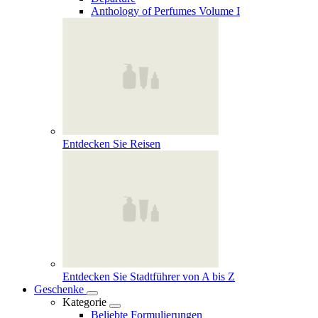
Anthology of Perfumes Volume I
Entdecken Sie Reisen
Entdecken Sie Stadtführer von A bis Z
Geschenke
Kategorie
Beliebte Formulierungen