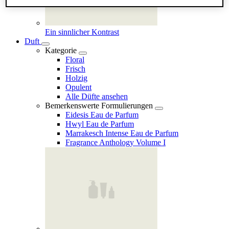
Ein sinnlicher Kontrast
Duft
Kategorie
Floral
Frisch
Holzig
Opulent
Alle Düfte ansehen
Bemerkenswerte Formulierungen
Eidesis Eau de Parfum
Hwyl Eau de Parfum
Marrakesch Intense Eau de Parfum
Fragrance Anthology Volume I