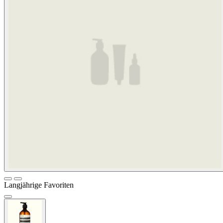
Langjährige Favoriten