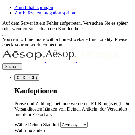
Zum Inhalt springen
Zur Fußzeilennavigation springen
Auf dem Server ist ein Fehler aufgetreten. Versuchen Sie es später
oder wenden Sie sich an den Kundendienst
You're in offline mode with a limited website functionality. Please
check your network connection.
Suche...
€ - DE (DE)
Kaufoptionen
Preise und Zahlungsmethode werden in
EUR
angezeigt. Die
Versandkosten hängen von Deinen Artikeln, der Versandart
und dem Zielort ab.
Wähle Deinen Standort
Währung ändern