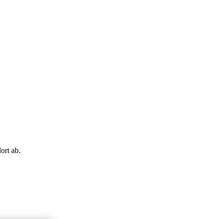
ort ab.