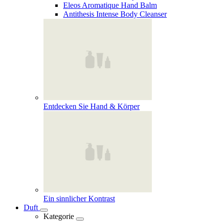
Eleos Aromatique Hand Balm
Antithesis Intense Body Cleanser
Entdecken Sie Hand & Körper
Ein sinnlicher Kontrast
Duft
Kategorie