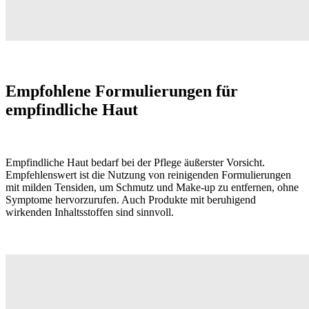
Empfohlene Formulierungen für
empfindliche Haut
Empfindliche Haut bedarf bei der Pflege äußerster Vorsicht.
Empfehlenswert ist die Nutzung von reinigenden Formulierungen
mit milden Tensiden, um Schmutz und Make-up zu entfernen, ohne
Symptome hervorzurufen. Auch Produkte mit beruhigend
wirkenden Inhaltsstoffen sind sinnvoll.