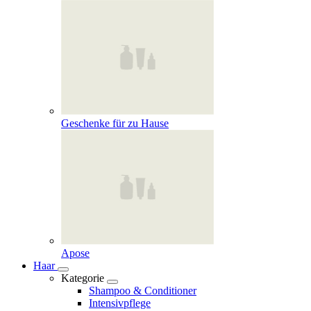
Geschenke für zu Hause
Apose
Haar
Kategorie
Shampoo & Conditioner
Intensivpflege