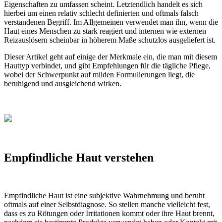
Eigenschaften zu umfassen scheint. Letztendlich handelt es sich
hierbei um einen relativ schlecht definierten und oftmals falsch
verstandenen Begriff. Im Allgemeinen verwendet man ihn, wenn die
Haut eines Menschen zu stark reagiert und internen wie externen
Reizauslösern scheinbar in höherem Maße schutzlos ausgeliefert ist.
Dieser Artikel geht auf einige der Merkmale ein, die man mit diesem
Hauttyp verbindet, und gibt Empfehlungen für die tägliche Pflege,
wobei der Schwerpunkt auf milden Formulierungen liegt, die
beruhigend und ausgleichend wirken.
Empfindliche Haut verstehen
Empfindliche Haut ist eine subjektive Wahrnehmung und beruht
oftmals auf einer Selbstdiagnose. So stellen manche vielleicht fest,
dass es zu Rötungen oder Irritationen kommt oder ihre Haut brennt,