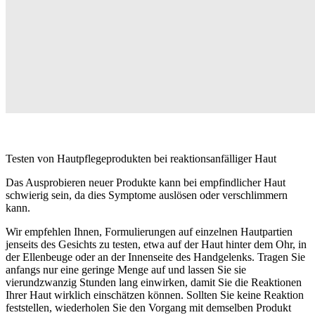
Testen von Hautpflegeprodukten bei reaktionsanfälliger Haut
Das Ausprobieren neuer Produkte kann bei empfindlicher Haut
schwierig sein, da dies Symptome auslösen oder verschlimmern
kann.
Wir empfehlen Ihnen, Formulierungen auf einzelnen Hautpartien
jenseits des Gesichts zu testen, etwa auf der Haut hinter dem Ohr, in
der Ellenbeuge oder an der Innenseite des Handgelenks. Tragen Sie
anfangs nur eine geringe Menge auf und lassen Sie sie
vierundzwanzig Stunden lang einwirken, damit Sie die Reaktionen
Ihrer Haut wirklich einschätzen können. Sollten Sie keine Reaktion
feststellen, wiederholen Sie den Vorgang mit demselben Produkt