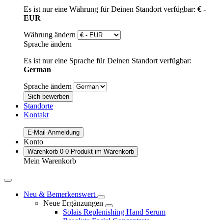
Es ist nur eine Währung für Deinen Standort verfügbar:
€ -
EUR
Währung ändern
Sprache ändern
Es ist nur eine Sprache für Deinen Standort verfügbar:
German
Sprache ändern
Sich bewerben
Standorte
Kontakt
E-Mail Anmeldung
Konto
Warenkorb
0
0 Produkt im Warenkorb
Mein Warenkorb
Neu & Bemerkenswert
Neue Ergänzungen
Solais Replenishing Hand Serum