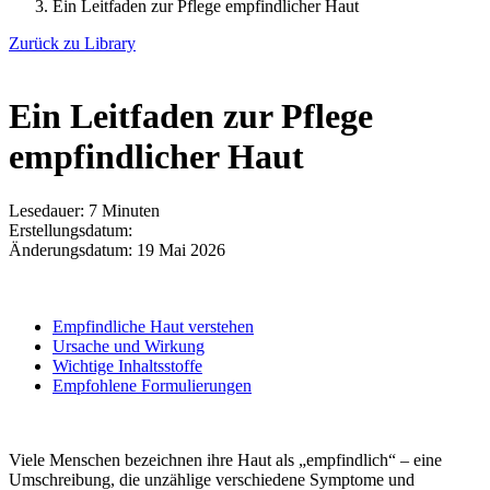
Ein Leitfaden zur Pflege empfindlicher Haut
Zurück zu Library
Ein Leitfaden zur Pflege
empfindlicher Haut
Lesedauer: 7 Minuten
Erstellungsdatum:
Änderungsdatum:
19 Mai 2026
Empfindliche Haut verstehen
Ursache und Wirkung
Wichtige Inhaltsstoffe
Empfohlene Formulierungen
Viele Menschen bezeichnen ihre Haut als „empfindlich“ – eine
Umschreibung, die unzählige verschiedene Symptome und