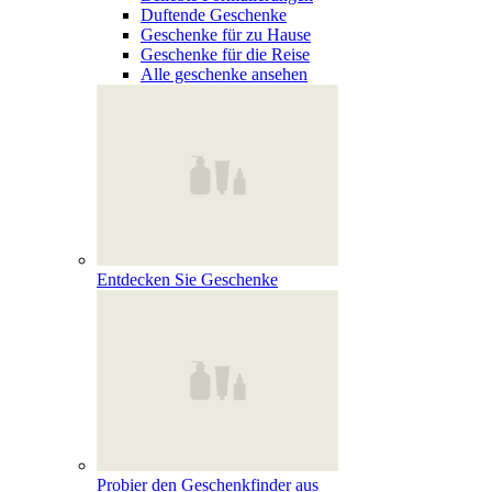
Duftende Geschenke
Geschenke für zu Hause
Geschenke für die Reise
Alle geschenke ansehen
Entdecken Sie Geschenke
Probier den Geschenkfinder aus