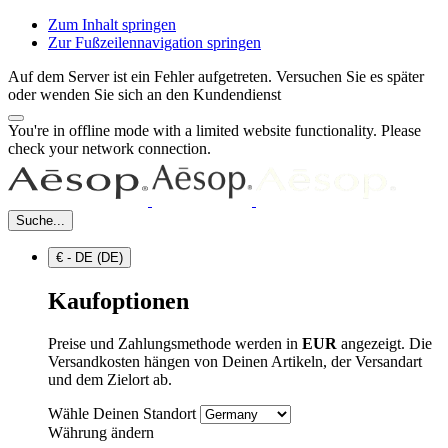
Zum Inhalt springen
Zur Fußzeilennavigation springen
Auf dem Server ist ein Fehler aufgetreten. Versuchen Sie es später
oder wenden Sie sich an den Kundendienst
You're in offline mode with a limited website functionality. Please
check your network connection.
Suche...
€ - DE (DE)
Kaufoptionen
Preise und Zahlungsmethode werden in
EUR
angezeigt. Die
Versandkosten hängen von Deinen Artikeln, der Versandart
und dem Zielort ab.
Wähle Deinen Standort
Währung ändern