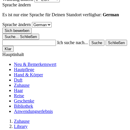
Sprache ändern
Es ist nur eine Sprache für Deinen Standort verfügbar:
German
Sprache ändern
Sich bewerben
Suche...
Schließen
Ich suche nach...
Suche
Schließen
Klar
Hauptinhalt
Neu & Bemerkenswert
Hautpflege
Hand & Körper
Duft
Zuhause
Haar
Reise
Geschenke
Bibliothek
Anwendungserlebnis
Zuhause
Library