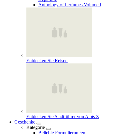
Anthology of Perfumes Volume I
Entdecken Sie Reisen
Entdecken Sie Stadtführer von A bis Z
Geschenke
Kategorie
Beliebte Formulierungen