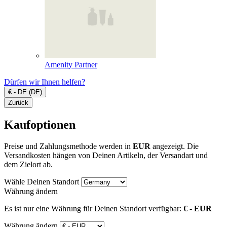
Amenity Partner
Dürfen wir Ihnen helfen?
€ - DE (DE)
Zurück
Kaufoptionen
Preise und Zahlungsmethode werden in
EUR
angezeigt. Die
Versandkosten hängen von Deinen Artikeln, der Versandart und
dem Zielort ab.
Wähle Deinen Standort
Währung ändern
Es ist nur eine Währung für Deinen Standort verfügbar:
€ - EUR
Währung ändern