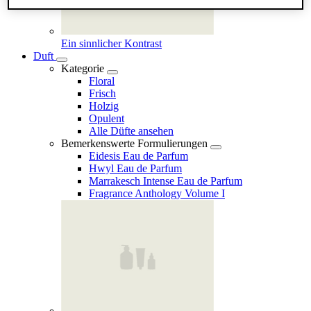
Ein sinnlicher Kontrast
Duft
Kategorie
Floral
Frisch
Holzig
Opulent
Alle Düfte ansehen
Bemerkenswerte Formulierungen
Eidesis Eau de Parfum
Hwyl Eau de Parfum
Marrakesch Intense Eau de Parfum
Fragrance Anthology Volume I