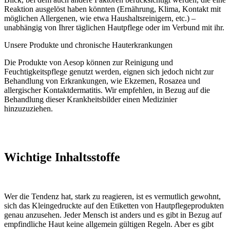
Reaktion ausgelöst haben könnten (Ernährung, Klima, Kontakt mit
möglichen Allergenen, wie etwa Haushaltsreinigern, etc.) –
unabhängig von Ihrer täglichen Hautpflege oder im Verbund mit ihr.
Unsere Produkte und chronische Hauterkrankungen
Die Produkte von Aesop können zur Reinigung und
Feuchtigkeitspflege genutzt werden, eignen sich jedoch nicht zur
Behandlung von Erkrankungen, wie Ekzemen, Rosazea und
allergischer Kontaktdermatitis. Wir empfehlen, in Bezug auf die
Behandlung dieser Krankheitsbilder einen Medizinier
hinzuzuziehen.
Wichtige Inhaltsstoffe
Wer die Tendenz hat, stark zu reagieren, ist es vermutlich gewohnt,
sich das Kleingedruckte auf den Etiketten von Hautpflegeprodukten
genau anzusehen. Jeder Mensch ist anders und es gibt in Bezug auf
empfindliche Haut keine allgemein gültigen Regeln. Aber es gibt