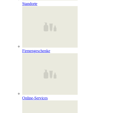
Standorte
Firmengeschenke
Online‑Services