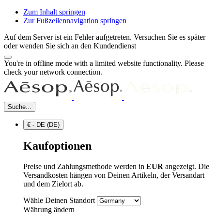
Zum Inhalt springen
Zur Fußzeilennavigation springen
Auf dem Server ist ein Fehler aufgetreten. Versuchen Sie es später
oder wenden Sie sich an den Kundendienst
You're in offline mode with a limited website functionality. Please
check your network connection.
Suche...
€ - DE (DE)
Kaufoptionen
Preise und Zahlungsmethode werden in
EUR
angezeigt. Die
Versandkosten hängen von Deinen Artikeln, der Versandart
und dem Zielort ab.
Wähle Deinen Standort
Währung ändern