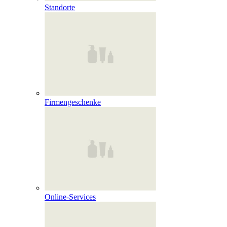
Standorte
Firmengeschenke
Online‑Services