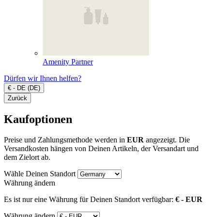
Amenity Partner
Dürfen wir Ihnen helfen?
€ - DE (DE)
Zurück
Kaufoptionen
Preise und Zahlungsmethode werden in
EUR
angezeigt. Die
Versandkosten hängen von Deinen Artikeln, der Versandart und
dem Zielort ab.
Wähle Deinen Standort
Währung ändern
Es ist nur eine Währung für Deinen Standort verfügbar:
€ - EUR
Währung ändern