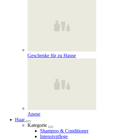
Geschenke für zu Hause
Apose
Haar
Kategorie
Shampoo & Conditioner
Intensivpflege