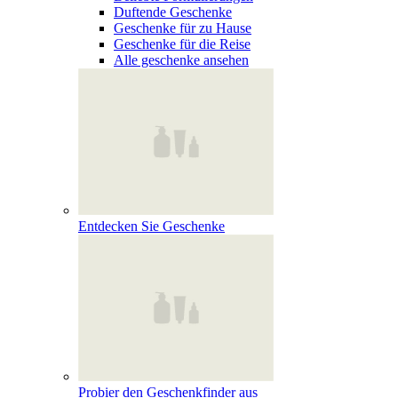
Duftende Geschenke
Geschenke für zu Hause
Geschenke für die Reise
Alle geschenke ansehen
Entdecken Sie Geschenke
Probier den Geschenkfinder aus