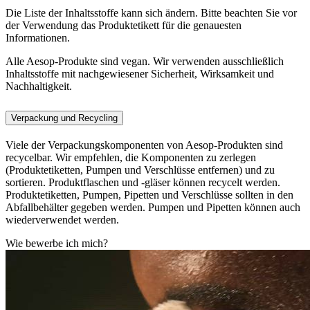
Die Liste der Inhaltsstoffe kann sich ändern. Bitte beachten Sie vor
der Verwendung das Produktetikett für die genauesten
Informationen.
Alle Aesop-Produkte sind vegan. Wir verwenden ausschließlich
Inhaltsstoffe mit nachgewiesener Sicherheit, Wirksamkeit und
Nachhaltigkeit.
Verpackung und Recycling
Viele der Verpackungskomponenten von Aesop-Produkten sind
recycelbar. Wir empfehlen, die Komponenten zu zerlegen
(Produktetiketten, Pumpen und Verschlüsse entfernen) und zu
sortieren. Produktflaschen und -gläser können recycelt werden.
Produktetiketten, Pumpen, Pipetten und Verschlüsse sollten in den
Abfallbehälter gegeben werden. Pumpen und Pipetten können auch
wiederverwendet werden.
Wie bewerbe ich mich?