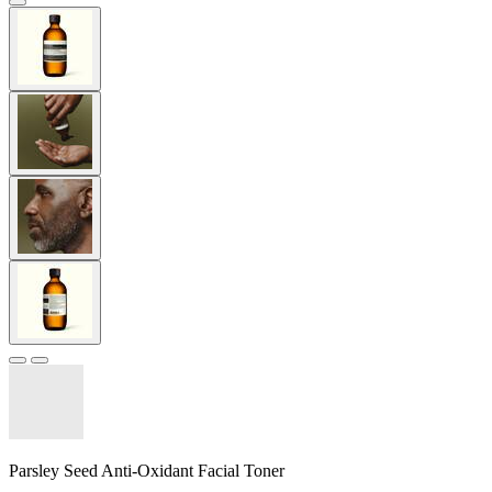
Parsley Seed Anti-Oxidant Facial Toner