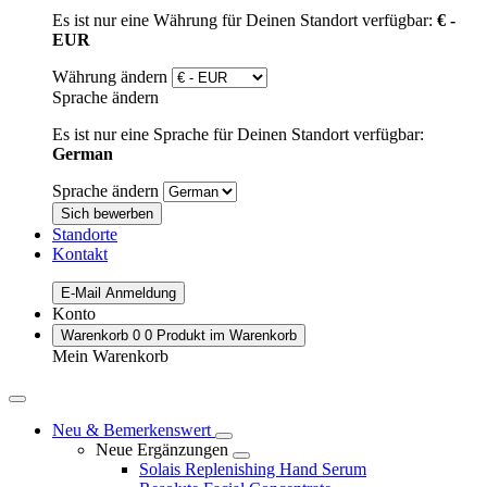
Es ist nur eine Währung für Deinen Standort verfügbar:
€ -
EUR
Währung ändern
Sprache ändern
Es ist nur eine Sprache für Deinen Standort verfügbar:
German
Sprache ändern
Sich bewerben
Standorte
Kontakt
E-Mail Anmeldung
Konto
Warenkorb
0
0 Produkt im Warenkorb
Mein Warenkorb
Neu & Bemerkenswert
Neue Ergänzungen
Solais Replenishing Hand Serum