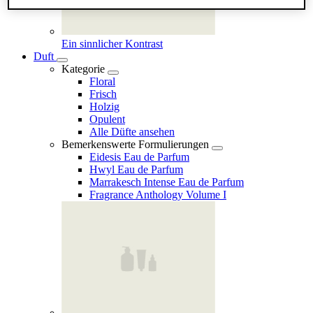
Ein sinnlicher Kontrast
Duft
Kategorie
Floral
Frisch
Holzig
Opulent
Alle Düfte ansehen
Bemerkenswerte Formulierungen
Eidesis Eau de Parfum
Hwyl Eau de Parfum
Marrakesch Intense Eau de Parfum
Fragrance Anthology Volume I