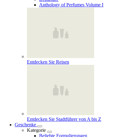
Anthology of Perfumes Volume I
Entdecken Sie Reisen
Entdecken Sie Stadtführer von A bis Z
Geschenke
Kategorie
Beliebte Formulierungen