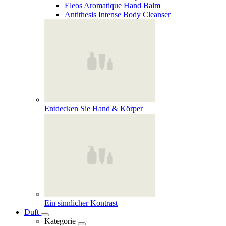
Eleos Aromatique Hand Balm
Antithesis Intense Body Cleanser
Entdecken Sie Hand & Körper
Ein sinnlicher Kontrast
Duft
Kategorie