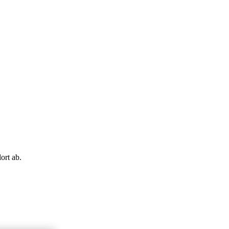
ort ab.