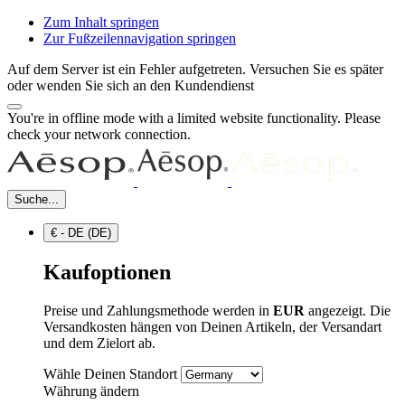
Zum Inhalt springen
Zur Fußzeilennavigation springen
Auf dem Server ist ein Fehler aufgetreten. Versuchen Sie es später
oder wenden Sie sich an den Kundendienst
You're in offline mode with a limited website functionality. Please
check your network connection.
Suche...
€ - DE (DE)
Kaufoptionen
Preise und Zahlungsmethode werden in
EUR
angezeigt. Die
Versandkosten hängen von Deinen Artikeln, der Versandart
und dem Zielort ab.
Wähle Deinen Standort
Währung ändern