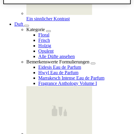
Ein sinnlicher Kontrast
Duft
Kategorie
Floral
Frisch
Holzig
Opulent
Alle Düfte ansehen
Bemerkenswerte Formulierungen
Eidesis Eau de Parfum
Hwyl Eau de Parfum
Marrakesch Intense Eau de Parfum
Fragrance Anthology Volume I