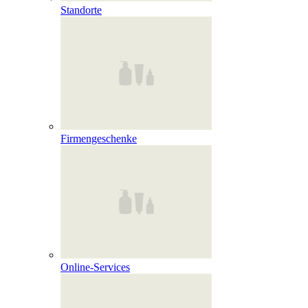
Standorte
Firmengeschenke
Online‑Services