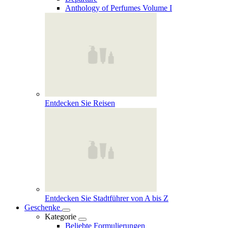
Anthology of Perfumes Volume I
Entdecken Sie Reisen
Entdecken Sie Stadtführer von A bis Z
Geschenke
Kategorie
Beliebte Formulierungen