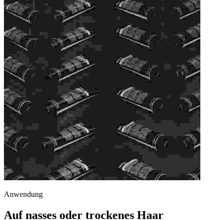
Anwendung
Auf nasses oder trockenes Haar