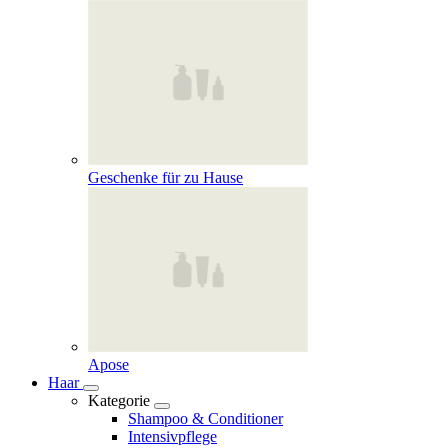
Geschenke für zu Hause
Apose
Haar
Kategorie
Shampoo & Conditioner
Intensivpflege