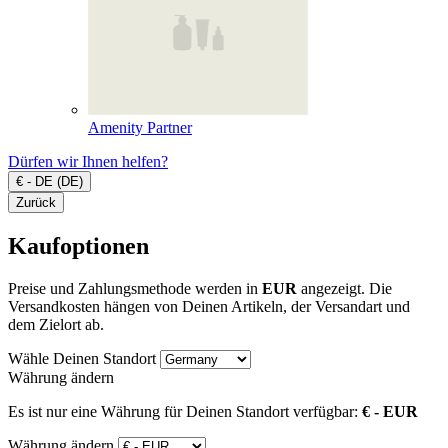
Amenity Partner
Dürfen wir Ihnen helfen?
€ - DE (DE)
Zurück
Kaufoptionen
Preise und Zahlungsmethode werden in
EUR
angezeigt. Die
Versandkosten hängen von Deinen Artikeln, der Versandart und
dem Zielort ab.
Wähle Deinen Standort
Währung ändern
Es ist nur eine Währung für Deinen Standort verfügbar:
€ - EUR
Währung ändern