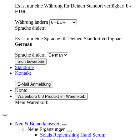
Es ist nur eine Währung für Deinen Standort verfügbar:
€ -
EUR
Währung ändern
Sprache ändern
Es ist nur eine Sprache für Deinen Standort verfügbar:
German
Sprache ändern
Sich bewerben
Standorte
Kontakt
E-Mail Anmeldung
Konto
Warenkorb
0
0 Produkt im Warenkorb
Mein Warenkorb
Neu & Bemerkenswert
Neue Ergänzungen
Solais Replenishing Hand Serum