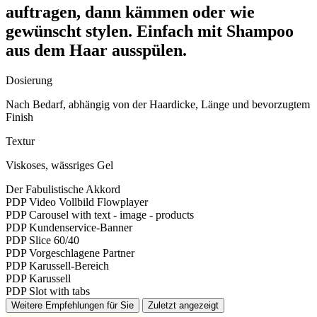
auftragen, dann kämmen oder wie
gewünscht stylen. Einfach mit Shampoo
aus dem Haar ausspülen.
Dosierung
Nach Bedarf, abhängig von der Haardicke, Länge und bevorzugtem
Finish
Textur
Viskoses, wässriges Gel
Der Fabulistische Akkord
PDP Video Vollbild Flowplayer
PDP Carousel with text - image - products
PDP Kundenservice-Banner
PDP Slice 60/40
PDP Vorgeschlagene Partner
PDP Karussell-Bereich
PDP Karussell
PDP Slot with tabs
Weitere Empfehlungen für Sie
Zuletzt angezeigt