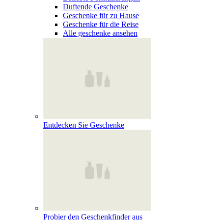
Duftende Geschenke
Geschenke für zu Hause
Geschenke für die Reise
Alle geschenke ansehen
Entdecken Sie Geschenke
Probier den Geschenkfinder aus