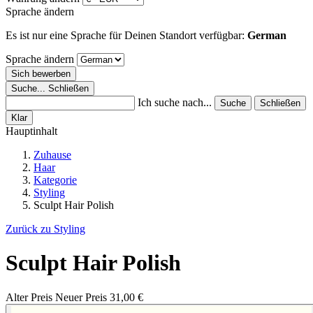
Sprache ändern
Es ist nur eine Sprache für Deinen Standort verfügbar:
German
Sprache ändern
Sich bewerben
Suche...
Schließen
Ich suche nach...
Suche
Schließen
Klar
Hauptinhalt
Zuhause
Haar
Kategorie
Styling
Sculpt Hair Polish
Zurück zu Styling
Sculpt Hair Polish
Alter Preis
Neuer Preis
31,00 €