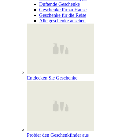
Duftende Geschenke
Geschenke für zu Hause
Geschenke für die Reise
Alle geschenke ansehen
Entdecken Sie Geschenke
Probier den Geschenkfinder aus