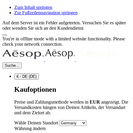
Zum Inhalt springen
Zur Fußzeilennavigation springen
Auf dem Server ist ein Fehler aufgetreten. Versuchen Sie es später
oder wenden Sie sich an den Kundendienst
You're in offline mode with a limited website functionality. Please
check your network connection.
Suche...
€ - DE (DE)
Kaufoptionen
Preise und Zahlungsmethode werden in
EUR
angezeigt. Die
Versandkosten hängen von Deinen Artikeln, der Versandart
und dem Zielort ab.
Wähle Deinen Standort
Währung ändern