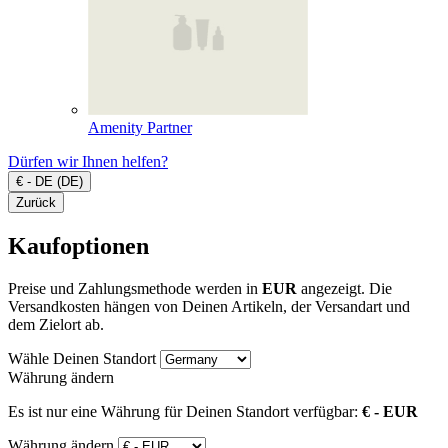
Amenity Partner
Dürfen wir Ihnen helfen?
€ - DE (DE)
Zurück
Kaufoptionen
Preise und Zahlungsmethode werden in
EUR
angezeigt. Die
Versandkosten hängen von Deinen Artikeln, der Versandart und
dem Zielort ab.
Wähle Deinen Standort
Währung ändern
Es ist nur eine Währung für Deinen Standort verfügbar:
€ - EUR
Währung ändern