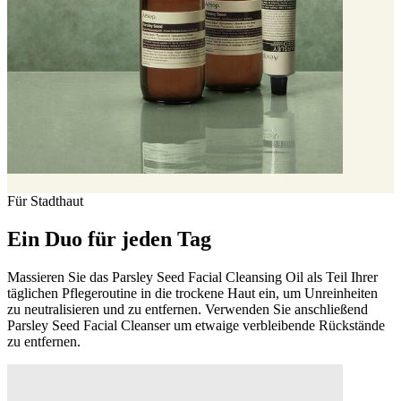
Für Stadthaut
Ein Duo für jeden Tag
Massieren Sie das Parsley Seed Facial Cleansing Oil als Teil Ihrer
täglichen Pflegeroutine in die trockene Haut ein, um Unreinheiten
zu neutralisieren und zu entfernen. Verwenden Sie anschließend
Parsley Seed Facial Cleanser um etwaige verbleibende Rückstände
zu entfernen.