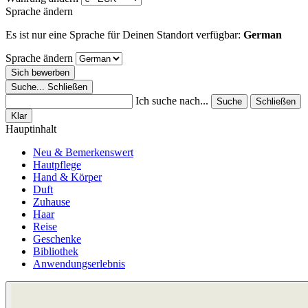
Sprache ändern
Es ist nur eine Sprache für Deinen Standort verfügbar:
German
Sprache ändern
Sich bewerben
Suche...
Schließen
Ich suche nach...
Suche
Schließen
Klar
Hauptinhalt
Neu & Bemerkenswert
Hautpflege
Hand & Körper
Duft
Zuhause
Haar
Reise
Geschenke
Bibliothek
Anwendungserlebnis