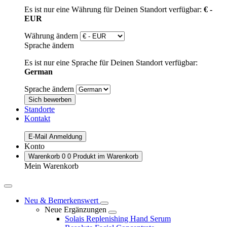
Es ist nur eine Währung für Deinen Standort verfügbar:
€ -
EUR
Währung ändern
Sprache ändern
Es ist nur eine Sprache für Deinen Standort verfügbar:
German
Sprache ändern
Sich bewerben
Standorte
Kontakt
E-Mail Anmeldung
Konto
Warenkorb
0
0 Produkt im Warenkorb
Mein Warenkorb
Neu & Bemerkenswert
Neue Ergänzungen
Solais Replenishing Hand Serum