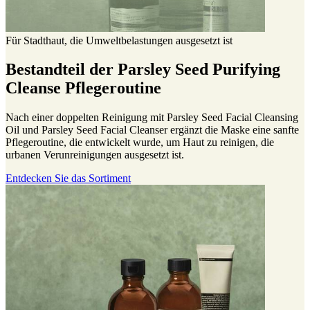
Für Stadthaut, die Umweltbelastungen ausgesetzt ist
Bestandteil der Parsley Seed Purifying
Cleanse Pflegeroutine
Nach einer doppelten Reinigung mit Parsley Seed Facial Cleansing
Oil und Parsley Seed Facial Cleanser ergänzt die Maske eine sanfte
Pflegeroutine, die entwickelt wurde, um Haut zu reinigen, die
urbanen Verunreinigungen ausgesetzt ist.
Entdecken Sie das Sortiment