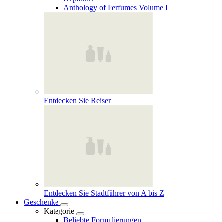
Anthology of Perfumes Volume I
Entdecken Sie Reisen
Entdecken Sie Stadtführer von A bis Z
Geschenke
Kategorie
Beliebte Formulierungen