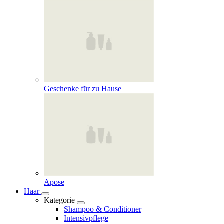
Geschenke für zu Hause
Apose
Haar
Kategorie
Shampoo & Conditioner
Intensivpflege