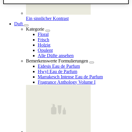
Ein sinnlicher Kontrast
Duft
Kategorie
Floral
Frisch
Holzig
Opulent
Alle Düfte ansehen
Bemerkenswerte Formulierungen
Eidesis Eau de Parfum
Hwyl Eau de Parfum
Marrakesch Intense Eau de Parfum
Fragrance Anthology Volume I