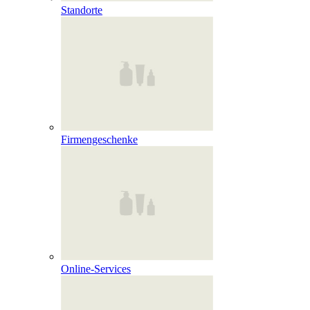
Standorte
Firmengeschenke
Online‑Services