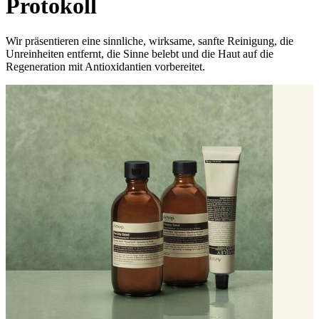
Protokoll
Wir präsentieren eine sinnliche, wirksame, sanfte Reinigung, die
Unreinheiten entfernt, die Sinne belebt und die Haut auf die
Regeneration mit Antioxidantien vorbereitet.