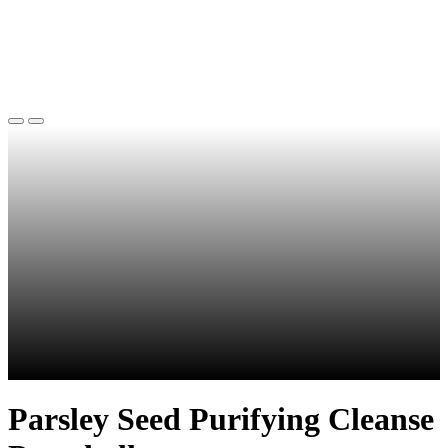
Parsley Seed Purifying Cleanse